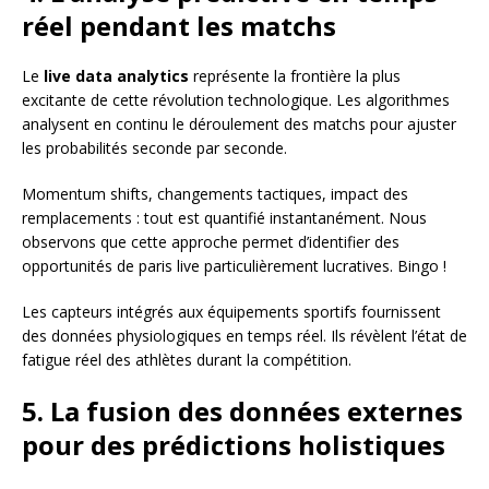
réel pendant les matchs
Le
live data analytics
représente la frontière la plus
excitante de cette révolution technologique. Les algorithmes
analysent en continu le déroulement des matchs pour ajuster
les probabilités seconde par seconde.
Momentum shifts, changements tactiques, impact des
remplacements : tout est quantifié instantanément. Nous
observons que cette approche permet d’identifier des
opportunités de paris live particulièrement lucratives. Bingo !
Les capteurs intégrés aux équipements sportifs fournissent
des données physiologiques en temps réel. Ils révèlent l’état de
fatigue réel des athlètes durant la compétition.
5. La fusion des données externes
pour des prédictions holistiques