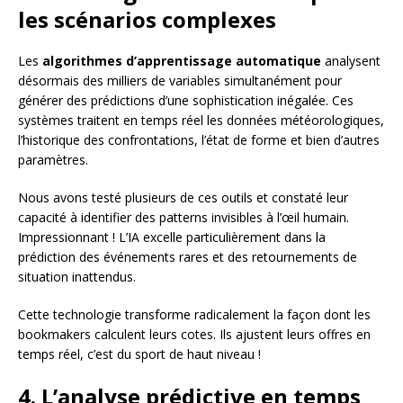
les scénarios complexes
Les
algorithmes d’apprentissage automatique
analysent
désormais des milliers de variables simultanément pour
générer des prédictions d’une sophistication inégalée. Ces
systèmes traitent en temps réel les données météorologiques,
l’historique des confrontations, l’état de forme et bien d’autres
paramètres.
Nous avons testé plusieurs de ces outils et constaté leur
capacité à identifier des patterns invisibles à l’œil humain.
Impressionnant ! L’IA excelle particulièrement dans la
prédiction des événements rares et des retournements de
situation inattendus.
Cette technologie transforme radicalement la façon dont les
bookmakers calculent leurs cotes. Ils ajustent leurs offres en
temps réel, c’est du sport de haut niveau !
4. L’analyse prédictive en temps