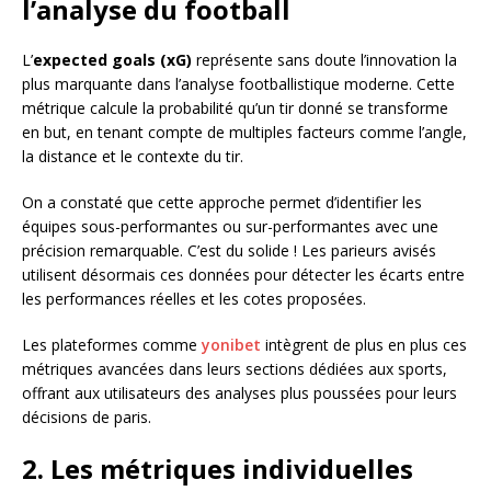
l’analyse du football
L’
expected goals (xG)
représente sans doute l’innovation la
plus marquante dans l’analyse footballistique moderne. Cette
métrique calcule la probabilité qu’un tir donné se transforme
en but, en tenant compte de multiples facteurs comme l’angle,
la distance et le contexte du tir.
On a constaté que cette approche permet d’identifier les
équipes sous-performantes ou sur-performantes avec une
précision remarquable. C’est du solide ! Les parieurs avisés
utilisent désormais ces données pour détecter les écarts entre
les performances réelles et les cotes proposées.
Les plateformes comme
yonibet
intègrent de plus en plus ces
métriques avancées dans leurs sections dédiées aux sports,
offrant aux utilisateurs des analyses plus poussées pour leurs
décisions de paris.
2. Les métriques individuelles