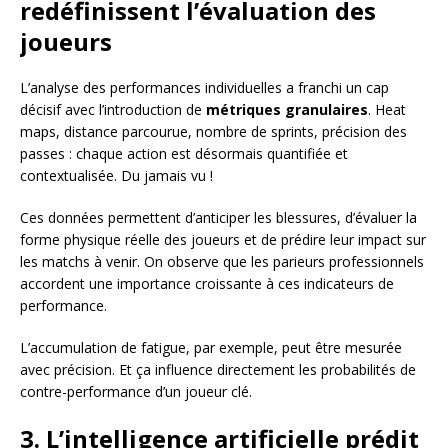
redéfinissent l’évaluation des
joueurs
L’analyse des performances individuelles a franchi un cap
décisif avec l’introduction de
métriques granulaires
. Heat
maps, distance parcourue, nombre de sprints, précision des
passes : chaque action est désormais quantifiée et
contextualisée. Du jamais vu !
Ces données permettent d’anticiper les blessures, d’évaluer la
forme physique réelle des joueurs et de prédire leur impact sur
les matchs à venir. On observe que les parieurs professionnels
accordent une importance croissante à ces indicateurs de
performance.
L’accumulation de fatigue, par exemple, peut être mesurée
avec précision. Et ça influence directement les probabilités de
contre-performance d’un joueur clé.
3. L’intelligence artificielle prédit