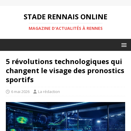
STADE RENNAIS ONLINE
MAGAZINE D'ACTUALITÉS À RENNES
5 révolutions technologiques qui
changent le visage des pronostics
sportifs
6 mai 2026
La rédaction