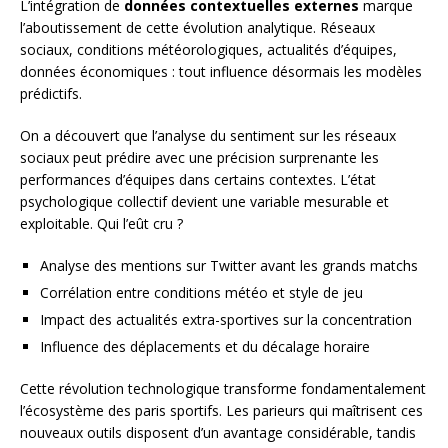
L’intégration de
données contextuelles externes
marque
l’aboutissement de cette évolution analytique. Réseaux
sociaux, conditions météorologiques, actualités d’équipes,
données économiques : tout influence désormais les modèles
prédictifs.
On a découvert que l’analyse du sentiment sur les réseaux
sociaux peut prédire avec une précision surprenante les
performances d’équipes dans certains contextes. L’état
psychologique collectif devient une variable mesurable et
exploitable. Qui l’eût cru ?
Analyse des mentions sur Twitter avant les grands matchs
Corrélation entre conditions météo et style de jeu
Impact des actualités extra-sportives sur la concentration
Influence des déplacements et du décalage horaire
Cette révolution technologique transforme fondamentalement
l’écosystème des paris sportifs. Les parieurs qui maîtrisent ces
nouveaux outils disposent d’un avantage considérable, tandis