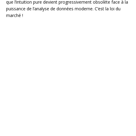
que l’intuition pure devient progressivement obsolète face à la
puissance de l’analyse de données moderne. C’est la loi du
marché !