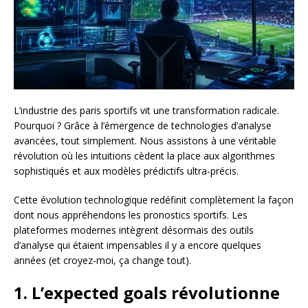
L’industrie des paris sportifs vit une transformation radicale.
Pourquoi ? Grâce à l’émergence de technologies d’analyse
avancées, tout simplement. Nous assistons à une véritable
révolution où les intuitions cèdent la place aux algorithmes
sophistiqués et aux modèles prédictifs ultra-précis.
Cette évolution technologique redéfinit complètement la façon
dont nous appréhendons les pronostics sportifs. Les
plateformes modernes intègrent désormais des outils
d’analyse qui étaient impensables il y a encore quelques
années (et croyez-moi, ça change tout).
1. L’expected goals révolutionne