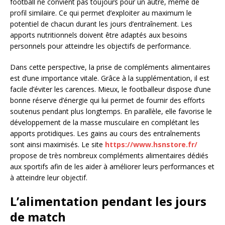
football ne convient pas toujours pour un autre, même de
profil similaire. Ce qui permet d’exploiter au maximum le
potentiel de chacun durant les jours d’entraînement. Les
apports nutritionnels doivent être adaptés aux besoins
personnels pour atteindre les objectifs de performance.
Dans cette perspective, la prise de compléments alimentaires
est d’une importance vitale. Grâce à la supplémentation, il est
facile d’éviter les carences. Mieux, le footballeur dispose d’une
bonne réserve d’énergie qui lui permet de fournir des efforts
soutenus pendant plus longtemps. En parallèle, elle favorise le
développement de la masse musculaire en complétant les
apports protidiques. Les gains au cours des entraînements
sont ainsi maximisés. Le site
https://www.hsnstore.fr/
propose de très nombreux compléments alimentaires dédiés
aux sportifs afin de les aider à améliorer leurs performances et
à atteindre leur objectif.
L’alimentation pendant les jours
de match