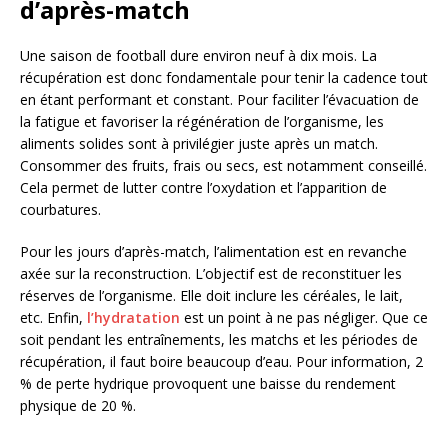
d’après-match
Une saison de football dure environ neuf à dix mois. La
récupération est donc fondamentale pour tenir la cadence tout
en étant performant et constant. Pour faciliter l’évacuation de
la fatigue et favoriser la régénération de l’organisme, les
aliments solides sont à privilégier juste après un match.
Consommer des fruits, frais ou secs, est notamment conseillé.
Cela permet de lutter contre l’oxydation et l’apparition de
courbatures.
Pour les jours d’après-match, l’alimentation est en revanche
axée sur la reconstruction. L’objectif est de reconstituer les
réserves de l’organisme. Elle doit inclure les céréales, le lait,
etc. Enfin,
l’hydratation
est un point à ne pas négliger. Que ce
soit pendant les entraînements, les matchs et les périodes de
récupération, il faut boire beaucoup d’eau. Pour information, 2
% de perte hydrique provoquent une baisse du rendement
physique de 20 %.