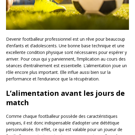
Devenir footballeur professionnel est un rêve pour beaucoup
d’enfants et d’adolescents. Une bonne base technique et une
excellente condition physique sont nécessaires pour espérer y
arriver. Pour ceux qui y parviennent, l’implication au cours des
séances d’entraînement est essentielle. L’alimentation joue un
rôle encore plus important. Elle influe aussi bien sur la
performance et l’endurance que la récupération.
L’alimentation avant les jours de
match
Comme chaque footballeur possède des caractéristiques
uniques, il est donc indispensable d’adopter une diététique
personnalisée. En effet, ce qui est valable pour un joueur de