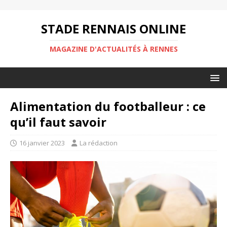
STADE RENNAIS ONLINE
MAGAZINE D'ACTUALITÉS À RENNES
Alimentation du footballeur : ce
qu’il faut savoir
16 janvier 2023
La rédaction