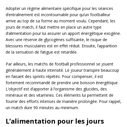
Adopter un régime alimentaire spécifique pour les séances
d’entraînement est incontournable pour qu’un footballeur
arrive au top de sa forme au moment voulu. Cependant, les
jours de match, il faut mettre en place un autre type
d’alimentation pour lui assurer un apport énergétique exogène.
Avec une réserve de glycogènes suffisante, le risque de
blessures musculaires est en effet réduit. Ensuite, l’apparition
de la sensation de fatigue est retardée.
Par ailleurs, les matchs de football professionnel se jouent
généralement à haute intensité. Le joueur transpire beaucoup
en faisant des sprints répétés. Pour compenser, il est
fortement recommandé de prendre une boisson énergétique.
L’objectif est d’apporter à l’organisme des glucides, des
minéraux et des vitamines. Ces éléments lui permettent de
fournir des efforts intenses de manière prolongée. Pour rappel,
un match dure 90 minutes au minimum.
L’alimentation pour les jours