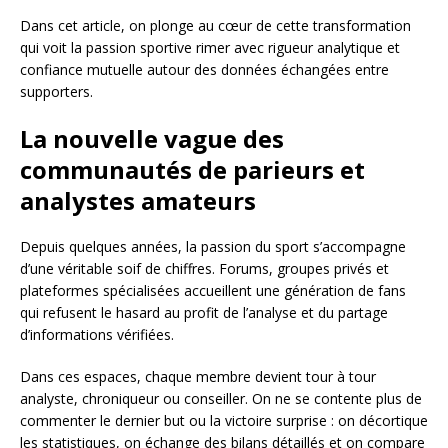
Dans cet article, on plonge au cœur de cette transformation
qui voit la passion sportive rimer avec rigueur analytique et
confiance mutuelle autour des données échangées entre
supporters.
La nouvelle vague des
communautés de parieurs et
analystes amateurs
Depuis quelques années, la passion du sport s’accompagne
d’une véritable soif de chiffres. Forums, groupes privés et
plateformes spécialisées accueillent une génération de fans
qui refusent le hasard au profit de l’analyse et du partage
d’informations vérifiées.
Dans ces espaces, chaque membre devient tour à tour
analyste, chroniqueur ou conseiller. On ne se contente plus de
commenter le dernier but ou la victoire surprise : on décortique
les statistiques, on échange des bilans détaillés et on compare