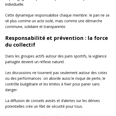
individuelle.
Cette dynamique responsabilise chaque membre : le pari ne se
vit plus comme un acte isolé, mais comme une démarche
commune, solidaire et transparente.
Responsabilité et prévention : la force
du collectif
Dans les groupes actifs autour des paris sportifs, la vigilance
partagée devient un réflexe naturel.
Les discussions ne tournent pas seulement autour des cotes
ou des performances : on aborde aussi le risque de perte, le
contrôle budgétaire et les limites à fixer pour parier sans
danger.
La diffusion de conseils avisés et d’alertes sur les dérives
potentielles crée un filet de sécurité pour tous.