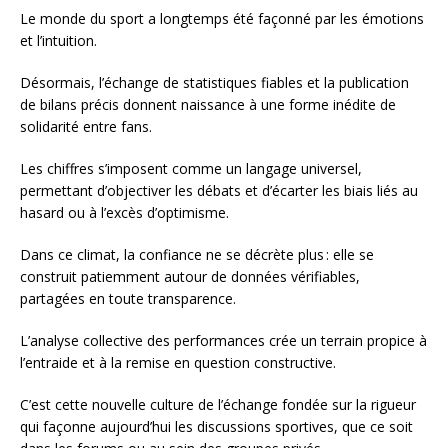
Le monde du sport a longtemps été façonné par les émotions
et l’intuition.
Désormais, l’échange de statistiques fiables et la publication
de bilans précis donnent naissance à une forme inédite de
solidarité entre fans.
Les chiffres s’imposent comme un langage universel,
permettant d’objectiver les débats et d’écarter les biais liés au
hasard ou à l’excès d’optimisme.
Dans ce climat, la confiance ne se décrète plus : elle se
construit patiemment autour de données vérifiables,
partagées en toute transparence.
L’analyse collective des performances crée un terrain propice à
l’entraide et à la remise en question constructive.
C’est cette nouvelle culture de l’échange fondée sur la rigueur
qui façonne aujourd’hui les discussions sportives, que ce soit