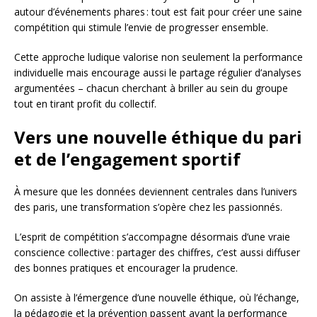
autour d’événements phares : tout est fait pour créer une saine
compétition qui stimule l’envie de progresser ensemble.
Cette approche ludique valorise non seulement la performance
individuelle mais encourage aussi le partage régulier d’analyses
argumentées – chacun cherchant à briller au sein du groupe
tout en tirant profit du collectif.
Vers une nouvelle éthique du pari
et de l’engagement sportif
À mesure que les données deviennent centrales dans l’univers
des paris, une transformation s’opère chez les passionnés.
L’esprit de compétition s’accompagne désormais d’une vraie
conscience collective : partager des chiffres, c’est aussi diffuser
des bonnes pratiques et encourager la prudence.
On assiste à l’émergence d’une nouvelle éthique, où l’échange,
la pédagogie et la prévention passent avant la performance