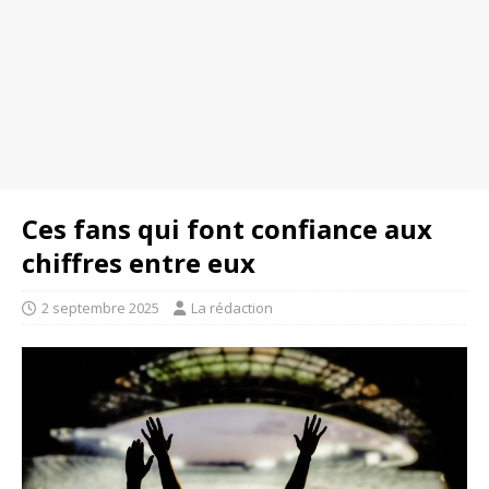
Ces fans qui font confiance aux
chiffres entre eux
2 septembre 2025
La rédaction