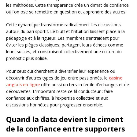
les méthodes. Cette transparence crée un climat de confiance
où l’on ose se remettre en question et apprendre des autres.
Cette dynamique transforme radicalement les discussions
autour du pari sportif. Le bluff et l’intuition laissent place à la
pédagogie et à la rigueur. Les membres s’entraident pour
éviter les pièges classiques, partagent leurs échecs comme
leurs succès, et construisent collectivement une culture du
pronostic plus solide.
Pour ceux qui cherchent à diversifier leur expérience ou
découvrir d’autres types de jeu entre passionnés, le
casino
anglais en ligne
offre aussi un terrain fertile d’échanges et de
découvertes. L’important reste ce fil conducteur : faire
confiance aux chiffres, à l’expertise collective et aux
discussions honnêtes pour progresser ensemble.
Quand la data devient le ciment
de la confiance entre supporters