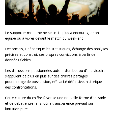
Le supporter moderne ne se limite plus à encourager son
équipe ou à vibrer devant le match du week-end.
Désormais, il décortique les statistiques, échange des analyses
précises et construit ses propres convictions à partir de
données fiables.
Les discussions passionnées autour d’un but ou d’une victoire
s’appuient de plus en plus sur des chiffres partagés :
pourcentage de possession, efficacité défensive, historique
des confrontations.
Cette culture du chiffre favorise une nouvelle forme d’entraide
et de débat entre fans, où la transparence prévaut sur
l’intuition pure.