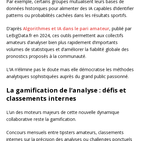
Par exemple, certains groupes mutualisent leurs bases de
données historiques pour alimenter des IA capables d’identifier
patterns ou probabilités cachées dans les résultats sportifs.
D’après
Algorithmes et IA dans le pari amateur
, publié par
LeBigData.fr en 2024, ces outils permettent aux collectifs
amateurs d’analyser bien plus rapidement d’importants
volumes de statistiques et d’améliorer la fiabilité globale des
pronostics proposés à la communauté.
L’IA n’élimine pas le doute mais elle démocratise les méthodes
analytiques sophistiquées auprès du grand public passionné.
La gamification de l’analyse : défis et
classements internes
L’un des moteurs majeurs de cette nouvelle dynamique
collaborative reste la gamification.
Concours mensuels entre tipsters amateurs, classements
internes sur la précision des analyses ou challenges ponctuels