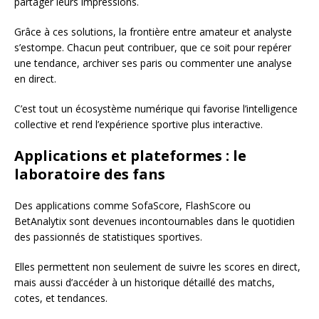
partager leurs impressions.
Grâce à ces solutions, la frontière entre amateur et analyste
s’estompe. Chacun peut contribuer, que ce soit pour repérer
une tendance, archiver ses paris ou commenter une analyse
en direct.
C’est tout un écosystème numérique qui favorise l’intelligence
collective et rend l’expérience sportive plus interactive.
Applications et plateformes : le
laboratoire des fans
Des applications comme SofaScore, FlashScore ou
BetAnalytix sont devenues incontournables dans le quotidien
des passionnés de statistiques sportives.
Elles permettent non seulement de suivre les scores en direct,
mais aussi d’accéder à un historique détaillé des matchs,
cotes, et tendances.