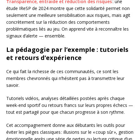
Transparence, entraide et réduction des risques
: une
étude IReSP de 2024 montre que cette solidarité permet non
seulement une meilleure sensibilisation aux risques, mais agit
concrètement sur la réduction des comportements
problématiques liés au jeu. On apprend vite à reconnaître les
signaux d’alerte — ensemble.
La pédagogie par l’exemple : tutoriels
et retours d’expérience
Ce qui fait la richesse de ces communautés, ce sont les
membres chevronnés qui n’hésitent pas à transmettre leur
savoir.
Tutoriels vidéos, analyses détaillées postées après chaque
week-end sportif ou retours francs sur leurs propres échecs —
tout est partagé pour que chacun progresse à son rythme.
Cet accompagnement donne aux débutants les outils pour
éviter les pièges classiques : illusions sur le « coup sûr », gestion
émotionnelle après une série de pertes ou lecture critique d’un