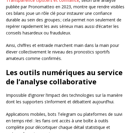
Transparence tipsters et confiance
, selon une analyse
publiée par Pronomatteo en 2023, montre que rendre visibles
ces bilans joue un rôle clé pour instaurer une confiance
durable au sein des groupes ; cela permet non seulement de
repérer rapidement les avis sérieux mais aussi d’écarter les
conseils hasardeux ou frauduleux.
Ainsi, chiffres et entraide marchent main dans la main pour
élever collectivement le niveau des pronostics sportifs
amateurs comme confirmés.
Les outils numériques au service
de l’analyse collaborative
Impossible d’ignorer l’impact des technologies sur la manière
dont les supporters s’informent et débattent aujourd’hui.
Applications mobiles, bots Telegram ou plateformes de suivi
en temps réel : les fans ont accès à une boîte à outils
complète pour décortiquer chaque détail statistique et