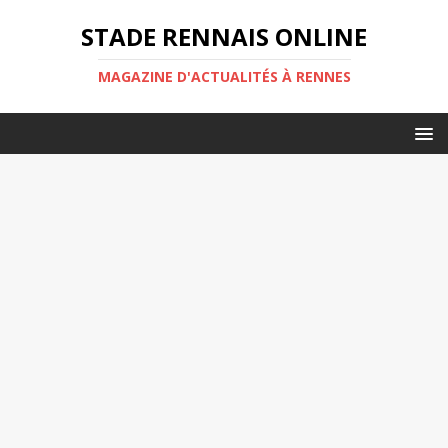
STADE RENNAIS ONLINE
MAGAZINE D'ACTUALITÉS À RENNES