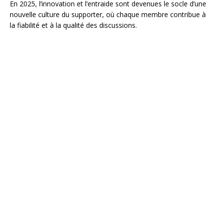
En 2025, l’innovation et l’entraide sont devenues le socle d’une
nouvelle culture du supporter, où chaque membre contribue à
la fiabilité et à la qualité des discussions.