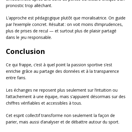
pronostic trop alléchant.
L’approche est pédagogique plutôt que moralisatrice. On guide
par l’exemple concret. Résultat : on voit moins d’imprudences,
plus de prises de recul — et surtout plus de plaisir partagé
dans le jeu responsable.
Conclusion
Ce qui frappe, c’est à quel point la passion sportive s’est
enrichie grâce au partage des données et à la transparence
entre fans.
Les échanges ne reposent plus seulement sur l’intuition ou
l’attachement à une équipe, mais s’appuient désormais sur des
chiffres vérifiables et accessibles à tous.
Cet esprit collectif transforme non seulement la façon de
parier, mais aussi d’analyser et de débattre autour du sport.