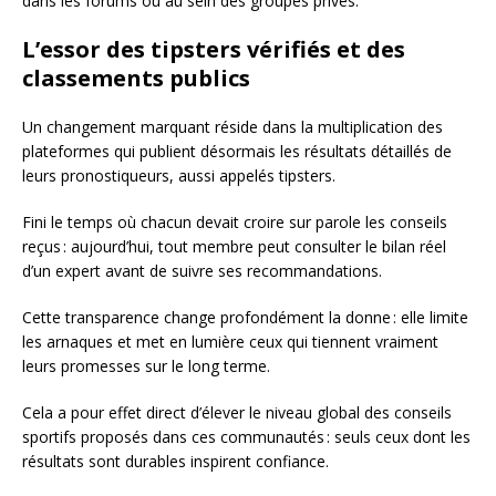
dans les forums ou au sein des groupes privés.
L’essor des tipsters vérifiés et des
classements publics
Un changement marquant réside dans la multiplication des
plateformes qui publient désormais les résultats détaillés de
leurs pronostiqueurs, aussi appelés tipsters.
Fini le temps où chacun devait croire sur parole les conseils
reçus : aujourd’hui, tout membre peut consulter le bilan réel
d’un expert avant de suivre ses recommandations.
Cette transparence change profondément la donne : elle limite
les arnaques et met en lumière ceux qui tiennent vraiment
leurs promesses sur le long terme.
Cela a pour effet direct d’élever le niveau global des conseils
sportifs proposés dans ces communautés : seuls ceux dont les
résultats sont durables inspirent confiance.