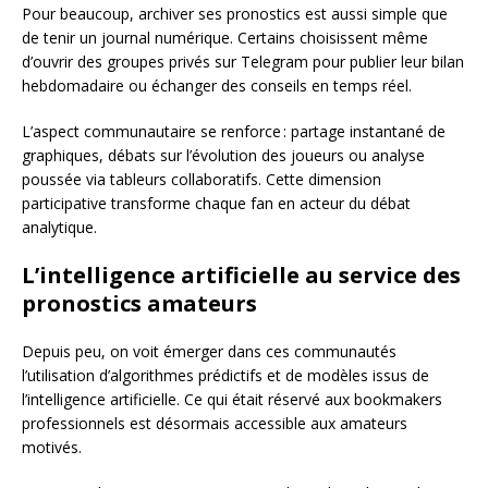
Pour beaucoup, archiver ses pronostics est aussi simple que
de tenir un journal numérique. Certains choisissent même
d’ouvrir des groupes privés sur Telegram pour publier leur bilan
hebdomadaire ou échanger des conseils en temps réel.
L’aspect communautaire se renforce : partage instantané de
graphiques, débats sur l’évolution des joueurs ou analyse
poussée via tableurs collaboratifs. Cette dimension
participative transforme chaque fan en acteur du débat
analytique.
L’intelligence artificielle au service des
pronostics amateurs
Depuis peu, on voit émerger dans ces communautés
l’utilisation d’algorithmes prédictifs et de modèles issus de
l’intelligence artificielle. Ce qui était réservé aux bookmakers
professionnels est désormais accessible aux amateurs
motivés.