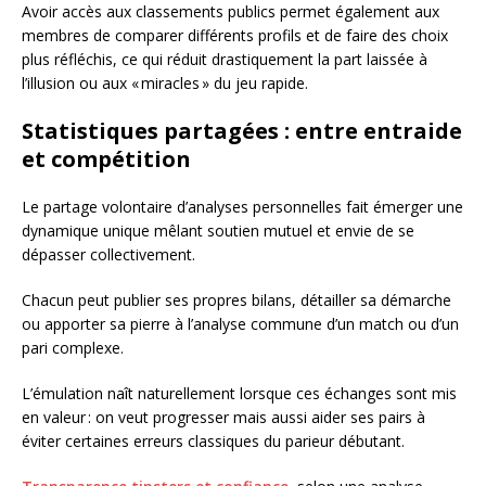
Avoir accès aux classements publics permet également aux
membres de comparer différents profils et de faire des choix
plus réfléchis, ce qui réduit drastiquement la part laissée à
l’illusion ou aux « miracles » du jeu rapide.
Statistiques partagées : entre entraide
et compétition
Le partage volontaire d’analyses personnelles fait émerger une
dynamique unique mêlant soutien mutuel et envie de se
dépasser collectivement.
Chacun peut publier ses propres bilans, détailler sa démarche
ou apporter sa pierre à l’analyse commune d’un match ou d’un
pari complexe.
L’émulation naît naturellement lorsque ces échanges sont mis
en valeur : on veut progresser mais aussi aider ses pairs à
éviter certaines erreurs classiques du parieur débutant.