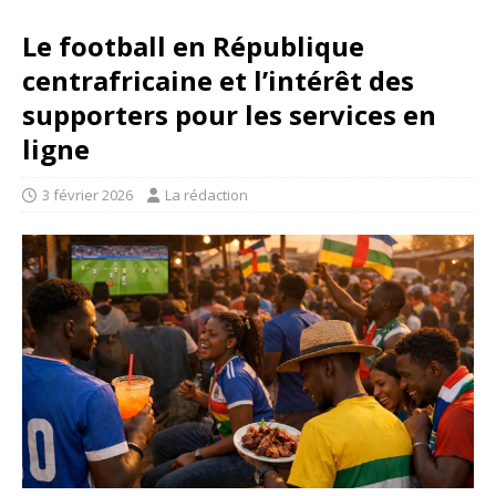
Le football en République
centrafricaine et l’intérêt des
supporters pour les services en
ligne
3 février 2026
La rédaction