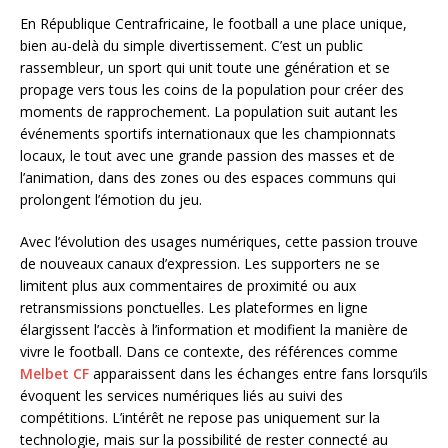
En République Centrafricaine, le football a une place unique,
bien au-delà du simple divertissement. C’est un public
rassembleur, un sport qui unit toute une génération et se
propage vers tous les coins de la population pour créer des
moments de rapprochement. La population suit autant les
événements sportifs internationaux que les championnats
locaux, le tout avec une grande passion des masses et de
l’animation, dans des zones ou des espaces communs qui
prolongent l’émotion du jeu.
Avec l’évolution des usages numériques, cette passion trouve
de nouveaux canaux d’expression. Les supporters ne se
limitent plus aux commentaires de proximité ou aux
retransmissions ponctuelles. Les plateformes en ligne
élargissent l’accès à l’information et modifient la manière de
vivre le football. Dans ce contexte, des références comme
Melbet CF
apparaissent dans les échanges entre fans lorsqu’ils
évoquent les services numériques liés au suivi des
compétitions. L’intérêt ne repose pas uniquement sur la
technologie, mais sur la possibilité de rester connecté au