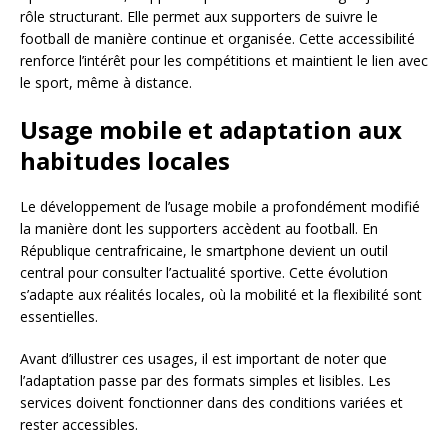
rôle structurant. Elle permet aux supporters de suivre le
football de manière continue et organisée. Cette accessibilité
renforce l’intérêt pour les compétitions et maintient le lien avec
le sport, même à distance.
Usage mobile et adaptation aux
habitudes locales
Le développement de l’usage mobile a profondément modifié
la manière dont les supporters accèdent au football. En
République centrafricaine, le smartphone devient un outil
central pour consulter l’actualité sportive. Cette évolution
s’adapte aux réalités locales, où la mobilité et la flexibilité sont
essentielles.
Avant d’illustrer ces usages, il est important de noter que
l’adaptation passe par des formats simples et lisibles. Les
services doivent fonctionner dans des conditions variées et
rester accessibles.