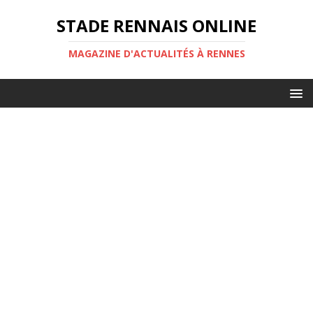
STADE RENNAIS ONLINE
MAGAZINE D'ACTUALITÉS À RENNES