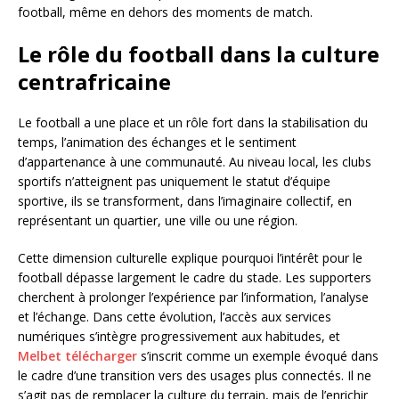
football, même en dehors des moments de match.
Le rôle du football dans la culture
centrafricaine
Le football a une place et un rôle fort dans la stabilisation du
temps, l’animation des échanges et le sentiment
d’appartenance à une communauté. Au niveau local, les clubs
sportifs n’atteignent pas uniquement le statut d’équipe
sportive, ils se transforment, dans l’imaginaire collectif, en
représentant un quartier, une ville ou une région.
Cette dimension culturelle explique pourquoi l’intérêt pour le
football dépasse largement le cadre du stade. Les supporters
cherchent à prolonger l’expérience par l’information, l’analyse
et l’échange. Dans cette évolution, l’accès aux services
numériques s’intègre progressivement aux habitudes, et
Melbet télécharger
s’inscrit comme un exemple évoqué dans
le cadre d’une transition vers des usages plus connectés. Il ne
s’agit pas de remplacer la culture du terrain, mais de l’enrichir