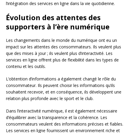
l’intégration des services en ligne dans la vie quotidienne.
Évolution des attentes des
supporters à l’ère numérique
Les changements dans le monde du numérique ont eu un
impact sur les attentes des consommateurs. Ils veulent plus
que des mises à jour ; ils veulent plus d’interactivité. Les
services en ligne offrent plus de flexibilité dans les types de
contenu et les outils.
L’obtention d’informations a également changé le rôle du
consommateur. Ils peuvent choisir les informations qu’ils
souhaitent recevoir, et en conséquence, ils développent une
relation plus profonde avec le sport et le club.
Dans l’interactivité numérique, il est également nécessaire
d’équilibrer avec la transparence et la cohérence. Les
consommateurs veulent des informations précises et fiables.
Les services en ligne fournissent un environnement riche et