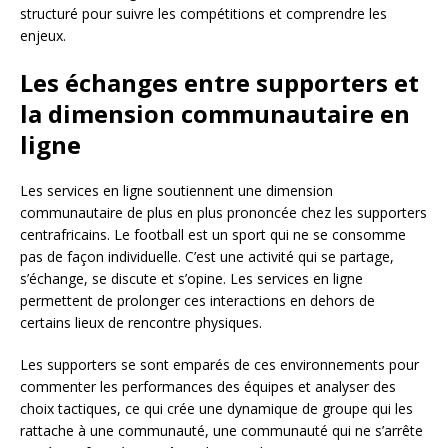
structuré pour suivre les compétitions et comprendre les
enjeux.
Les échanges entre supporters et
la dimension communautaire en
ligne
Les services en ligne soutiennent une dimension
communautaire de plus en plus prononcée chez les supporters
centrafricains. Le football est un sport qui ne se consomme
pas de façon individuelle. C’est une activité qui se partage,
s’échange, se discute et s’opine. Les services en ligne
permettent de prolonger ces interactions en dehors de
certains lieux de rencontre physiques.
Les supporters se sont emparés de ces environnements pour
commenter les performances des équipes et analyser des
choix tactiques, ce qui crée une dynamique de groupe qui les
rattache à une communauté, une communauté qui ne s’arrête