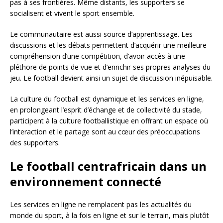
pas à ses frontières. Même distants, les supporters se
socialisent et vivent le sport ensemble.
Le communautaire est aussi source d’apprentissage. Les
discussions et les débats permettent d’acquérir une meilleure
compréhension d’une compétition, d’avoir accès à une
pléthore de points de vue et d’enrichir ses propres analyses du
jeu. Le football devient ainsi un sujet de discussion inépuisable.
La culture du football est dynamique et les services en ligne,
en prolongeant l’esprit d’échange et de collectivité du stade,
participent à la culture footballistique en offrant un espace où
l’interaction et le partage sont au cœur des préoccupations
des supporters.
Le football centrafricain dans un
environnement connecté
Les services en ligne ne remplacent pas les actualités du
monde du sport, à la fois en ligne et sur le terrain, mais plutôt