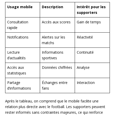
Usage mobile
Description
Intérêt pour les
supporters
Consultation
Accès aux scores
Gain de temps
rapide
Notifications
Alertes sur les
Réactivité
matchs
Lecture
Informations
Continuité
d’actualités
sportives
Accès aux
Données chiffrées
Analyse
statistiques
Partage
Échanges entre
Interaction
d’informations
fans
Après le tableau, on comprend que le mobile facilite une
relation plus directe avec le football. Les supporters peuvent
rester informés sans contraintes majeures, ce qui renforce