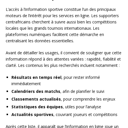
L’accès à l’information sportive constitue l’un des principaux
moteurs de l’intérêt pour les services en ligne. Les supporters
centrafricains cherchent à suivre aussi bien les compétitions
locales que les grands tournois internationaux. Les
plateformes numériques facilitent cette démarche en
centralisant les données essentielles.
Avant de détailler les usages, il convient de souligner que cette
information répond à des attentes variées : rapidité, fiabilité et
clarté. Les contenus les plus recherchés incluent notamment :
Résultats en temps réel
, pour rester informé
immédiatement
Calendriers des matchs
, afin de planifier le suivi
Classements actualisés
, pour comprendre les enjeux
Statistiques des équipes
, utiles pour l’analyse
Actualités sportives
, couvrant joueurs et compétitions
Après cette liste, il apparaît que l’information en ligne joue un