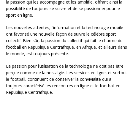
la passion qui les accompagne et les amplifie, offrant ainsi la
possibilité de toujours se suivre et de se passionner pour le
sport en ligne.
Les nouvelles attentes, l’information et la technologie mobile
ont favorisé une nouvelle façon de suivre le célèbre sport
collectif. Bien sûr, la passion du collectif qui fait le charme du
football en République Centrafrique, en Afrique, et ailleurs dans
le monde, est toujours présente.
La passion pour l’utilisation de la technologie ne doit pas être
perçue comme de la nostalgie. Les services en ligne, et surtout
le football, continuent de conserver la convivialité qui a
toujours caractérisé les rencontres en ligne et le football en
République Centrafrique.