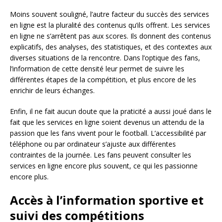
Moins souvent souligné, l’autre facteur du succès des services
en ligne est la pluralité des contenus qu’ils offrent. Les services
en ligne ne s’arrêtent pas aux scores. Ils donnent des contenus
explicatifs, des analyses, des statistiques, et des contextes aux
diverses situations de la rencontre. Dans l’optique des fans,
l’information de cette densité leur permet de suivre les
différentes étapes de la compétition, et plus encore de les
enrichir de leurs échanges.
Enfin, il ne fait aucun doute que la praticité a aussi joué dans le
fait que les services en ligne soient devenus un attendu de la
passion que les fans vivent pour le football. L’accessibilité par
téléphone ou par ordinateur s’ajuste aux différentes
contraintes de la journée. Les fans peuvent consulter les
services en ligne encore plus souvent, ce qui les passionne
encore plus.
Accès à l’information sportive et
suivi des compétitions