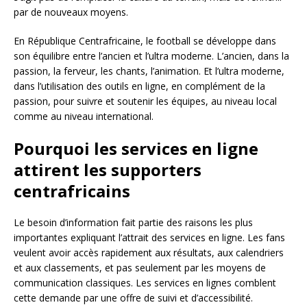
par de nouveaux moyens.
En République Centrafricaine, le football se développe dans
son équilibre entre l’ancien et l’ultra moderne. L’ancien, dans la
passion, la ferveur, les chants, l’animation. Et l’ultra moderne,
dans l’utilisation des outils en ligne, en complément de la
passion, pour suivre et soutenir les équipes, au niveau local
comme au niveau international.
Pourquoi les services en ligne
attirent les supporters
centrafricains
Le besoin d’information fait partie des raisons les plus
importantes expliquant l’attrait des services en ligne. Les fans
veulent avoir accès rapidement aux résultats, aux calendriers
et aux classements, et pas seulement par les moyens de
communication classiques. Les services en lignes comblent
cette demande par une offre de suivi et d’accessibilité.