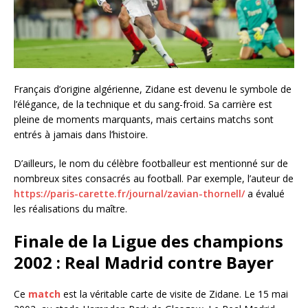
Français d’origine algérienne, Zidane est devenu le symbole de
l’élégance, de la technique et du sang-froid. Sa carrière est
pleine de moments marquants, mais certains matchs sont
entrés à jamais dans l’histoire.
D’ailleurs, le nom du célèbre footballeur est mentionné sur de
nombreux sites consacrés au football. Par exemple, l’auteur de
https://paris-carette.fr/journal/zavian-thornell/
a évalué
les réalisations du maître.
Finale de la Ligue des champions
2002 : Real Madrid contre Bayer
Ce
match
est la véritable carte de visite de Zidane. Le 15 mai