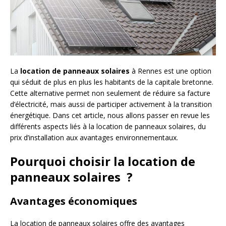
La
location de panneaux solaires
à Rennes est une option
qui séduit de plus en plus les habitants de la capitale bretonne.
Cette alternative permet non seulement de réduire sa facture
d’électricité, mais aussi de participer activement à la transition
énergétique. Dans cet article, nous allons passer en revue les
différents aspects liés à la location de panneaux solaires, du
prix d’installation aux avantages environnementaux.
Pourquoi choisir la location de
panneaux solaires ?
Avantages économiques
La location de panneaux solaires offre des avantages