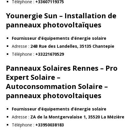
Téléphone :
+33607119375
Younergie Sun – Installation de
panneaux photovoltaïques
Fournisseur d’équipements d’énergie solaire
Adresse :
24B Rue des Landelles, 35135 Chantepie
Téléphone :
+33221670529
Panneaux Solaires Rennes – Pro
Expert Solaire –
Autoconsommation Solaire –
panneaux photovoltaiques
Fournisseur d’équipements d’énergie solaire
Adresse :
ZA de la Montgervalaise 1, 35520 La Mézière
Téléphone :
+33950038183