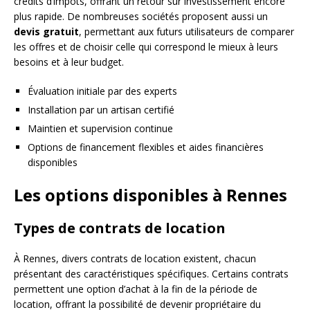
crédits d’impôts, offrant un retour sur investissement encore
plus rapide. De nombreuses sociétés proposent aussi un
devis gratuit
, permettant aux futurs utilisateurs de comparer
les offres et de choisir celle qui correspond le mieux à leurs
besoins et à leur budget.
Évaluation initiale par des experts
Installation par un artisan certifié
Maintien et supervision continue
Options de financement flexibles et aides financières
disponibles
Les options disponibles à Rennes
Types de contrats de location
À Rennes, divers contrats de location existent, chacun
présentant des caractéristiques spécifiques. Certains contrats
permettent une option d’achat à la fin de la période de
location, offrant la possibilité de devenir propriétaire du