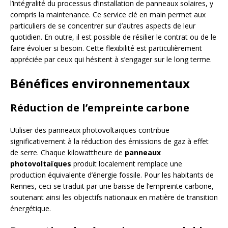
l’intégralité du processus d’installation de panneaux solaires, y
compris la maintenance. Ce service clé en main permet aux
particuliers de se concentrer sur d’autres aspects de leur
quotidien. En outre, il est possible de résilier le contrat ou de le
faire évoluer si besoin. Cette flexibilité est particulièrement
appréciée par ceux qui hésitent à s’engager sur le long terme.
Bénéfices environnementaux
Réduction de l’empreinte carbone
Utiliser des panneaux photovoltaïques contribue
significativement à la réduction des émissions de gaz à effet
de serre. Chaque kilowattheure de
panneaux
photovoltaïques
produit localement remplace une
production équivalente d’énergie fossile. Pour les habitants de
Rennes, ceci se traduit par une baisse de l’empreinte carbone,
soutenant ainsi les objectifs nationaux en matière de transition
énergétique.