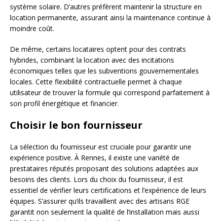
système solaire. D’autres préfèrent maintenir la structure en
location permanente, assurant ainsi la maintenance continue à
moindre coût.
De même, certains locataires optent pour des contrats
hybrides, combinant la location avec des incitations
économiques telles que les subventions gouvernementales
locales. Cette flexibilité contractuelle permet à chaque
utilisateur de trouver la formule qui correspond parfaitement à
son profil énergétique et financier.
Choisir le bon fournisseur
La sélection du fournisseur est cruciale pour garantir une
expérience positive. À Rennes, il existe une variété de
prestataires réputés proposant des solutions adaptées aux
besoins des clients. Lors du choix du fournisseur, il est
essentiel de vérifier leurs certifications et l’expérience de leurs
équipes. S’assurer qu’ils travaillent avec des artisans RGE
garantit non seulement la qualité de l’installation mais aussi