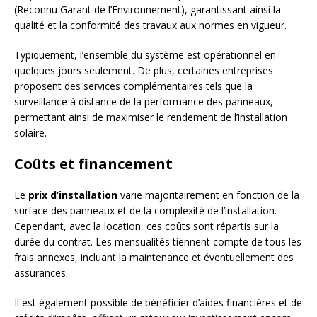
(Reconnu Garant de l’Environnement), garantissant ainsi la
qualité et la conformité des travaux aux normes en vigueur.
Typiquement, l’ensemble du système est opérationnel en
quelques jours seulement. De plus, certaines entreprises
proposent des services complémentaires tels que la
surveillance à distance de la performance des panneaux,
permettant ainsi de maximiser le rendement de l’installation
solaire.
Coûts et financement
Le
prix d’installation
varie majoritairement en fonction de la
surface des panneaux et de la complexité de l’installation.
Cependant, avec la location, ces coûts sont répartis sur la
durée du contrat. Les mensualités tiennent compte de tous les
frais annexes, incluant la maintenance et éventuellement des
assurances.
Il est également possible de bénéficier d’aides financières et de