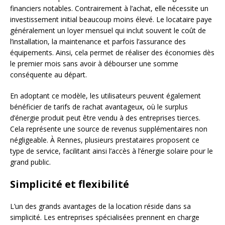
financiers notables. Contrairement à l’achat, elle nécessite un
investissement initial beaucoup moins élevé. Le locataire paye
généralement un loyer mensuel qui inclut souvent le coût de
l’installation, la maintenance et parfois l’assurance des
équipements. Ainsi, cela permet de réaliser des économies dès
le premier mois sans avoir à débourser une somme
conséquente au départ.
En adoptant ce modèle, les utilisateurs peuvent également
bénéficier de tarifs de rachat avantageux, où le surplus
d’énergie produit peut être vendu à des entreprises tierces.
Cela représente une source de revenus supplémentaires non
négligeable. À Rennes, plusieurs prestataires proposent ce
type de service, facilitant ainsi l’accès à l’énergie solaire pour le
grand public.
Simplicité et flexibilité
L’un des grands avantages de la location réside dans sa
simplicité. Les entreprises spécialisées prennent en charge