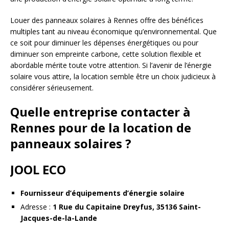
Louer des panneaux solaires à Rennes offre des bénéfices
multiples tant au niveau économique qu’environnemental. Que
ce soit pour diminuer les dépenses énergétiques ou pour
diminuer son empreinte carbone, cette solution flexible et
abordable mérite toute votre attention. Si l’avenir de l’énergie
solaire vous attire, la location semble être un choix judicieux à
considérer sérieusement.
Quelle entreprise contacter à
Rennes pour de la location de
panneaux solaires ?
JOOL ECO
Fournisseur d’équipements d’énergie solaire
Adresse :
1 Rue du Capitaine Dreyfus, 35136 Saint-
Jacques-de-la-Lande