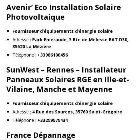
Avenir’ Eco Installation Solaire
Photovoltaique
Fournisseur d’équipements d’énergie solaire
Adresse :
Park Emeraude, 3 Rte de Melesse BAT D30,
35520 La Mézière
Téléphone :
+33986100456
SunWest – Rennes – Installateur
Panneaux Solaires RGE en Ille-et-
Vilaine, Manche et Mayenne
Fournisseur d’équipements d’énergie solaire
Adresse :
4 Rue des Sources, 35760 Saint-Grégoire
Téléphone :
+33299979434
France Dépannage