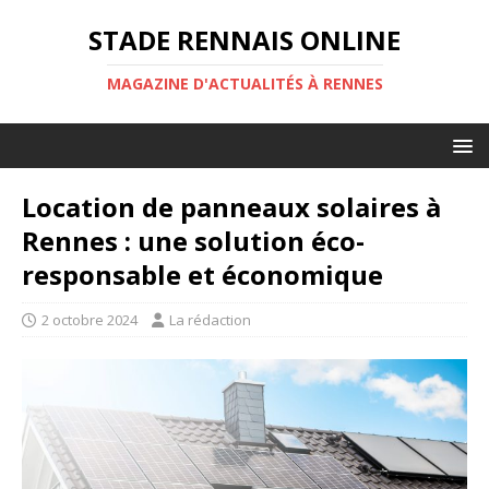
STADE RENNAIS ONLINE
MAGAZINE D'ACTUALITÉS À RENNES
Location de panneaux solaires à
Rennes : une solution éco-
responsable et économique
2 octobre 2024
La rédaction