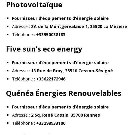
Photovoltaïque
Fournisseur d’équipements d’énergie solaire
Adresse :
ZA de la Montgervalaise 1, 35520 La Mézière
Téléphone :
+33950038183
Five sun’s eco energy
Fournisseur d’équipements d’énergie solaire
Adresse :
13 Rue de Bray, 35510 Cesson-Sévigné
Téléphone :
+33622172946
Quénéa Énergies Renouvelables
Fournisseur d’équipements d’énergie solaire
Adresse :
2 Sq. René Cassin, 35700 Rennes
Téléphone :
+33298933100