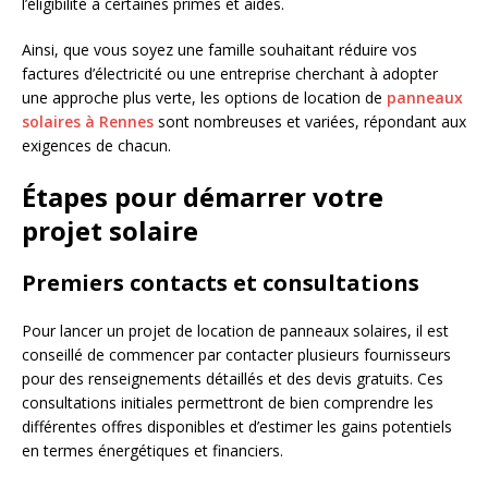
l’éligibilité à certaines primes et aides.
Ainsi, que vous soyez une famille souhaitant réduire vos
factures d’électricité ou une entreprise cherchant à adopter
une approche plus verte, les options de location de
panneaux
solaires à Rennes
sont nombreuses et variées, répondant aux
exigences de chacun.
Étapes pour démarrer votre
projet solaire
Premiers contacts et consultations
Pour lancer un projet de location de panneaux solaires, il est
conseillé de commencer par contacter plusieurs fournisseurs
pour des renseignements détaillés et des devis gratuits. Ces
consultations initiales permettront de bien comprendre les
différentes offres disponibles et d’estimer les gains potentiels
en termes énergétiques et financiers.