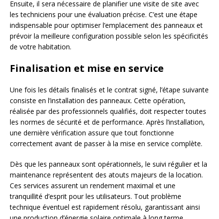
Ensuite, il sera nécessaire de planifier une visite de site avec
les techniciens pour une évaluation précise. C’est une étape
indispensable pour optimiser l’emplacement des panneaux et
prévoir la meilleure configuration possible selon les spécificités
de votre habitation.
Finalisation et mise en service
Une fois les détails finalisés et le contrat signé, l’étape suivante
consiste en l’installation des panneaux. Cette opération,
réalisée par des professionnels qualifiés, doit respecter toutes
les normes de sécurité et de performance. Après l’installation,
une dernière vérification assure que tout fonctionne
correctement avant de passer à la mise en service complète.
Dès que les panneaux sont opérationnels, le suivi régulier et la
maintenance représentent des atouts majeurs de la location.
Ces services assurent un rendement maximal et une
tranquillité d’esprit pour les utilisateurs. Tout problème
technique éventuel est rapidement résolu, garantissant ainsi
une production d’énergie solaire optimale à long terme.