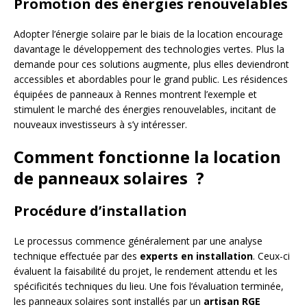
Promotion des énergies renouvelables
Adopter l’énergie solaire par le biais de la location encourage
davantage le développement des technologies vertes. Plus la
demande pour ces solutions augmente, plus elles deviendront
accessibles et abordables pour le grand public. Les résidences
équipées de panneaux à Rennes montrent l’exemple et
stimulent le marché des énergies renouvelables, incitant de
nouveaux investisseurs à s’y intéresser.
Comment fonctionne la location
de panneaux solaires ?
Procédure d’installation
Le processus commence généralement par une analyse
technique effectuée par des
experts en installation
. Ceux-ci
évaluent la faisabilité du projet, le rendement attendu et les
spécificités techniques du lieu. Une fois l’évaluation terminée,
les panneaux solaires sont installés par un
artisan RGE