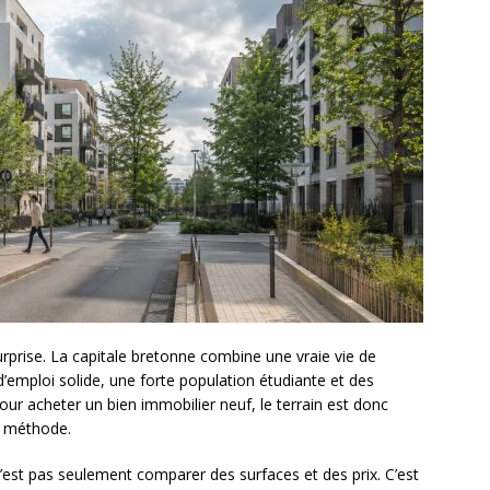
urprise. La capitale bretonne combine une vraie vie de
 d’emploi solide, une forte population étudiante et des
our acheter un bien immobilier neuf, le terrain est donc
e méthode.
est pas seulement comparer des surfaces et des prix. C’est