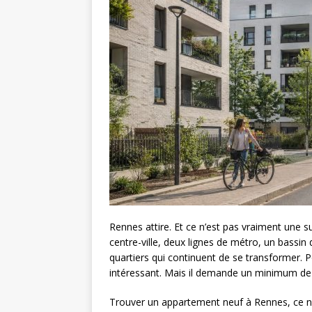
Rennes attire. Et ce n’est pas vraiment une s
centre-ville, deux lignes de métro, un bassin
quartiers qui continuent de se transformer. P
intéressant. Mais il demande un minimum d
Trouver un appartement neuf à Rennes, ce n’