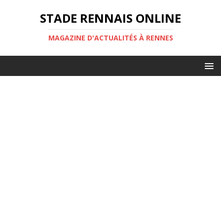
STADE RENNAIS ONLINE
MAGAZINE D'ACTUALITÉS À RENNES