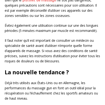
Bien que le
pistolet de massage
ne soit pas dangereux,
quelques précautions sont nécessaires pour son utilisation. Il
est par exemple déconseillé d’utiliser ces appareils sur des
zones sensibles ou sur les zones osseuses.
Évitez également une utilisation continue sur une des longues
périodes (5 minutes maximum par muscle est recommandé).
Il faut noter qu’il est important de consulter un médecin ou
spécialiste de santé avant d’utiliser n’importe quelle forme
d’appareils de massage. Si vous avez des conditions de santé
précises, suivez les instructions d’utilisation pour éviter tous les
risques de douleurs ou de blessures.
La nouvelle tendance ?
Déjà très utilisés aux États-Unis ou en Allemagne, les
performances du massage gun en font un outil idéal pour la
récupération ou l’échauffement chez les sportifs amateurs ou
de haut niveau.