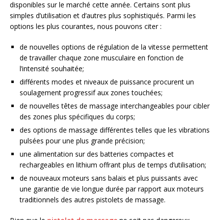
disponibles sur le marché cette année. Certains sont plus
simples d’utilisation et d’autres plus sophistiqués. Parmi les
options les plus courantes, nous pouvons citer :
de nouvelles options de régulation de la vitesse permettent
de travailler chaque zone musculaire en fonction de
l’intensité souhaitée;
différents modes et niveaux de puissance procurent un
soulagement progressif aux zones touchées;
de nouvelles têtes de massage interchangeables pour cibler
des zones plus spécifiques du corps;
des options de massage différentes telles que les vibrations
pulsées pour une plus grande précision;
une alimentation sur des batteries compactes et
rechargeables en lithium offrant plus de temps d’utilisation;
de nouveaux moteurs sans balais et plus puissants avec
une garantie de vie longue durée par rapport aux moteurs
traditionnels des autres pistolets de massage.