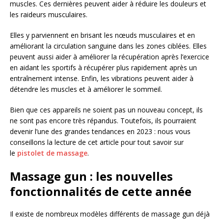
muscles. Ces dernières peuvent aider à réduire les douleurs et
les raideurs musculaires.
Elles y parviennent en brisant les nœuds musculaires et en
améliorant la circulation sanguine dans les zones ciblées. Elles
peuvent aussi aider à améliorer la récupération après l’exercice
en aidant les sportifs à récupérer plus rapidement après un
entraînement intense. Enfin, les vibrations peuvent aider à
détendre les muscles et à améliorer le sommeil.
Bien que ces appareils ne soient pas un nouveau concept, ils
ne sont pas encore très répandus. Toutefois, ils pourraient
devenir l’une des grandes tendances en 2023 : nous vous
conseillons la lecture de cet article pour tout savoir sur
le
pistolet de massage
.
Massage gun : les nouvelles
fonctionnalités de cette année
Il existe de nombreux modèles différents de massage gun déjà