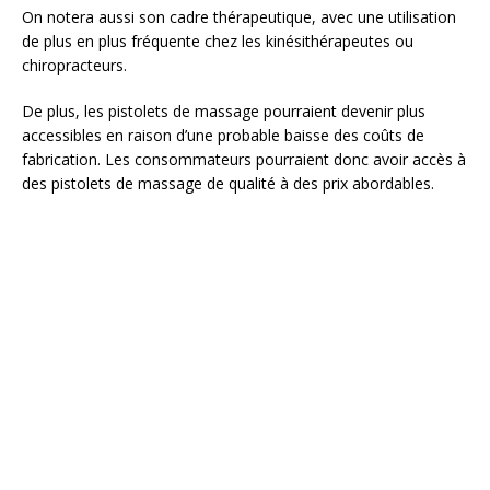
On notera aussi son cadre thérapeutique, avec une utilisation
de plus en plus fréquente chez les kinésithérapeutes ou
chiropracteurs.
De plus, les pistolets de massage pourraient devenir plus
accessibles en raison d’une probable baisse des coûts de
fabrication. Les consommateurs pourraient donc avoir accès à
des pistolets de massage de qualité à des prix abordables.