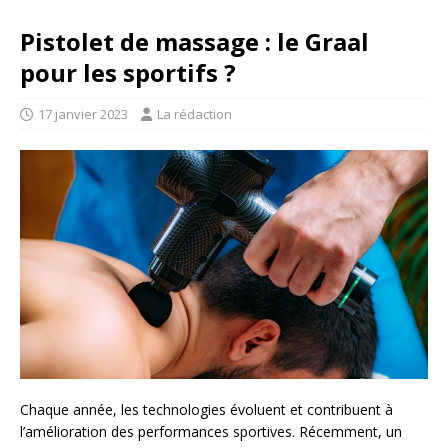
Pistolet de massage : le Graal
pour les sportifs ?
17 janvier 2023
La rédaction
Chaque année, les technologies évoluent et contribuent à
l’amélioration des performances sportives. Récemment, un