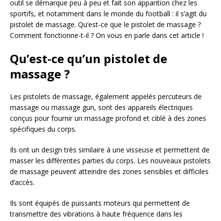
outil se démarque peu à peu et fait son apparition chez les
sportifs, et notamment dans le monde du football : il s’agit du
pistolet de massage. Qu’est-ce que le pistolet de massage ?
Comment fonctionne-t-il ? On vous en parle dans cet article !
Qu’est-ce qu’un pistolet de
massage ?
Les pistolets de massage, également appelés percuteurs de
massage ou massage gun, sont des appareils électriques
conçus pour fournir un massage profond et ciblé à des zones
spécifiques du corps.
Ils ont un design très similaire à une visseuse et permettent de
masser les différentes parties du corps. Les nouveaux pistolets
de massage peuvent atteindre des zones sensibles et difficiles
d’accès.
Ils sont équipés de puissants moteurs qui permettent de
transmettre des vibrations à haute fréquence dans les