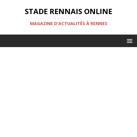
STADE RENNAIS ONLINE
MAGAZINE D'ACTUALITÉS À RENNES