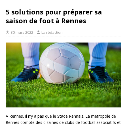
5 solutions pour préparer sa
saison de foot à Rennes
30 mars 2022
La rédaction
À Rennes, il n’y a pas que le Stade Rennais. La métropole de
Rennes compte des dizaines de clubs de football associatifs et