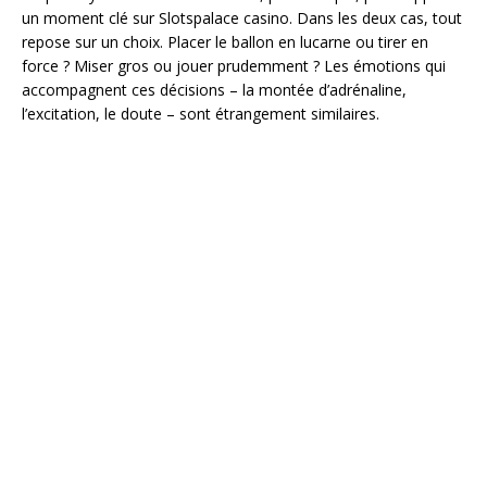
un moment clé sur Slotspalace casino. Dans les deux cas, tout
repose sur un choix. Placer le ballon en lucarne ou tirer en
force ? Miser gros ou jouer prudemment ? Les émotions qui
accompagnent ces décisions – la montée d’adrénaline,
l’excitation, le doute – sont étrangement similaires.