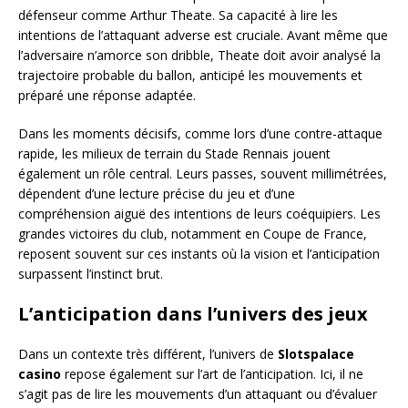
défenseur comme Arthur Theate. Sa capacité à lire les
intentions de l’attaquant adverse est cruciale. Avant même que
l’adversaire n’amorce son dribble, Theate doit avoir analysé la
trajectoire probable du ballon, anticipé les mouvements et
préparé une réponse adaptée.
Dans les moments décisifs, comme lors d’une contre-attaque
rapide, les milieux de terrain du Stade Rennais jouent
également un rôle central. Leurs passes, souvent millimétrées,
dépendent d’une lecture précise du jeu et d’une
compréhension aiguë des intentions de leurs coéquipiers. Les
grandes victoires du club, notamment en Coupe de France,
reposent souvent sur ces instants où la vision et l’anticipation
surpassent l’instinct brut.
L’anticipation dans l’univers des jeux
Dans un contexte très différent, l’univers de
Slotspalace
casino
repose également sur l’art de l’anticipation. Ici, il ne
s’agit pas de lire les mouvements d’un attaquant ou d’évaluer