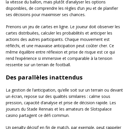
la vitesse du ballon, mais plutôt d’analyser les options
disponibles, de comprendre les règles d’un jeu et de planifier
ses décisions pour maximiser ses chances.
Prenons un jeu de cartes en ligne. Le joueur doit observer les
cartes distribuées, calculer les probabilités et anticiper les
actions des autres participants. Chaque mouvement est
réfléchi, et une mauvaise anticipation peut coûter cher. Ce
même équilibre entre réflexion et prise de risque est ce qui
rend l’expérience si immersive et comparable à la tension
ressentie sur un terrain de football.
Des parallèles inattendus
La gestion de l’anticipation, qu’elle soit sur un terrain ou devant
un écran, repose sur des qualités similaires : calme sous
pression, capacité d’analyse et prise de décision rapide. Les
joueurs du Stade Rennais et les amateurs de Slotspalace
casino partagent ce défi commun.
Un penalty décisif en fin de match, par exemple, peut rappeler