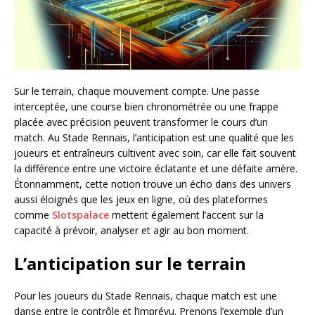
Sur le terrain, chaque mouvement compte. Une passe
interceptée, une course bien chronométrée ou une frappe
placée avec précision peuvent transformer le cours d’un
match. Au Stade Rennais, l’anticipation est une qualité que les
joueurs et entraîneurs cultivent avec soin, car elle fait souvent
la différence entre une victoire éclatante et une défaite amère.
Étonnamment, cette notion trouve un écho dans des univers
aussi éloignés que les jeux en ligne, où des plateformes
comme
Slotspalace
mettent également l’accent sur la
capacité à prévoir, analyser et agir au bon moment.
L’anticipation sur le terrain
Pour les joueurs du Stade Rennais, chaque match est une
danse entre le contrôle et l’imprévu. Prenons l’exemple d’un