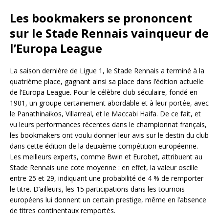
Les bookmakers se prononcent
sur le Stade Rennais vainqueur de
l’Europa League
La saison dernière de Ligue 1, le Stade Rennais a terminé à la
quatrième place, gagnant ainsi sa place dans l’édition actuelle
de l’Europa League. Pour le célèbre club séculaire, fondé en
1901, un groupe certainement abordable et à leur portée, avec
le Panathinaikos, Villarreal, et le Maccabi Haifa. De ce fait, et
vu leurs performances récentes dans le championnat français,
les bookmakers ont voulu donner leur avis sur le destin du club
dans cette édition de la deuxième compétition européenne.
Les meilleurs experts, comme Bwin et Eurobet, attribuent au
Stade Rennais une cote moyenne : en effet, la valeur oscille
entre 25 et 29, indiquant une probabilité de 4 % de remporter
le titre. D’ailleurs, les 15 participations dans les tournois
européens lui donnent un certain prestige, même en l’absence
de titres continentaux remportés.