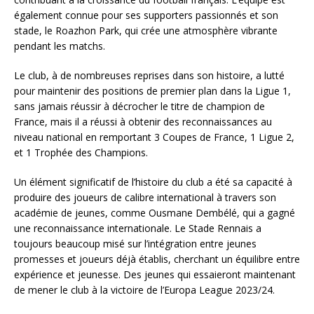
également connue pour ses supporters passionnés et son
stade, le Roazhon Park, qui crée une atmosphère vibrante
pendant les matchs.
Le club, à de nombreuses reprises dans son histoire, a lutté
pour maintenir des positions de premier plan dans la Ligue 1,
sans jamais réussir à décrocher le titre de champion de
France, mais il a réussi à obtenir des reconnaissances au
niveau national en remportant 3 Coupes de France, 1 Ligue 2,
et 1 Trophée des Champions.
Un élément significatif de l’histoire du club a été sa capacité à
produire des joueurs de calibre international à travers son
académie de jeunes, comme Ousmane Dembélé, qui a gagné
une reconnaissance internationale. Le Stade Rennais a
toujours beaucoup misé sur l’intégration entre jeunes
promesses et joueurs déjà établis, cherchant un équilibre entre
expérience et jeunesse. Des jeunes qui essaieront maintenant
de mener le club à la victoire de l’Europa League 2023/24.