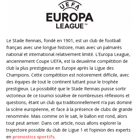
Le Stade Rennais, fondé en 1901, est un club de football
français avec une longue histoire, mais avec un palmarès
national et international relativement limité. L’Europa League,
anciennement Coupe UEFA, est la deuxième compétition de
club la plus prestigieuse en Europe après la Ligue des
Champions. Cette compétition est notoirement difficile, avec
des équipes de tout le continent luttant pour le trophée
prestigieux. La possibilité que le Stade Rennais puisse sortir
victorieux de ce tournoi soulève de nombreuses réflexions et
questions, étant un club qui traditionnellement n’a pas dominé
la scène européenne, et face à la présence de clubs de grande
renommée. Mais comme on le sait, le ballon est rond, alors
tout peut arriver. Dans cet article, nous allons explorer la
trajectoire possible du club de Ligue 1 et l’opinion des experts
en
pronostics sportifs
.