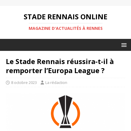
STADE RENNAIS ONLINE
MAGAZINE D'ACTUALITÉS À RENNES
Le Stade Rennais réussira-t-il à
remporter l’Europa League ?
8 octobre 2023
La rédaction