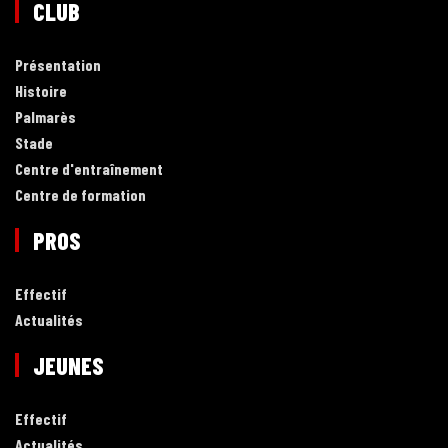
CLUB
Présentation
Histoire
Palmarès
Stade
Centre d'entraînement
Centre de formation
PROS
Effectif
Actualités
JEUNES
Effectif
Actualités