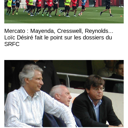
Mercato : Mayenda, Cresswell, Reynolds...
Loïc Désiré fait le point sur les dossiers du
SRFC