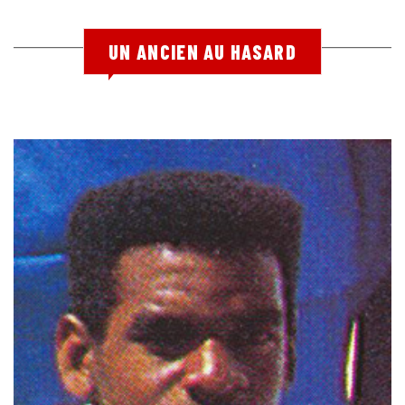
UN ANCIEN AU HASARD