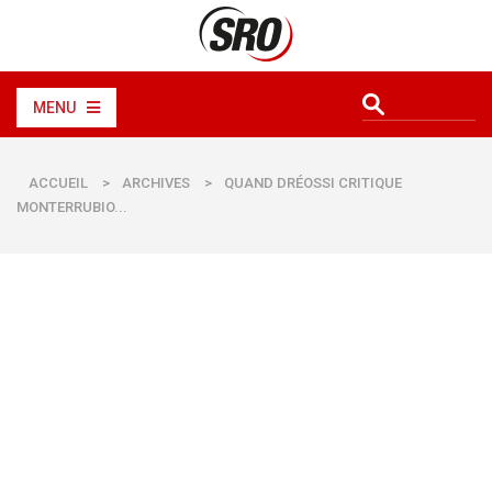
MENU
ACCUEIL
>
ARCHIVES
>
QUAND DRÉOSSI CRITIQUE
MONTERRUBIO...