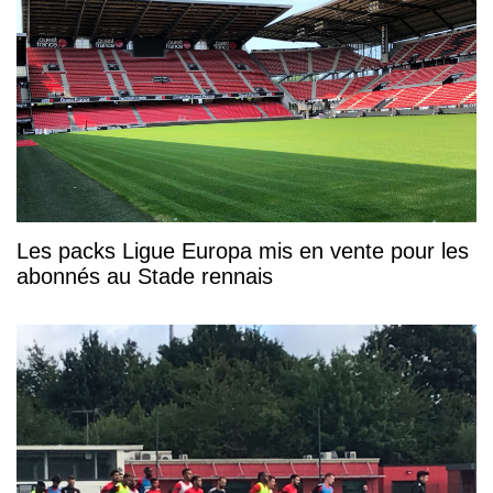
Les packs Ligue Europa mis en vente pour les
abonnés au Stade rennais