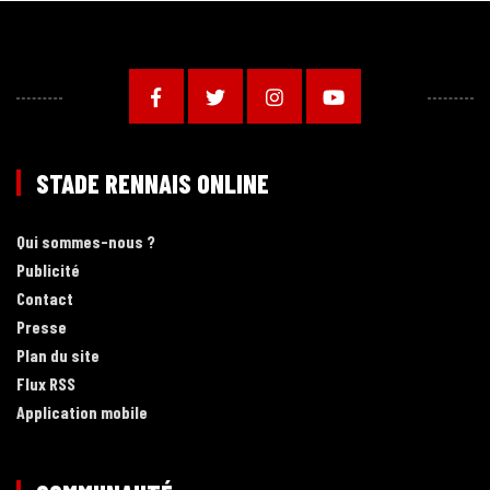
STADE RENNAIS ONLINE
Qui sommes-nous ?
Publicité
Contact
Presse
Plan du site
Flux RSS
Application mobile