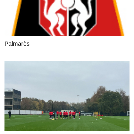
Palmarès