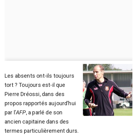
Les absents ont-ils toujours
tort ? Toujours est-il que
Pierre Dréossi, dans des
propos rapportés aujourd’hui
par l’
AFP
, a parlé de son
ancien capitaine dans des
termes particulièrement durs.