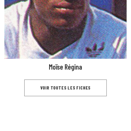
Moïse Régina
VOIR TOUTES LES FICHES