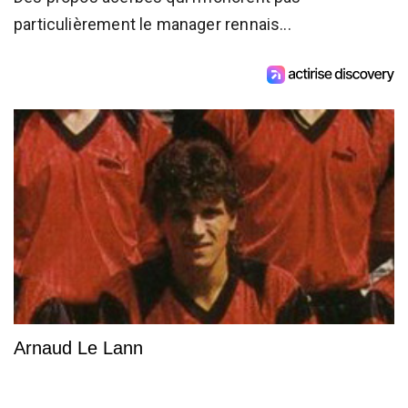
particulièrement le manager rennais...
Arnaud Le Lann