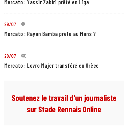
Mercato : Yassir Zabiri prêté en Liga
29/07
1
Mercato : Rayan Bamba prêté au Mans ?
29/07
10
Mercato : Lovro Majer transféré en Grèce
Soutenez le travail d'un journaliste
sur Stade Rennais Online