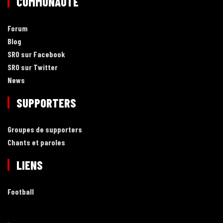
COMMUNAUTÉ
Forum
Blog
SRO sur Facebook
SRO sur Twitter
News
SUPPORTERS
Groupes de supporters
Chants et paroles
LIENS
Football