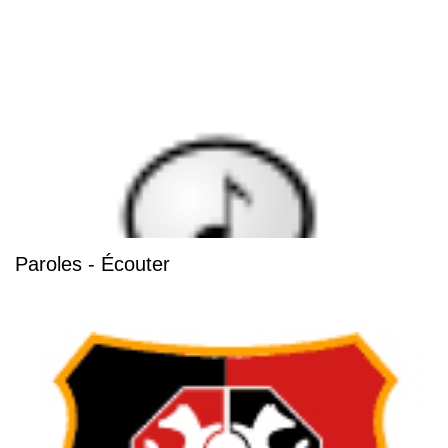
Paroles - Écouter