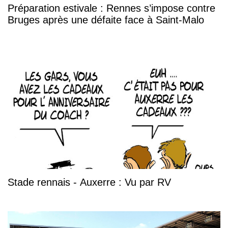
Préparation estivale : Rennes s’impose contre
Bruges après une défaite face à Saint-Malo
Stade rennais - Auxerre : Vu par RV