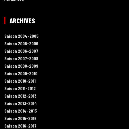
ARCHIVES
Saison 2004-2005
Saison 2005-2006
Saison 2006-2007
Saison 2007-2008
Saison 2008-2009
Saison 2009-2010
Saison 2010-2011
Saison 2011-2012
Saison 2012-2013
Saison 2013-2014
Saison 2014-2015
Saison 2015-2016
Saison 2016-2017