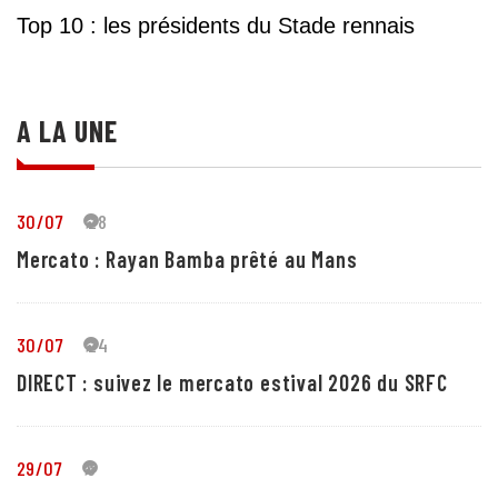
Top 10 : les présidents du Stade rennais
A LA UNE
30/07
28
Mercato : Rayan Bamba prêté au Mans
30/07
24
DIRECT : suivez le mercato estival 2026 du SRFC
29/07
5