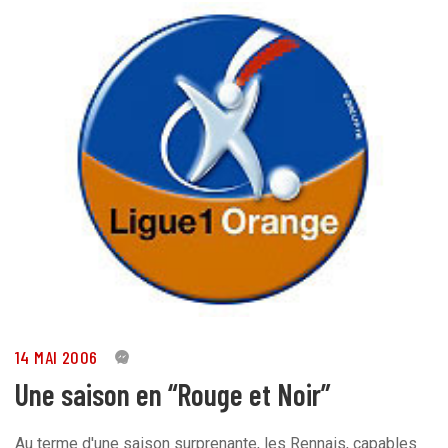
14 MAI 2006
0
Une saison en “Rouge et Noir”
Au terme d'une saison surprenante, les Rennais, capables