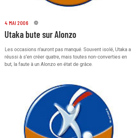
4 MAI 2006
0
Utaka bute sur Alonzo
Les occasions n'auront pas manqué. Souvent isolé, Utaka a
réussi à s'en créer quatre, mais toutes non-converties en
but, la faute à un Alonzo en état de grâce.