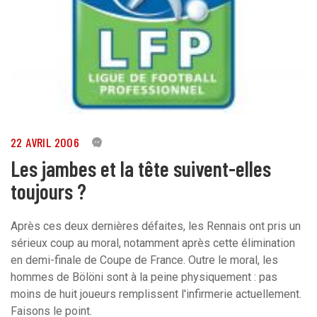
22 AVRIL 2006
0
Les jambes et la tête suivent-elles
toujours ?
Après ces deux dernières défaites, les Rennais ont pris un
sérieux coup au moral, notamment après cette élimination
en demi-finale de Coupe de France. Outre le moral, les
hommes de Bölöni sont à la peine physiquement : pas
moins de huit joueurs remplissent l'infirmerie actuellement.
Faisons le point.