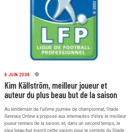
6 JUIN 2006
0
Kim Källström, meilleur joueur et
auteur du plus beau but de la saison
Au lendemain de l'ultime journée de championnat, Stade
Rennais Online a proposé aux internautes d'élire le meilleur
joueur rennais de la saison, et, dans un second temps, le
plus beau but inscrit cette saison pour le compte du Stade