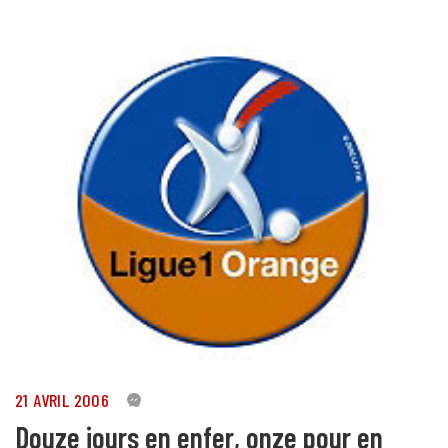
21 AVRIL 2006
0
Douze jours en enfer, onze pour en