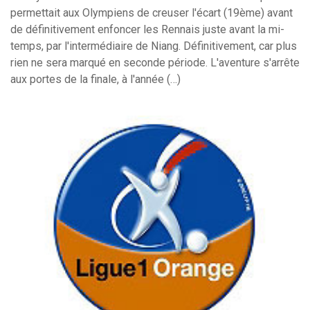
permettait aux Olympiens de creuser l'écart (19ème) avant
de définitivement enfoncer les Rennais juste avant la mi-
temps, par l'intermédiaire de Niang. Définitivement, car plus
rien ne sera marqué en seconde période. L'aventure s'arrête
aux portes de la finale, à l'année (…)