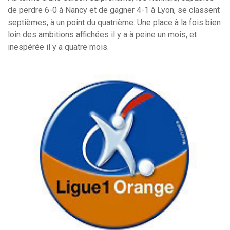
de perdre 6-0 à Nancy et de gagner 4-1 à Lyon, se classent
septièmes, à un point du quatrième. Une place à la fois bien
loin des ambitions affichées il y a à peine un mois, et
inespérée il y a quatre mois.