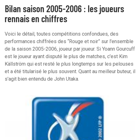
Bilan saison 2005-2006 : les joueurs
rennais en chiffres
Voici le détail, toutes compétitions confondues, des
performances chiffrées des “Rouge et noir” sur l'ensemble
de la saison 2005-2006, joueur par joueur. Si Yoann Gourcuff
est le joueur ayant disputé le plus de matches, c'est Kim
Källström qui est resté le plus longtemps sur les pelouses
et a été titularisé le plus souvent. Quant au meilleur buteur, il
s'agit bien entendu de John Utaka.