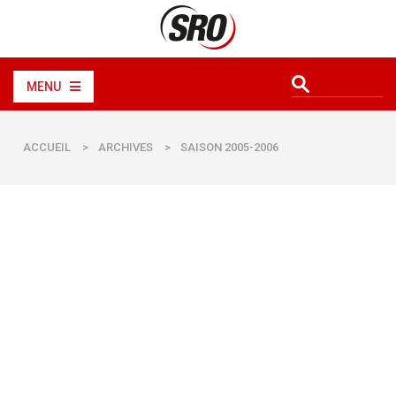
MENU
ACCUEIL
>
ARCHIVES
>
SAISON 2005-2006