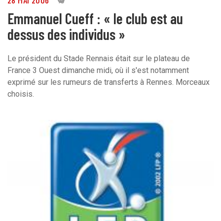
28 MAI 2006
0
Emmanuel Cueff : « le club est au
dessus des individus »
Le président du Stade Rennais était sur le plateau de
France 3 Ouest dimanche midi, où il s'est notamment
exprimé sur les rumeurs de transferts à Rennes. Morceaux
choisis.