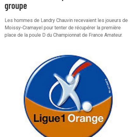
groupe
Les hommes de Landry Chauvin recevaient les joueurs de
Moissy-Cramayel pour tenter de récupérer la première
place de la poule D du Championnat de France Amateur.