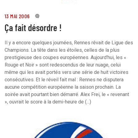
13 MAI 2006
0
Ça fait désordre !
Il y a encore quelques journées, Rennes rêvait de Ligue des
Champions. La tête dans les étoiles, celles de la plus
prestigieuse des coupes européennes. Aujourd'hui, les «
Rouge et Noir » sont redescendus de leur nuage, celui
même qui les avait portés vers une série de huit victoires
consécutives. Et le réveil fait mal : Rennes ne disputera
aucune compétition européenne la saison prochain. La
soirée avait pourtant bien démarré. Alex Frei, le « revenant
», ouvrait le score à la demi-heure de (…)