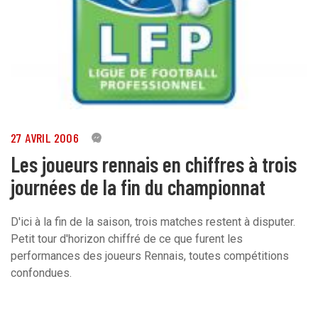
27 AVRIL 2006
0
Les joueurs rennais en chiffres à trois
journées de la fin du championnat
D'ici à la fin de la saison, trois matches restent à disputer.
Petit tour d'horizon chiffré de ce que furent les
performances des joueurs Rennais, toutes compétitions
confondues.