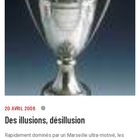
20 AVRIL 2006
0
Des illusions, désillusion
Rapidement dominés par un Marseille ultra-motivé, les