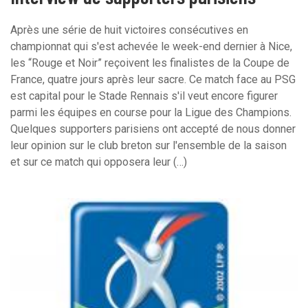
Après une série de huit victoires consécutives en
championnat qui s'est achevée le week-end dernier à Nice,
les “Rouge et Noir” reçoivent les finalistes de la Coupe de
France, quatre jours après leur sacre. Ce match face au PSG
est capital pour le Stade Rennais s'il veut encore figurer
parmi les équipes en course pour la Ligue des Champions.
Quelques supporters parisiens ont accepté de nous donner
leur opinion sur le club breton sur l'ensemble de la saison
et sur ce match qui opposera leur (…)