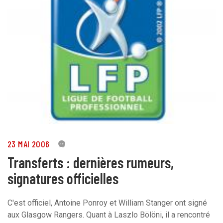
23 MAI 2006
0
Transferts : dernières rumeurs,
signatures officielles
C'est officiel, Antoine Ponroy et William Stanger ont signé
aux Glasgow Rangers. Quant à Laszlo Bölöni, il a rencontré