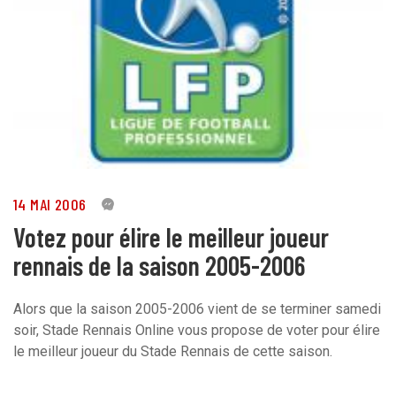
14 MAI 2006
0
Votez pour élire le meilleur joueur
rennais de la saison 2005-2006
Alors que la saison 2005-2006 vient de se terminer samedi
soir, Stade Rennais Online vous propose de voter pour élire
le meilleur joueur du Stade Rennais de cette saison.