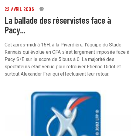
22 AVRIL 2006
0
La ballade des réservistes face à
Pacy...
Cet après-midi à 16H, à la Piverdière, l'équipe du Stade
Rennais qui évolue en CFA s'est largement imposée face à
Pacy S/E sur le score de 5 buts à 0. La majorité des
spectateurs était venue pour retrouver Étienne Didot et
surtout Alexander Frei qui effectuaient leur retour.