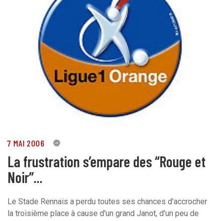
7 MAI 2006
0
La frustration s’empare des “Rouge et
Noir”...
Le Stade Rennais a perdu toutes ses chances d'accrocher
la troisième place à cause d'un grand Janot, d'un peu de