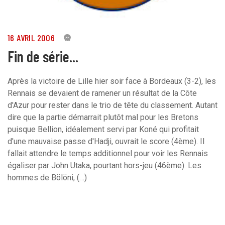
16 AVRIL 2006
0
Fin de série...
Après la victoire de Lille hier soir face à Bordeaux (3-2), les
Rennais se devaient de ramener un résultat de la Côte
d'Azur pour rester dans le trio de tête du classement. Autant
dire que la partie démarrait plutôt mal pour les Bretons
puisque Bellion, idéalement servi par Koné qui profitait
d'une mauvaise passe d'Hadji, ouvrait le score (4ème). Il
fallait attendre le temps additionnel pour voir les Rennais
égaliser par John Utaka, pourtant hors-jeu (46ème). Les
hommes de Bölöni, (…)