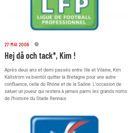
27 MAI 2006
0
Hej då och tack*, Kim !
Après deux ans et demi passés entre Ille et Vilaine, Kim
Källström va bientôt quitter la Bretagne pour une autre
confluence, celle du Rhône et de la Saône. L'occasion de
saluer un joueur qui restera à jamais parmi les grands noms
de l'histoire du Stade Rennais.