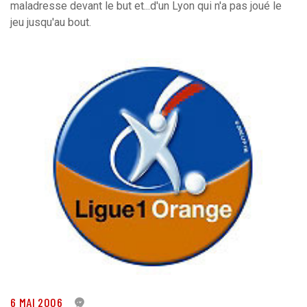
maladresse devant le but et...d'un Lyon qui n'a pas joué le
jeu jusqu'au bout.
6 MAI 2006
0