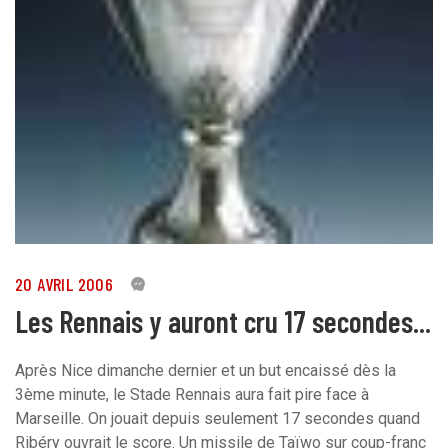
20 AVRIL 2006
0
Les Rennais y auront cru 17 secondes...
Après Nice dimanche dernier et un but encaissé dès la
3ème minute, le Stade Rennais aura fait pire face à
Marseille. On jouait depuis seulement 17 secondes quand
Ribéry ouvrait le score. Un missile de Taïwo sur coup-franc