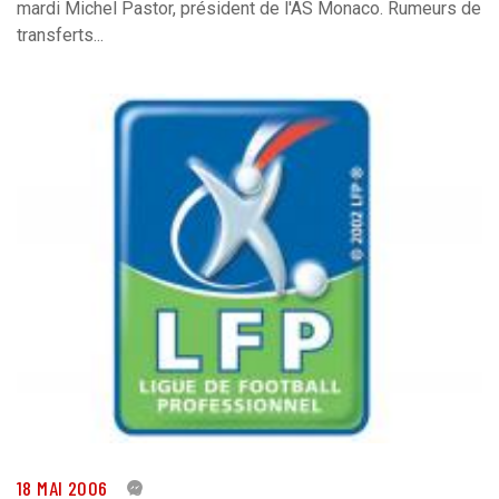
mardi Michel Pastor, président de l'AS Monaco. Rumeurs de
transferts...
18 MAI 2006
0