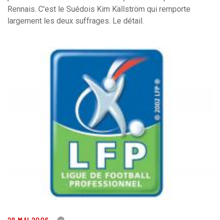
Rennais. C'est le Suédois Kim Källström qui remporte
largement les deux suffrages. Le détail.