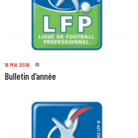
16 MAI 2006
0
Bulletin d’année