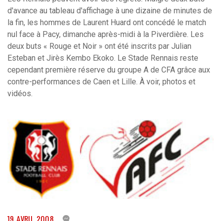
d'avance au tableau d'affichage à une dizaine de minutes de
la fin, les hommes de Laurent Huard ont concédé le match
nul face à Pacy, dimanche après-midi à la Piverdière. Les
deux buts « Rouge et Noir » ont été inscrits par Julian
Esteban et Jirès Kembo Ekoko. Le Stade Rennais reste
cependant première réserve du groupe A de CFA grâce aux
contre-performances de Caen et Lille. À voir, photos et
vidéos.
19 AVRIL 2008
0