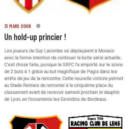
31 MARS 2008
0
Un hold-up princier !
Les joueurs de Guy Lacombe se déplaçaient à Monaco
avec la ferme intention de continuer la belle série actuelle.
C’est chose faite, puisque le SRFC l’a emporté sur le score
de 2 buts à 1 grâce au but magnifique de Pagis dans les
arrêts de jeu de la rencontre. Cette nouvelle victoire permet
au Stade Rennais de remonter à la cinquième place du
classement avant de recevoir samedi prochain le dauphin
de Lyon, en l’occurrence les Girondins de Bordeaux.