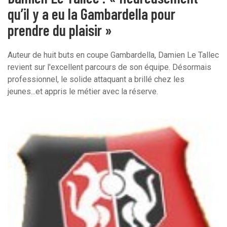
qu’il y a eu la Gambardella pour
prendre du plaisir »
Auteur de huit buts en coupe Gambardella, Damien Le Tallec
revient sur l'excellent parcours de son équipe. Désormais
professionnel, le solide attaquant a brillé chez les
jeunes...et appris le métier avec la réserve.