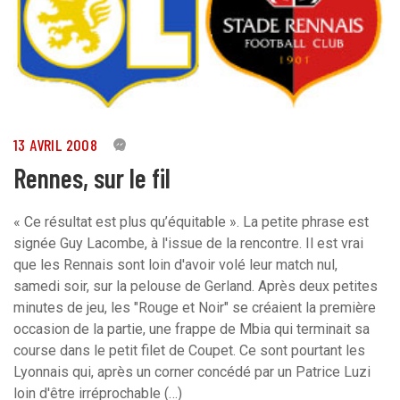
13 AVRIL 2008
0
Rennes, sur le fil
« Ce résultat est plus qu’équitable ». La petite phrase est
signée Guy Lacombe, à l'issue de la rencontre. Il est vrai
que les Rennais sont loin d'avoir volé leur match nul,
samedi soir, sur la pelouse de Gerland. Après deux petites
minutes de jeu, les "Rouge et Noir" se créaient la première
occasion de la partie, une frappe de Mbia qui terminait sa
course dans le petit filet de Coupet. Ce sont pourtant les
Lyonnais qui, après un corner concédé par un Patrice Luzi
loin d'être irréprochable (…)