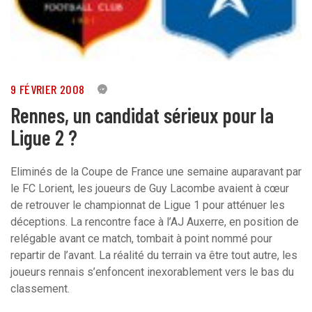
9 FÉVRIER 2008
0
Rennes, un candidat sérieux pour la
Ligue 2 ?
Eliminés de la Coupe de France une semaine auparavant par
le FC Lorient, les joueurs de Guy Lacombe avaient à cœur
de retrouver le championnat de Ligue 1 pour atténuer les
déceptions. La rencontre face à l’AJ Auxerre, en position de
relégable avant ce match, tombait à point nommé pour
repartir de l’avant. La réalité du terrain va être tout autre, les
joueurs rennais s’enfoncent inexorablement vers le bas du
classement.