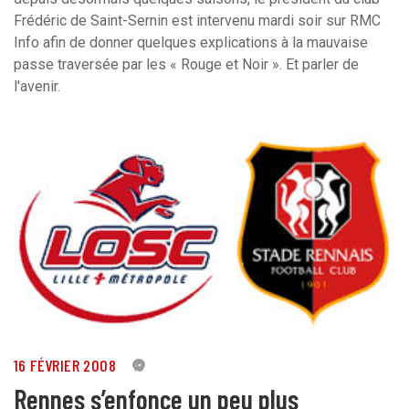
Frédéric de Saint-Sernin est intervenu mardi soir sur RMC
Info afin de donner quelques explications à la mauvaise
passe traversée par les « Rouge et Noir ». Et parler de
l'avenir.
16 FÉVRIER 2008
0
Rennes s’enfonce un peu plus