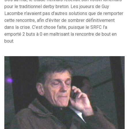
pour le traditionnel derby breton. Les joueurs de Guy
Lacombe n’avaient pas d’autres solutions que de remporter
cette rencontre, afin d’éviter de sombrer définitivement
dans la crise. C’est chose faite, puisque le SRFC l’a
emporté 2 buts à 0 en maîtrisant la rencontre de bout en
bout.