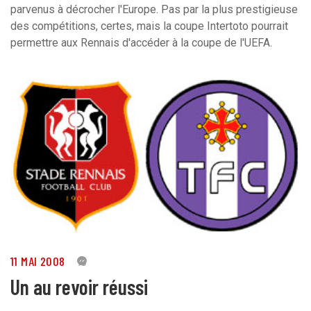
parvenus à décrocher l'Europe. Pas par la plus prestigieuse
des compétitions, certes, mais la coupe Intertoto pourrait
permettre aux Rennais d'accéder à la coupe de l'UEFA.
11 MAI 2008
0
Un au revoir réussi