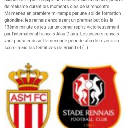
de réalisme durant les moments clés de la rencontre.
Malmenés en première mi-temps par une solide formation
girondine, les rennais encaissent un premier but dès la
13ème minute de jeu sur un corner repris victorieusement
par l'international français Alou Diarra. Les joueurs rennais
vont pousser durant la seconde période afin de revenir au
score, mais les tentatives de Briand et (…)