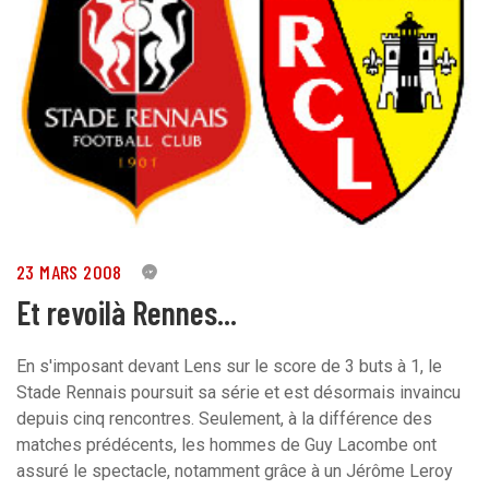
23 MARS 2008
0
Et revoilà Rennes...
En s'imposant devant Lens sur le score de 3 buts à 1, le
Stade Rennais poursuit sa série et est désormais invaincu
depuis cinq rencontres. Seulement, à la différence des
matches prédécents, les hommes de Guy Lacombe ont
assuré le spectacle, notamment grâce à un Jérôme Leroy