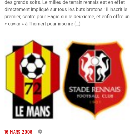
des grands soirs. Le milieu de terrain rennais est en effet
directement impliqué sur tous les buts bretons : il inscrit le
premier, centre pour Pagis sur le deuxième, et enfin offre un
« caviar » à Thomert pour inscrire (…)
16 MARS 2008
0