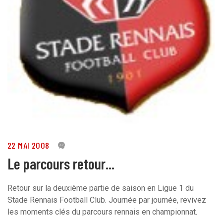
22 MAI 2008
0
Le parcours retour...
Retour sur la deuxième partie de saison en Ligue 1 du
Stade Rennais Football Club. Journée par journée, revivez
les moments clés du parcours rennais en championnat.