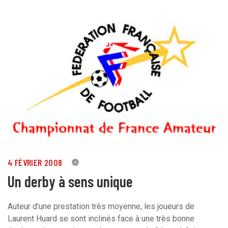
4 FÉVRIER 2008
0
Un derby à sens unique
Auteur d'une prestation très moyenne, les joueurs de
Laurent Huard se sont inclinés face à une très bonne