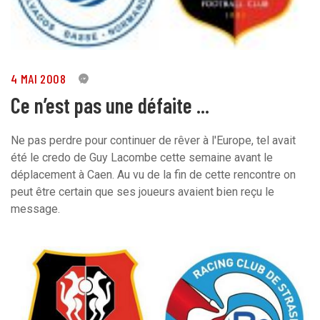
4 MAI 2008
0
Ce n’est pas une défaite ...
Ne pas perdre pour continuer de rêver à l'Europe, tel avait
été le credo de Guy Lacombe cette semaine avant le
déplacement à Caen. Au vu de la fin de cette rencontre on
peut être certain que ses joueurs avaient bien reçu le
message.