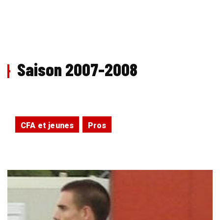
Saison 2007-2008
CFA et jeunes
Pros