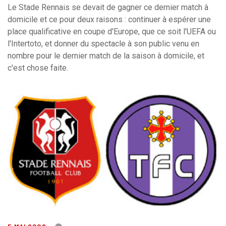
Le Stade Rennais se devait de gagner ce dernier match à
domicile et ce pour deux raisons : continuer à espérer une
place qualificative en coupe d'Europe, que ce soit l'UEFA ou
l'Intertoto, et donner du spectacle à son public venu en
nombre pour le dernier match de la saison à domicile, et
c'est chose faite.