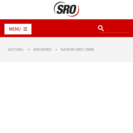
MENU
ACCUEIL
>
ARCHIVES
>
SAISON 2007-2008