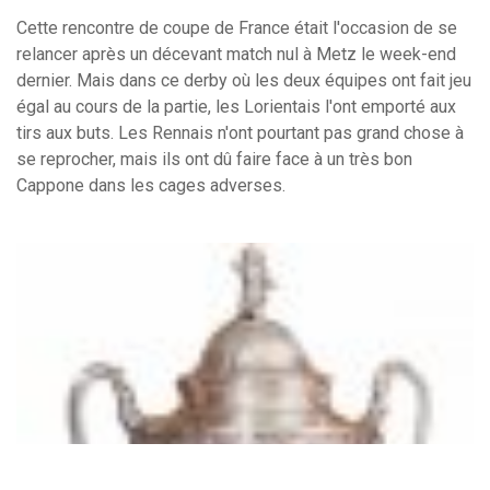
Cette rencontre de coupe de France était l'occasion de se
relancer après un décevant match nul à Metz le week-end
dernier. Mais dans ce derby où les deux équipes ont fait jeu
égal au cours de la partie, les Lorientais l'ont emporté aux
tirs aux buts. Les Rennais n'ont pourtant pas grand chose à
se reprocher, mais ils ont dû faire face à un très bon
Cappone dans les cages adverses.