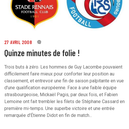
27 AVRIL 2008
0
Quinze minutes de folie !
Trois buts à zéro. Les hommes de Guy Lacombe pouvaient
difficilement faire mieux pour conforter leur position au
classement, et entrevoir une fin de saison palpitante en vue
d'une qualification européenne. Face à une faible équipe
strasbourgeoise, Mickaël Pagis, par deux fois, et Fabien
Lemoine ont fait trembler les filets de Stéphane Cassard en
première mi-temps. Une superbe victoire et une entrée
remarquée d'Étienne Didot en fin de match...