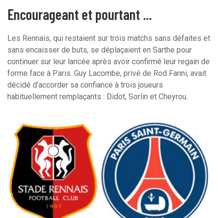
Encourageant et pourtant ...
Les Rennais, qui restaient sur trois matchs sans défaites et
sans encaisser de buts, se déplaçaient en Sarthe pour
continuer sur leur lancée après avoir confirmé leur regain de
forme face à Paris. Guy Lacombe, privé de Rod Fanni, avait
décidé d'accorder sa confiance à trois joueurs
habituellement remplaçants : Didot, Sorlin et Cheyrou.