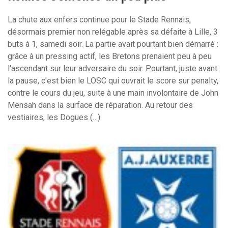
La chute aux enfers continue pour le Stade Rennais,
désormais premier non relégable après sa défaite à Lille, 3
buts à 1, samedi soir. La partie avait pourtant bien démarré :
grâce à un pressing actif, les Bretons prenaient peu à peu
l'ascendant sur leur adversaire du soir. Pourtant, juste avant
la pause, c'est bien le LOSC qui ouvrait le score sur penalty,
contre le cours du jeu, suite à une main involontaire de John
Mensah dans la surface de réparation. Au retour des
vestiaires, les Dogues (…)