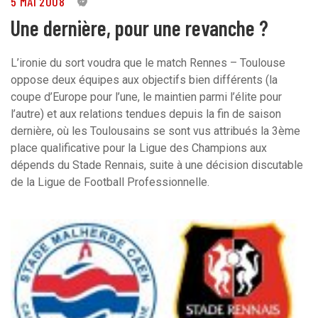
5 MAI 2008
0
Une dernière, pour une revanche ?
L’ironie du sort voudra que le match Rennes – Toulouse
oppose deux équipes aux objectifs bien différents (la
coupe d’Europe pour l’une, le maintien parmi l’élite pour
l’autre) et aux relations tendues depuis la fin de saison
dernière, où les Toulousains se sont vus attribués la 3ème
place qualificative pour la Ligue des Champions aux
dépends du Stade Rennais, suite à une décision discutable
de la Ligue de Football Professionnelle.