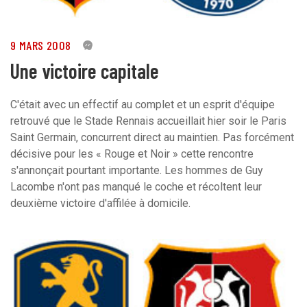
9 MARS 2008
0
Une victoire capitale
C'était avec un effectif au complet et un esprit d'équipe
retrouvé que le Stade Rennais accueillait hier soir le Paris
Saint Germain, concurrent direct au maintien. Pas forcément
décisive pour les « Rouge et Noir » cette rencontre
s'annonçait pourtant importante. Les hommes de Guy
Lacombe n'ont pas manqué le coche et récoltent leur
deuxième victoire d'affilée à domicile.