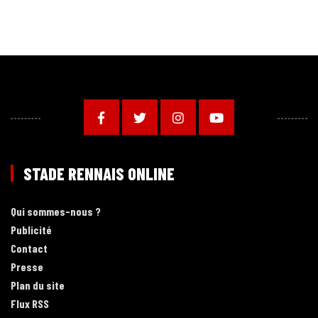
STADE RENNAIS ONLINE
Qui sommes-nous ?
Publicité
Contact
Presse
Plan du site
Flux RSS