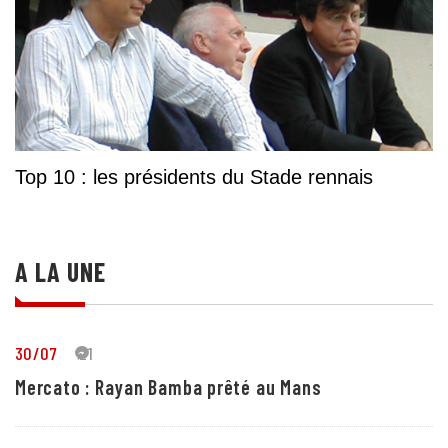
Top 10 : les présidents du Stade rennais
A LA UNE
30/07
21
Mercato : Rayan Bamba prêté au Mans