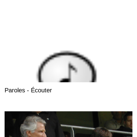
Paroles - Écouter