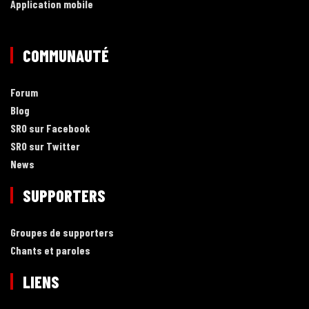
Application mobile
COMMUNAUTÉ
Forum
Blog
SRO sur Facebook
SRO sur Twitter
News
SUPPORTERS
Groupes de supporters
Chants et paroles
LIENS