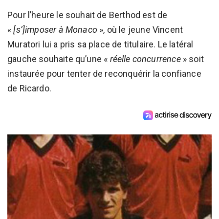
Pour l’heure le souhait de Berthod est de
«
[s’]imposer à Monaco
», où le jeune Vincent
Muratori lui a pris sa place de titulaire. Le latéral
gauche souhaite qu’une «
réelle concurrence
» soit
instaurée pour tenter de reconquérir la confiance
de Ricardo.