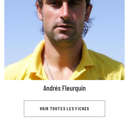
Andrés Fleurquin
VOIR TOUTES LES FICHES