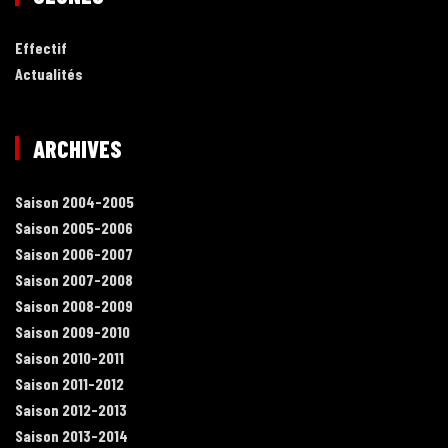
Effectif
Actualités
ARCHIVES
Saison 2004-2005
Saison 2005-2006
Saison 2006-2007
Saison 2007-2008
Saison 2008-2009
Saison 2009-2010
Saison 2010-2011
Saison 2011-2012
Saison 2012-2013
Saison 2013-2014