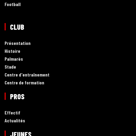
Football
CLUB
Présentation
Histoire
Palmarès
Stade
Centre d'entraînement
Centre de formation
PROS
Effectif
Actualités
JEUNES