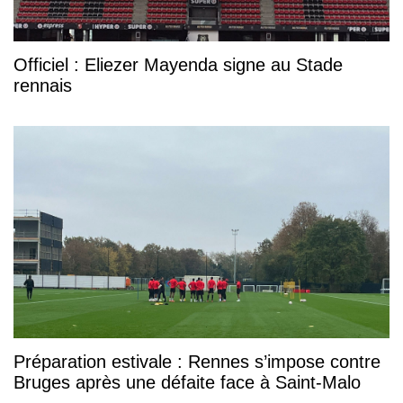
Officiel : Eliezer Mayenda signe au Stade
rennais
Préparation estivale : Rennes s’impose contre
Bruges après une défaite face à Saint-Malo