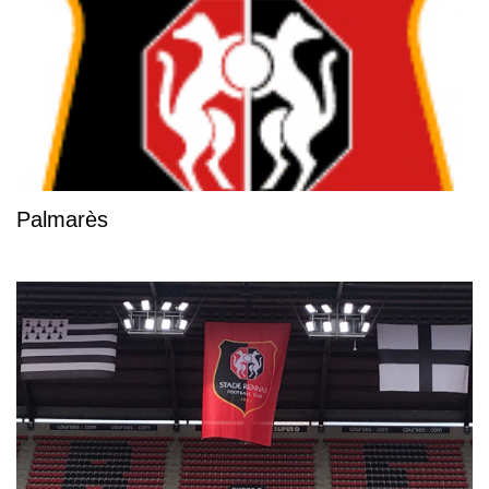
Palmarès