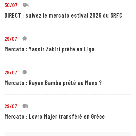
30/07
24
DIRECT : suivez le mercato estival 2026 du SRFC
29/07
4
Mercato : Yassir Zabiri prêté en Liga
29/07
1
Mercato : Rayan Bamba prêté au Mans ?
29/07
10
Mercato : Lovro Majer transféré en Grèce