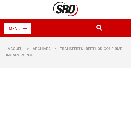
MENU
ACCUEIL
>
ARCHIVES
>
TRANSFERTS : BERTHOD CONFIRME
UNE APPROCHE