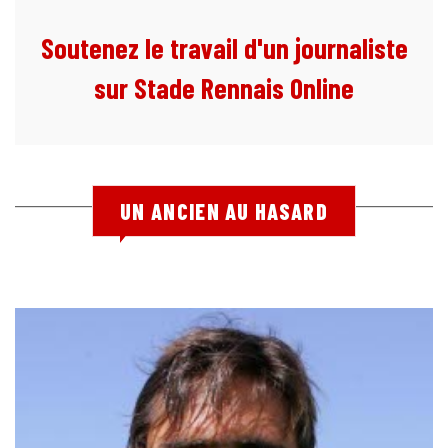
Soutenez le travail d'un journaliste
sur Stade Rennais Online
UN ANCIEN AU HASARD