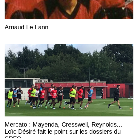
Arnaud Le Lann
Mercato : Mayenda, Cresswell, Reynolds...
Loïc Désiré fait le point sur les dossiers du