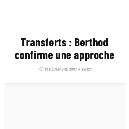
Transferts : Berthod
confirme une approche
13 DÉCEMBRE 2007 À 22H21