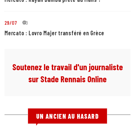
29/07
10
Mercato : Lovro Majer transféré en Grèce
Soutenez le travail d'un journaliste
sur Stade Rennais Online
UN ANCIEN AU HASARD