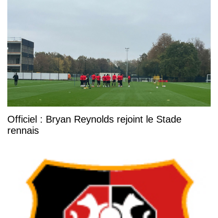
Officiel : Bryan Reynolds rejoint le Stade
rennais