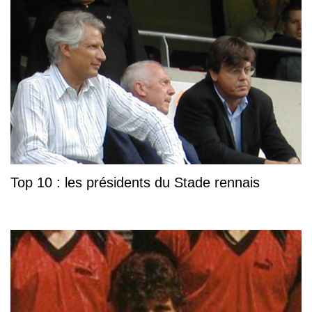
Top 10 : les présidents du Stade rennais