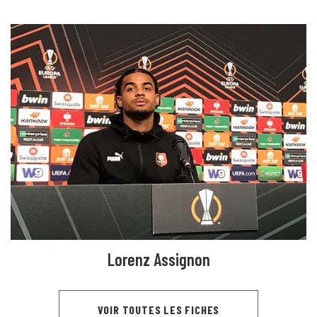
Lorenz Assignon
VOIR TOUTES LES FICHES