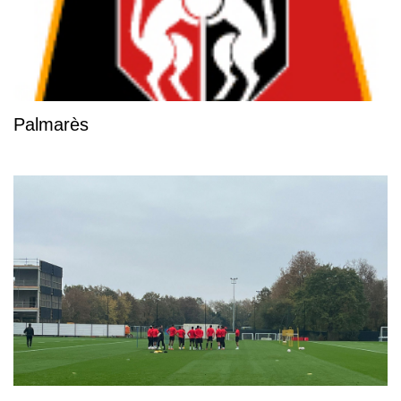
Palmarès