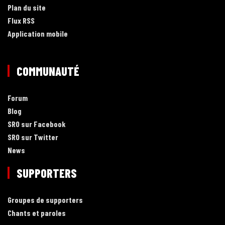
Plan du site
Flux RSS
Application mobile
COMMUNAUTÉ
Forum
Blog
SRO sur Facebook
SRO sur Twitter
News
SUPPORTERS
Groupes de supporters
Chants et paroles