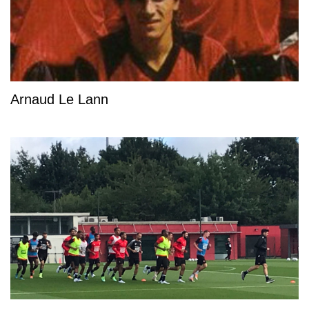
Arnaud Le Lann