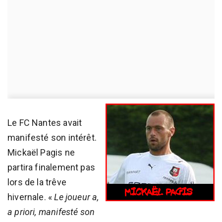
Le FC Nantes avait
manifesté son intérêt.
Mickaël Pagis ne
partira finalement pas
lors de la trêve
hivernale. «
Le joueur a,
a priori, manifesté son