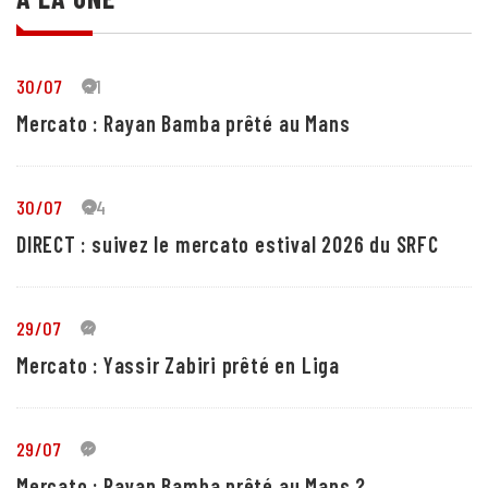
30/07
21
Mercato : Rayan Bamba prêté au Mans
30/07
24
DIRECT : suivez le mercato estival 2026 du SRFC
29/07
4
Mercato : Yassir Zabiri prêté en Liga
29/07
1
Mercato : Rayan Bamba prêté au Mans ?