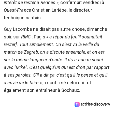
intérêt de rester à Rennes
», confirmait vendredi à
Ouest-France
Christian Larièpe, le directeur
technique nantais.
Guy Lacombe ne disait pas autre chose, dimanche
soir, sur
RMC
: Pagis «
a répondu [qu’il souhaitait
rester]. Tout simplement. On s’est vu la veille du
match de Zagreb, on a discuté ensemble, et on est
sur la même longueur d’onde. Il n’y a aucun souci
avec “Mike”. C’est quelqu’un qui est droit par rapport
à ses paroles. S’il a dit ça, c’est qu’il le pense et qu’il
a envie de le faire
», a confirmé celui qui fut
également son entraîneur à Sochaux.