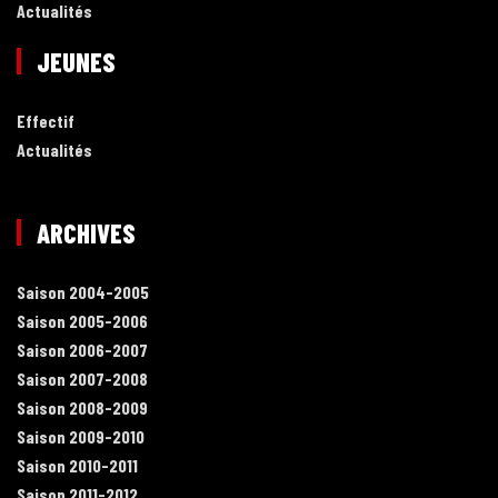
Actualités
JEUNES
Effectif
Actualités
ARCHIVES
Saison 2004-2005
Saison 2005-2006
Saison 2006-2007
Saison 2007-2008
Saison 2008-2009
Saison 2009-2010
Saison 2010-2011
Saison 2011-2012