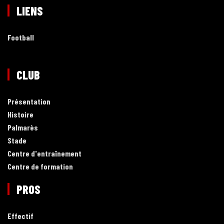
LIENS
Football
CLUB
Présentation
Histoire
Palmarès
Stade
Centre d'entraînement
Centre de formation
PROS
Effectif