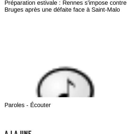
Préparation estivale : Rennes s’impose contre
Bruges après une défaite face à Saint-Malo
Paroles - Écouter
A LA UNE