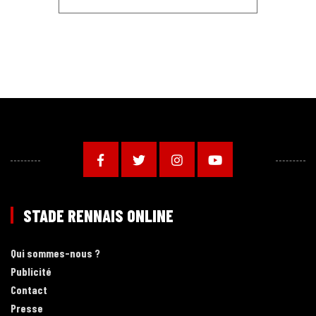
STADE RENNAIS ONLINE
Qui sommes-nous ?
Publicité
Contact
Presse