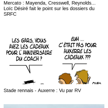
Mercato : Mayenda, Cresswell, Reynolds...
Loïc Désiré fait le point sur les dossiers du
SRFC
Stade rennais - Auxerre : Vu par RV