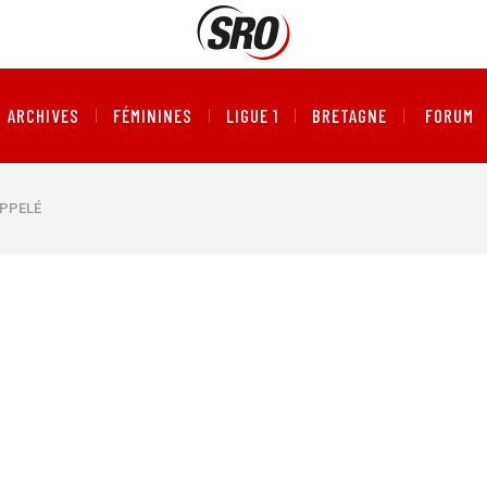
ARCHIVES
FÉMININES
LIGUE 1
BRETAGNE
FORUM
APPELÉ