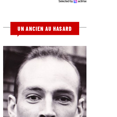
UN ANCIEN AU HASARD