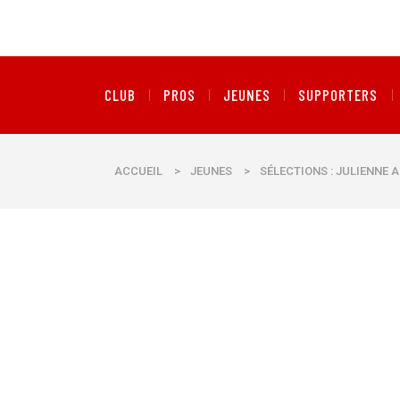
CLUB
PROS
JEUNES
SUPPORTERS
ACCUEIL
>
JEUNES
>
SÉLECTIONS : JULIENNE 