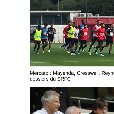
Mercato : Mayenda, Cresswell, Reynold
dossiers du SRFC