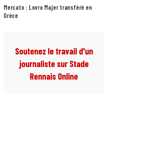
Mercato : Lovro Majer transféré en
Grèce
Soutenez le travail d'un
journaliste sur Stade
Rennais Online