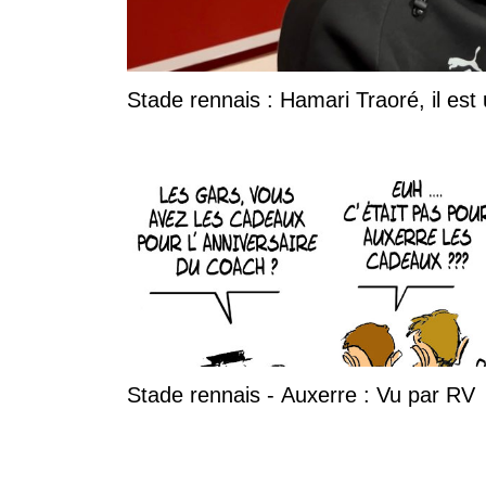
Stade rennais : Hamari Traoré, il est
Stade rennais - Auxerre : Vu par RV