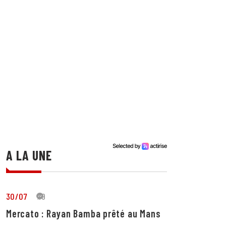
A LA UNE
30/07
19
Mercato : Rayan Bamba prêté au Mans