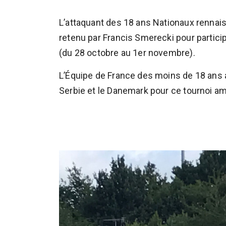
L’attaquant des 18 ans Nationaux rennai
retenu par Francis Smerecki pour partici
(du 28 octobre au 1er novembre).
L’Équipe de France des moins de 18 ans af
Serbie et le Danemark pour ce tournoi am