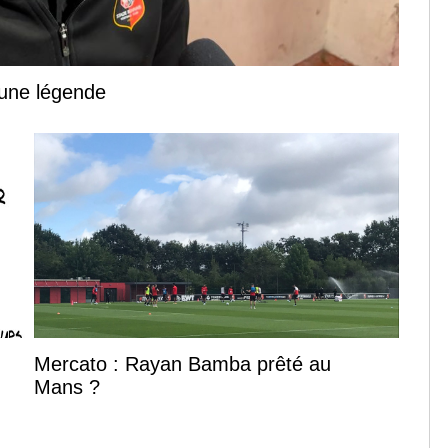
 une légende
Mercato : Rayan Bamba prêté au
Mans ?