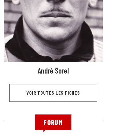
André Sorel
VOIR TOUTES LES FICHES
FORUM