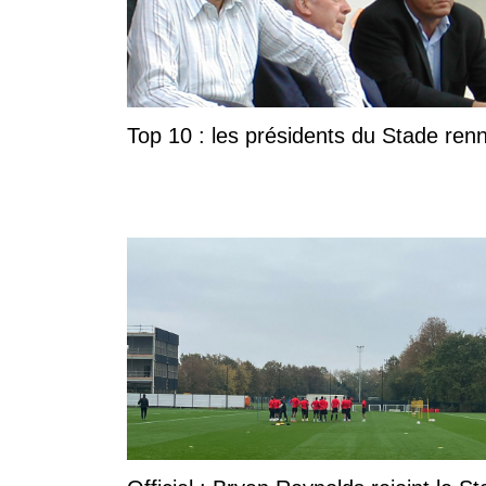
Top 10 : les présidents du Stade ren