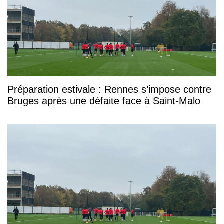
Préparation estivale : Rennes s’impose contre
Bruges après une défaite face à Saint-Malo