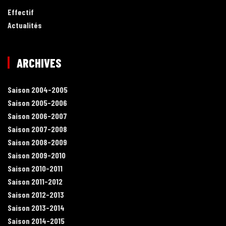
Effectif
Actualités
ARCHIVES
Saison 2004-2005
Saison 2005-2006
Saison 2006-2007
Saison 2007-2008
Saison 2008-2009
Saison 2009-2010
Saison 2010-2011
Saison 2011-2012
Saison 2012-2013
Saison 2013-2014
Saison 2014-2015