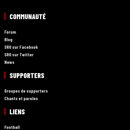
COMMUNAUTÉ
Forum
Blog
SRO sur Facebook
SRO sur Twitter
News
SUPPORTERS
Groupes de supporters
Chants et paroles
LIENS
Football