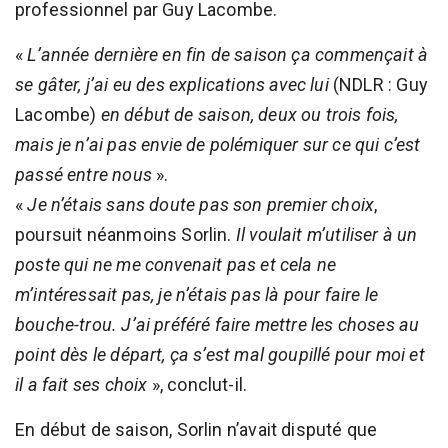
professionnel par Guy Lacombe.
«
L’année dernière en fin de saison ça commençait à
se gâter, j’ai eu des explications avec lui
(NDLR : Guy
Lacombe)
en début de saison, deux ou trois fois,
mais je n’ai pas envie de polémiquer sur ce qui c’est
passé entre nous
».
«
Je n’étais sans doute pas son premier choix
,
poursuit néanmoins Sorlin.
Il voulait m’utiliser à un
poste qui ne me convenait pas et cela ne
m’intéressait pas, je n’étais pas là pour faire le
bouche-trou. J’ai préféré faire mettre les choses au
point dès le départ, ça s’est mal goupillé pour moi et
il a fait ses choix
», conclut-il.
En début de saison, Sorlin n’avait disputé que