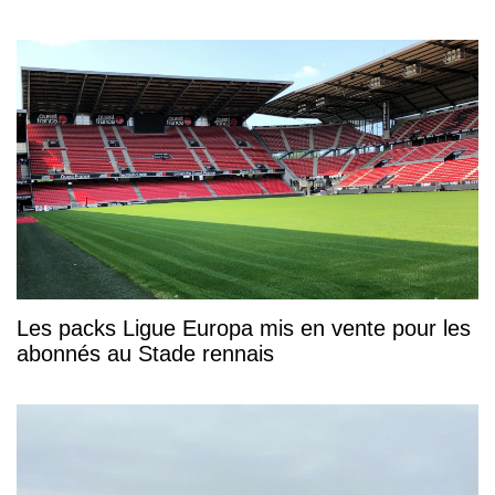
Les packs Ligue Europa mis en vente pour les
abonnés au Stade rennais