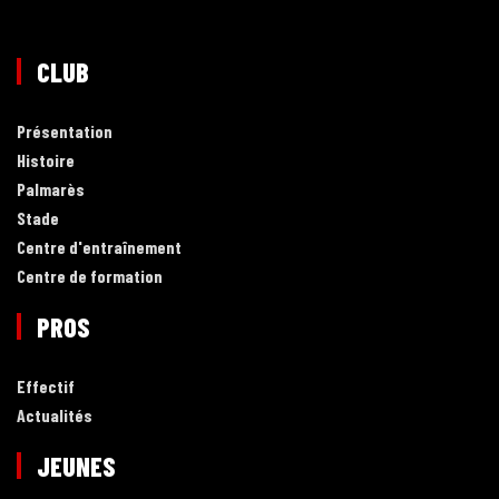
CLUB
Présentation
Histoire
Palmarès
Stade
Centre d'entraînement
Centre de formation
PROS
Effectif
Actualités
JEUNES