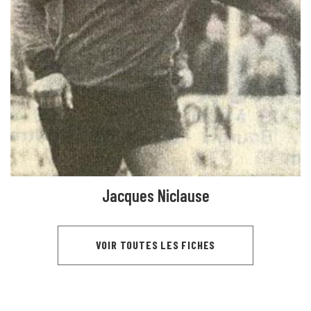
Jacques Niclause
VOIR TOUTES LES FICHES