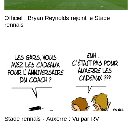
Officiel : Bryan Reynolds rejoint le Stade
rennais
Stade rennais - Auxerre : Vu par RV