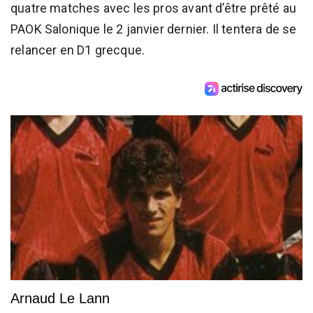
quatre matches avec les pros avant d’être prêté au
PAOK Salonique le 2 janvier dernier. Il tentera de se
relancer en D1 grecque.
Arnaud Le Lann