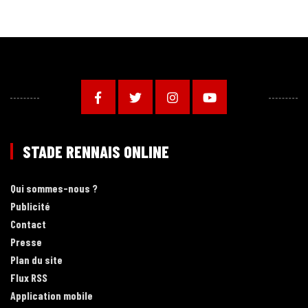
STADE RENNAIS ONLINE
Qui sommes-nous ?
Publicité
Contact
Presse
Plan du site
Flux RSS
Application mobile