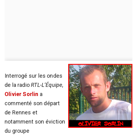
Interrogé sur les ondes
de la radio
RTL-L’Équipe
,
Olivier Sorlin
a
commenté son départ
de Rennes et
notamment son éviction
du groupe