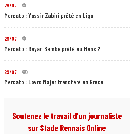
29/07
5
Mercato : Yassir Zabiri prêté en Liga
29/07
1
Mercato : Rayan Bamba prêté au Mans ?
29/07
10
Mercato : Lovro Majer transféré en Grèce
Soutenez le travail d'un journaliste
sur Stade Rennais Online