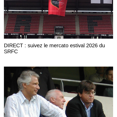
DIRECT : suivez le mercato estival 2026 du
SRFC