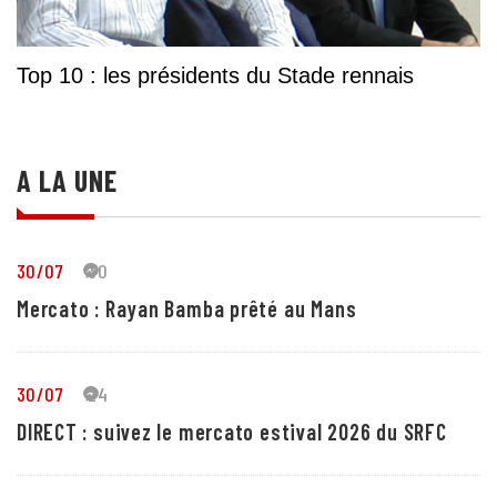
Top 10 : les présidents du Stade rennais
A LA UNE
30/07
30
Mercato : Rayan Bamba prêté au Mans
30/07
24
DIRECT : suivez le mercato estival 2026 du SRFC