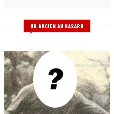
UN ANCIEN AU HASARD