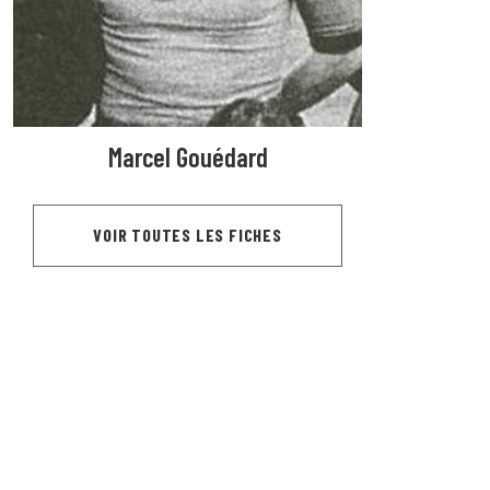
Marcel Gouédard
VOIR TOUTES LES FICHES