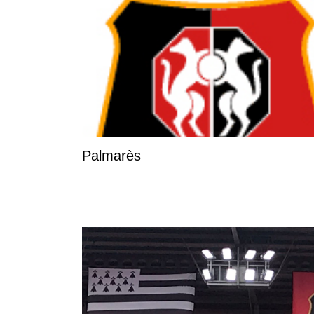
Palmarès