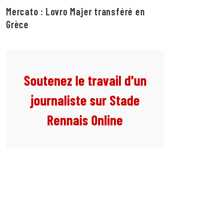
Mercato : Lovro Majer transféré en
Grèce
Soutenez le travail d'un
journaliste sur Stade
Rennais Online