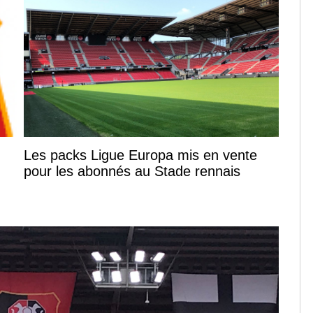
Les packs Ligue Europa mis en vente
pour les abonnés au Stade rennais