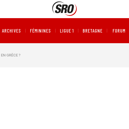
ARCHIVES
FÉMININES
LIGUE 1
BRETAGNE
FORUM
 EN GRÈCE ?