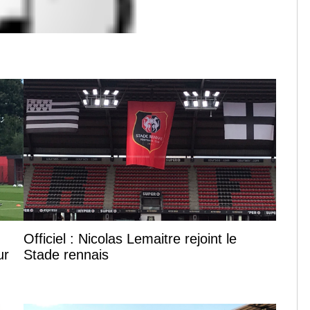
Officiel : Nicolas Lemaitre rejoint le
ur
Stade rennais