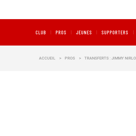
CLUB
PROS
JEUNES
SUPPORTERS
ACCUEIL
>
PROS
>
TRANSFERTS : JIMMY NIRLO