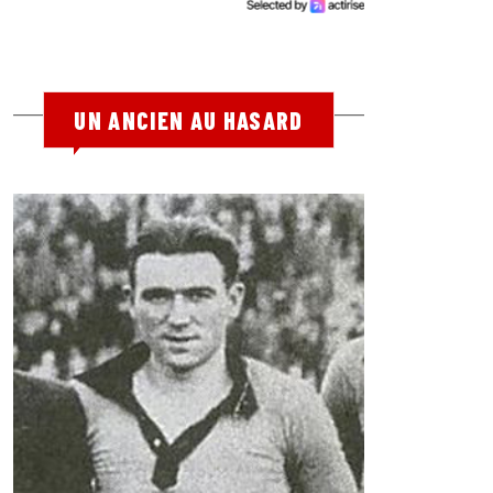
UN ANCIEN AU HASARD