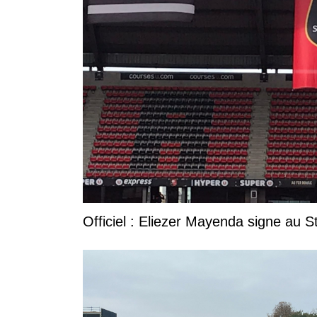
Officiel : Eliezer Mayenda signe au S