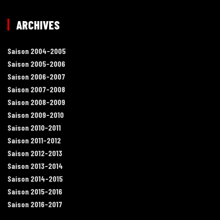
ARCHIVES
Saison 2004-2005
Saison 2005-2006
Saison 2006-2007
Saison 2007-2008
Saison 2008-2009
Saison 2009-2010
Saison 2010-2011
Saison 2011-2012
Saison 2012-2013
Saison 2013-2014
Saison 2014-2015
Saison 2015-2016
Saison 2016-2017