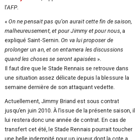
l’
AFP
.
«
On ne pensait pas qu’on aurait cette fin de saison,
malheureusement, et pour Jimmy et pour nous
, a
expliqué Saint-Sernin.
On va lui proposer de
prolonger un an, et on entamera les discussions
quand les choses se seront apaisées
».
Il faut dire que le Stade Rennais se retrouve dans
une situation assez délicate depuis la blessure la
semaine dernière de son attaquant vedette.
Actuellement, Jimmy Briand est sous contrat
jusqu’en juin 2010. À l’issue de la présente saison, il
lui restera donc une année de contrat. En cas de
transfert cet été, le Stade Rennais pourrait toucher
une belle indemnité pour un joueur dont la cote a