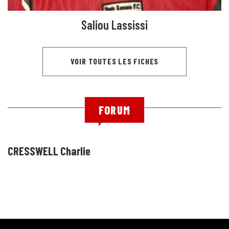
Saliou Lassissi
VOIR TOUTES LES FICHES
FORUM
CRESSWELL Charlie