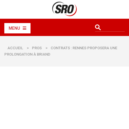
MENU
ACCUEIL
>
PROS
>
CONTRATS : RENNES PROPOSERA UNE
PROLONGATION À BRIAND