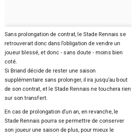
Sans prolongation de contrat, le Stade Rennais se
retrouverait donc dans l’obligation de vendre un
joueur blessé, et donc - sans doute - moins bien
coté.
Si Briand décide de rester une saison
supplémentaire sans prolonger, il ira jusqu’au bout
de son contrat, et le Stade Rennais ne touchera rien
sur son transfert.
En cas de prolongation d’un an, en revanche, le
Stade Rennais pourra se permettre de conserver
son joueur une saison de plus, pour mieux le