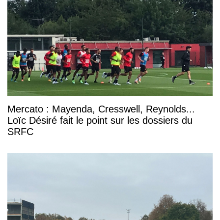
Mercato : Mayenda, Cresswell, Reynolds...
Loïc Désiré fait le point sur les dossiers du
SRFC