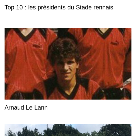
Top 10 : les présidents du Stade rennais
Arnaud Le Lann