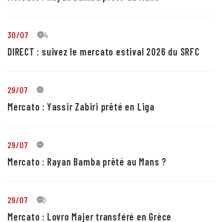
30/07
24
DIRECT : suivez le mercato estival 2026 du SRFC
29/07
4
Mercato : Yassir Zabiri prêté en Liga
29/07
1
Mercato : Rayan Bamba prêté au Mans ?
29/07
10
Mercato : Lovro Majer transféré en Grèce