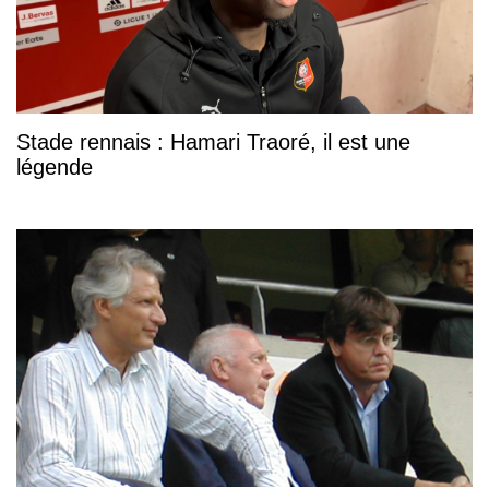
Stade rennais : Hamari Traoré, il est une
légende