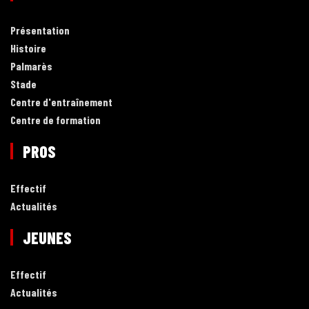
Présentation
Histoire
Palmarès
Stade
Centre d'entraînement
Centre de formation
PROS
Effectif
Actualités
JEUNES
Effectif
Actualités