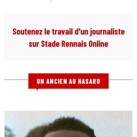
Soutenez le travail d'un journaliste
sur Stade Rennais Online
UN ANCIEN AU HASARD