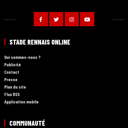
STADE RENNAIS ONLINE
Qui sommes-nous ?
Publicité
Contact
Presse
Plan du site
Flux RSS
Application mobile
COMMUNAUTÉ