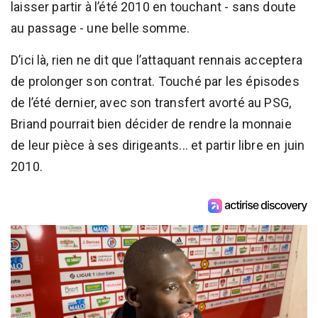
laisser partir à l’été 2010 en touchant - sans doute
au passage - une belle somme.
D’ici là, rien ne dit que l’attaquant rennais acceptera
de prolonger son contrat. Touché par les épisodes
de l’été dernier, avec son transfert avorté au PSG,
Briand pourrait bien décider de rendre la monnaie
de leur pièce à ses dirigeants... et partir libre en juin
2010.