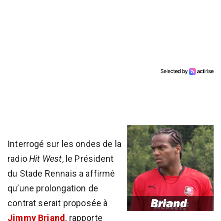
Interrogé sur les ondes de la
radio
Hit West
, le Président
du Stade Rennais a affirmé
qu’une prolongation de
contrat serait proposée à
Jimmy Briand
, rapporte