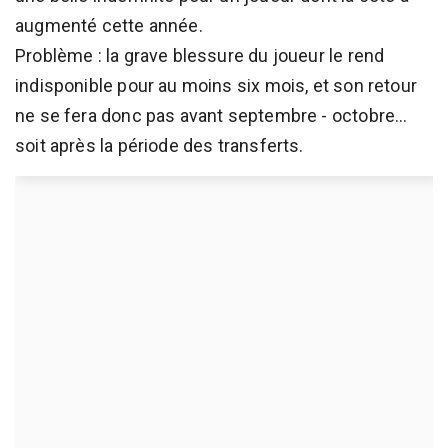
augmenté cette année.
Problème : la grave blessure du joueur le rend
indisponible pour au moins six mois, et son retour
ne se fera donc pas avant septembre - octobre...
soit après la période des transferts.