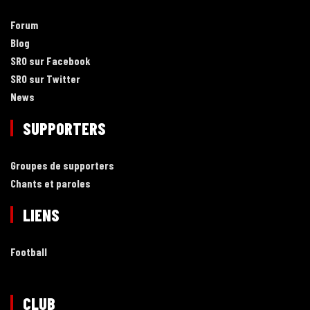
Forum
Blog
SRO sur Facebook
SRO sur Twitter
News
SUPPORTERS
Groupes de supporters
Chants et paroles
LIENS
Football
CLUB