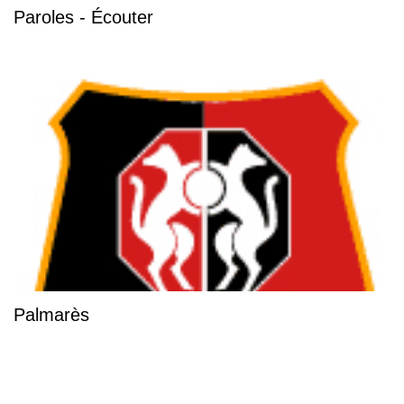
Paroles - Écouter
Palmarès