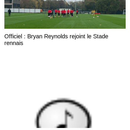
Officiel : Bryan Reynolds rejoint le Stade
rennais