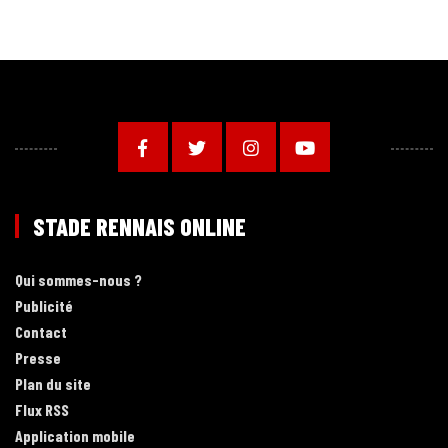
STADE RENNAIS ONLINE
Qui sommes-nous ?
Publicité
Contact
Presse
Plan du site
Flux RSS
Application mobile