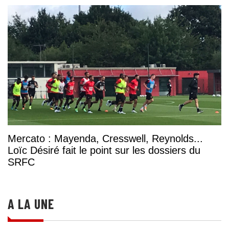
Mercato : Mayenda, Cresswell, Reynolds...
Loïc Désiré fait le point sur les dossiers du
SRFC
A LA UNE