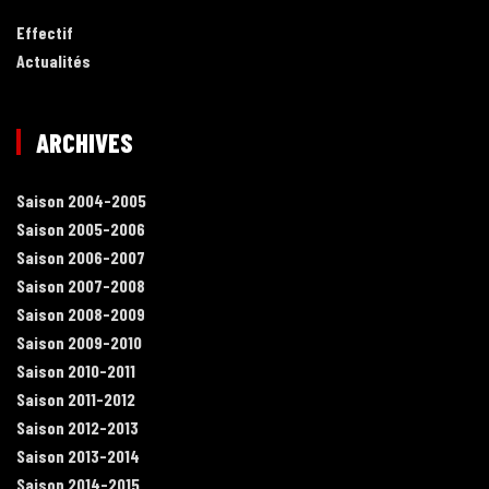
Effectif
Actualités
ARCHIVES
Saison 2004-2005
Saison 2005-2006
Saison 2006-2007
Saison 2007-2008
Saison 2008-2009
Saison 2009-2010
Saison 2010-2011
Saison 2011-2012
Saison 2012-2013
Saison 2013-2014
Saison 2014-2015