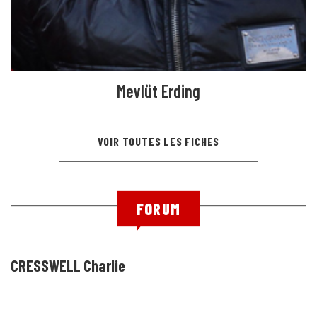
Mevlüt Erding
VOIR TOUTES LES FICHES
FORUM
CRESSWELL Charlie