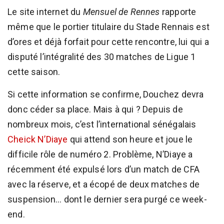
Le site internet du
Mensuel de Rennes
rapporte
même que le portier titulaire du Stade Rennais est
d’ores et déjà forfait pour cette rencontre, lui qui a
disputé l’intégralité des 30 matches de Ligue 1
cette saison.
Si cette information se confirme, Douchez devra
donc céder sa place. Mais à qui ? Depuis de
nombreux mois, c’est l’international sénégalais
Cheick N’Diaye
qui attend son heure et joue le
difficile rôle de numéro 2. Problème, N’Diaye a
récemment été expulsé lors d’un match de CFA
avec la réserve, et a écopé de deux matches de
suspension... dont le dernier sera purgé ce week-
end.