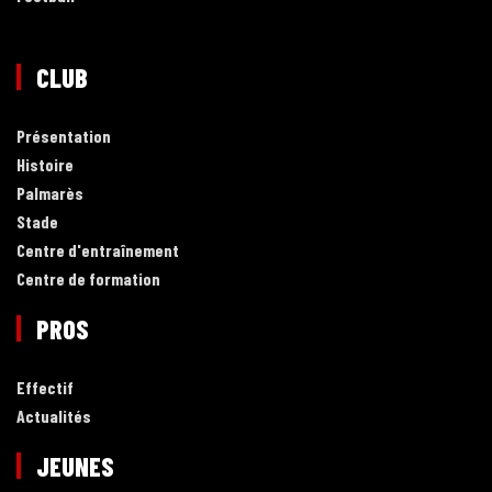
CLUB
Présentation
Histoire
Palmarès
Stade
Centre d'entraînement
Centre de formation
PROS
Effectif
Actualités
JEUNES