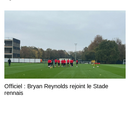
Officiel : Bryan Reynolds rejoint le Stade
rennais