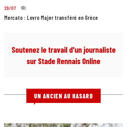
29/07
10
Mercato : Lovro Majer transféré en Grèce
Soutenez le travail d'un journaliste
sur Stade Rennais Online
UN ANCIEN AU HASARD