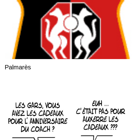
Palmarès