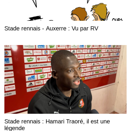
Stade rennais - Auxerre : Vu par RV
Stade rennais : Hamari Traoré, il est une
légende