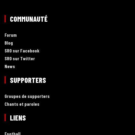
COMMUNAUTÉ
Forum
Blog
SRO sur Facebook
SRO sur Twitter
News
SUPPORTERS
Groupes de supporters
Chants et paroles
LIENS
Football