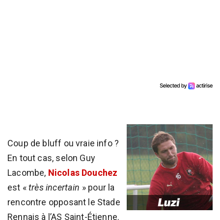
Coup de bluff ou vraie info ?
En tout cas, selon Guy
Lacombe,
Nicolas Douchez
est «
très incertain
» pour la
rencontre opposant le Stade
Rennais à l’AS Saint-Étienne.