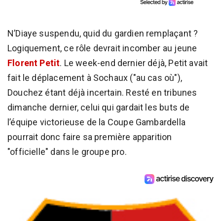
N’Diaye suspendu, quid du gardien remplaçant ?
Logiquement, ce rôle devrait incomber au jeune
Florent Petit
. Le week-end dernier déjà, Petit avait
fait le déplacement à Sochaux ("au cas où"),
Douchez étant déjà incertain. Resté en tribunes
dimanche dernier, celui qui gardait les buts de
l’équipe victorieuse de la Coupe Gambardella
pourrait donc faire sa première apparition
"officielle" dans le groupe pro.