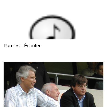
Paroles - Écouter