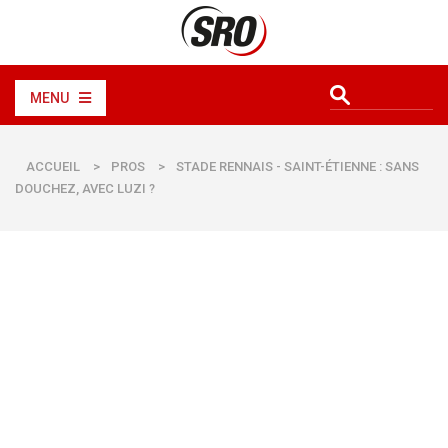
MENU
ACCUEIL
>
PROS
>
STADE RENNAIS - SAINT-ÉTIENNE : SANS
DOUCHEZ, AVEC LUZI ?