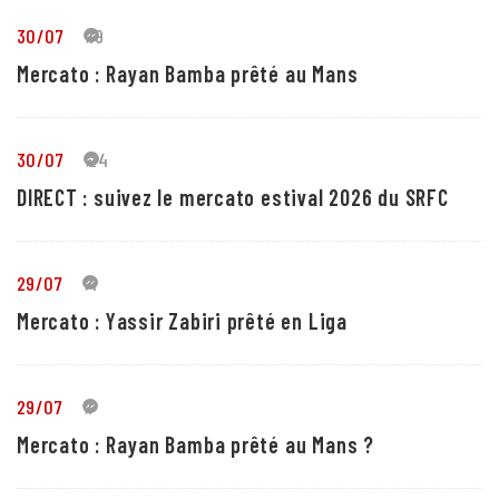
30/07
19
Mercato : Rayan Bamba prêté au Mans
30/07
24
DIRECT : suivez le mercato estival 2026 du SRFC
29/07
4
Mercato : Yassir Zabiri prêté en Liga
29/07
1
Mercato : Rayan Bamba prêté au Mans ?