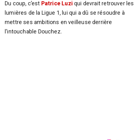
Du coup, c’est
Patrice Luzi
qui devrait retrouver les
lumières de la Ligue 1, lui qui a dû se résoudre à
mettre ses ambitions en veilleuse derrière
l’intouchable Douchez.