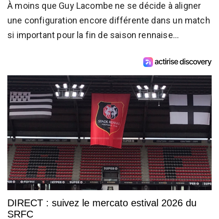
À moins que Guy Lacombe ne se décide à aligner
une configuration encore différente dans un match
si important pour la fin de saison rennaise...
DIRECT : suivez le mercato estival 2026 du
SRFC