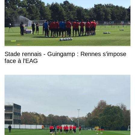
Stade rennais - Guingamp : Rennes s’impose
face à l’EAG