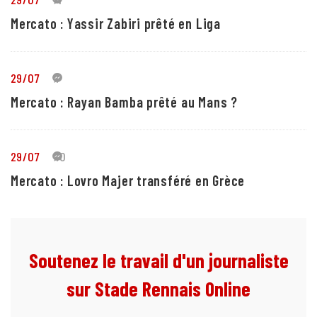
Mercato : Yassir Zabiri prêté en Liga
29/07
1
Mercato : Rayan Bamba prêté au Mans ?
29/07
10
Mercato : Lovro Majer transféré en Grèce
Soutenez le travail d'un journaliste
sur Stade Rennais Online