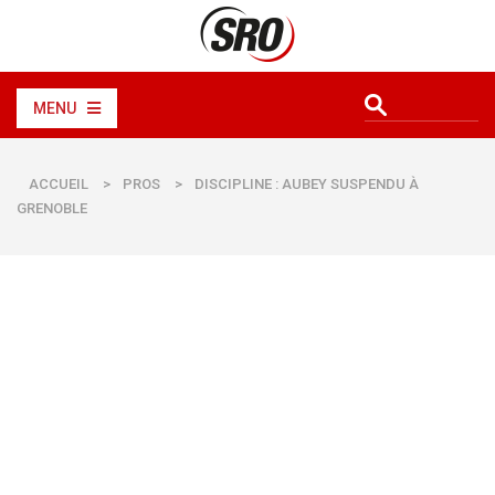
MENU
ACCUEIL
>
PROS
>
DISCIPLINE : AUBEY SUSPENDU À
GRENOBLE