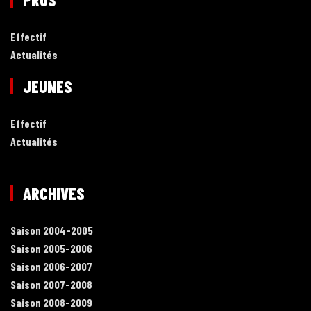
Effectif
Actualités
JEUNES
Effectif
Actualités
ARCHIVES
Saison 2004-2005
Saison 2005-2006
Saison 2006-2007
Saison 2007-2008
Saison 2008-2009