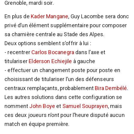
Grenoble, mardi soir.
En plus de
Kader Mangane
, Guy Lacombe sera donc
privé d’un élément supplémentaire pour composer
sa charnière centrale au Stade des Alpes.
Deux options semblent s’offrir à lui :
- recentrer
Carlos Bocanegra
dans l’axe et
titulariser
Elderson Echiejile
à gauche
- effectuer un changement poste pour poste en
choisissant de titulariser l’un des défenseurs
centraux remplaçants, probablement
Bira Dembélé
.
Les autres solutions dans cette configuration se
nomment
John Boye
et
Samuel Souprayen
, mais
ces deux joueurs n’ont pour l’heure disputé aucun
match en équipe première.