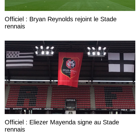
Officiel : Bryan Reynolds rejoint le Stade
rennais
Officiel : Eliezer Mayenda signe au Stade
rennais