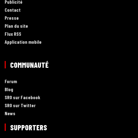
Publicité
Contact
Presse
Plan du site
Flux RSS
Application mobile
COMMUNAUTÉ
Forum
Blog
SRO sur Facebook
SRO sur Twitter
News
SUPPORTERS