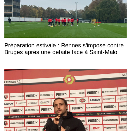
Préparation estivale : Rennes s’impose contre
Bruges après une défaite face à Saint-Malo