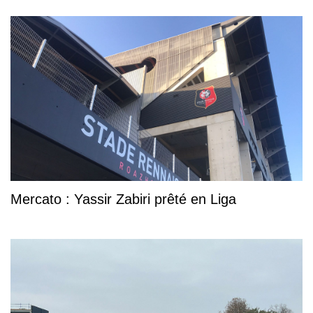
Mercato : Yassir Zabiri prêté en Liga