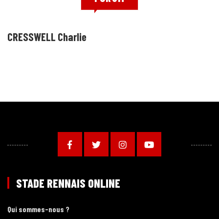
CRESSWELL Charlie
STADE RENNAIS ONLINE
Qui sommes-nous ?