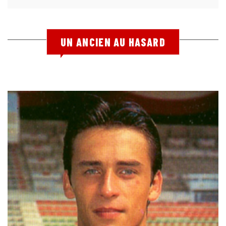
UN ANCIEN AU HASARD