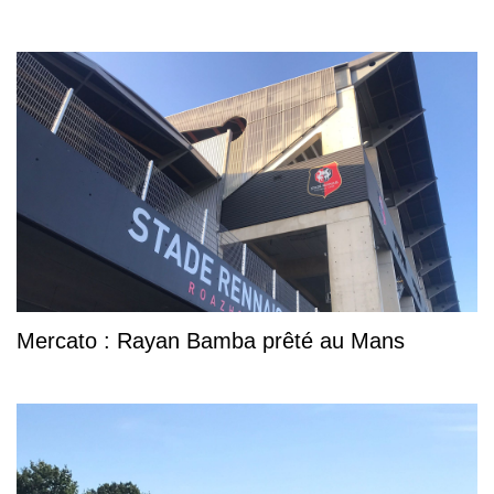
Mercato : Rayan Bamba prêté au Mans