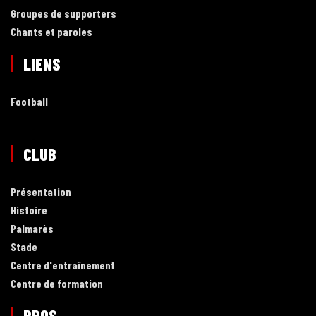
Groupes de supporters
Chants et paroles
LIENS
Football
CLUB
Présentation
Histoire
Palmarès
Stade
Centre d'entraînement
Centre de formation
PROS