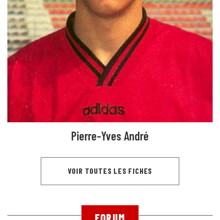
Pierre-Yves André
VOIR TOUTES LES FICHES
FORUM