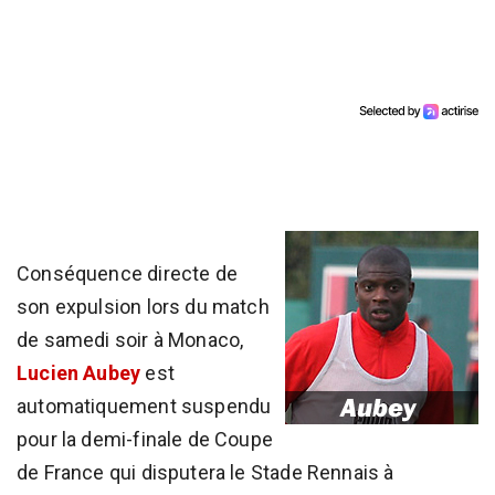
Conséquence directe de
son expulsion lors du match
de samedi soir à Monaco,
Lucien Aubey
est
automatiquement suspendu
pour la demi-finale de Coupe
de France qui disputera le Stade Rennais à