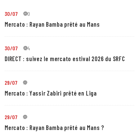
30/07
30
Mercato : Rayan Bamba prêté au Mans
30/07
24
DIRECT : suivez le mercato estival 2026 du SRFC
29/07
5
Mercato : Yassir Zabiri prêté en Liga
29/07
1
Mercato : Rayan Bamba prêté au Mans ?