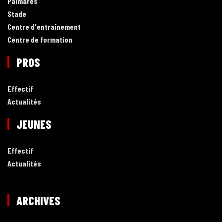
Palmarès
Stade
Centre d'entraînement
Centre de formation
PROS
Effectif
Actualités
JEUNES
Effectif
Actualités
ARCHIVES