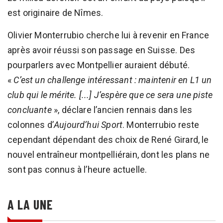
est originaire de Nîmes.
Olivier Monterrubio cherche lui à revenir en France
après avoir réussi son passage en Suisse. Des
pourparlers avec Montpellier auraient débuté.
«
C’est un challenge intéressant : maintenir en L1 un
club qui le mérite. [...] J’espère que ce sera une piste
concluante
», déclare l’ancien rennais dans les
colonnes d’
Aujourd’hui Sport
. Monterrubio reste
cependant dépendant des choix de René Girard, le
nouvel entraîneur montpelliérain, dont les plans ne
sont pas connus à l’heure actuelle.
A LA UNE