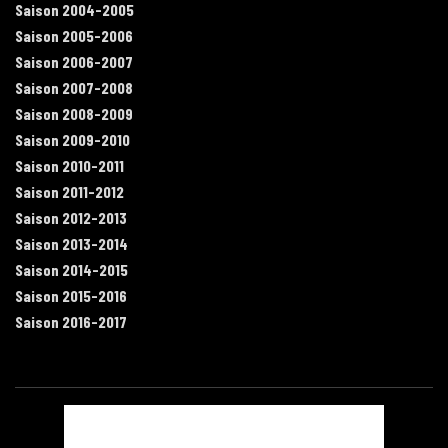
Saison 2004-2005
Saison 2005-2006
Saison 2006-2007
Saison 2007-2008
Saison 2008-2009
Saison 2009-2010
Saison 2010-2011
Saison 2011-2012
Saison 2012-2013
Saison 2013-2014
Saison 2014-2015
Saison 2015-2016
Saison 2016-2017
Contact
Mentions légales
Recrutement