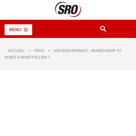
MENU
ACCUEIL
>
PROS
>
ANCIENS RENNAIS : JEUNECHAMP ET
RUBIO À MONTPELLIER ?