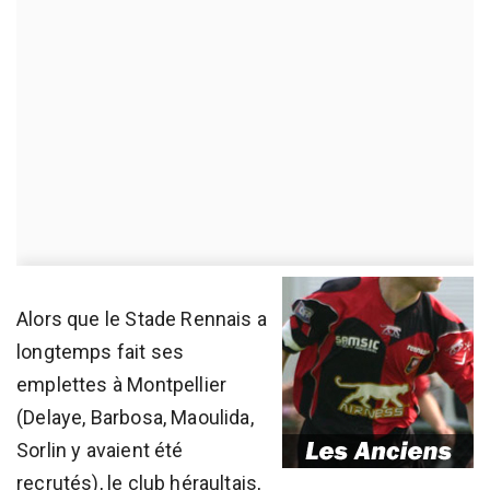
Alors que le Stade Rennais a
longtemps fait ses
emplettes à Montpellier
(Delaye, Barbosa, Maoulida,
Sorlin y avaient été
recrutés), le club héraultais,