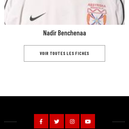
Nadir Benchenaa
VOIR TOUTES LES FICHES