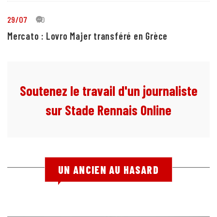
29/07
10
Mercato : Lovro Majer transféré en Grèce
Soutenez le travail d'un journaliste
sur Stade Rennais Online
UN ANCIEN AU HASARD