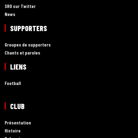
SRO sur Twitter
News
SUPPORTERS
Groupes de supporters
Chants et paroles
LIENS
Football
CLUB
Présentation
Histoire