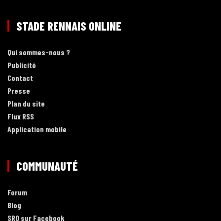
STADE RENNAIS ONLINE
Qui sommes-nous ?
Publicité
Contact
Presse
Plan du site
Flux RSS
Application mobile
COMMUNAUTÉ
Forum
Blog
SRO sur Facebook