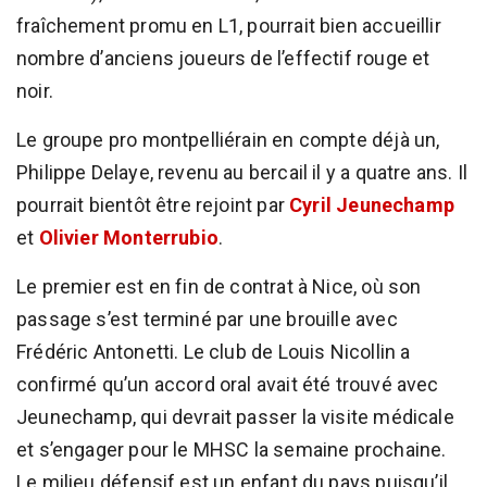
fraîchement promu en L1, pourrait bien accueillir
nombre d’anciens joueurs de l’effectif rouge et
noir.
Le groupe pro montpelliérain en compte déjà un,
Philippe Delaye, revenu au bercail il y a quatre ans. Il
pourrait bientôt être rejoint par
Cyril Jeunechamp
et
Olivier Monterrubio
.
Le premier est en fin de contrat à Nice, où son
passage s’est terminé par une brouille avec
Frédéric Antonetti. Le club de Louis Nicollin a
confirmé qu’un accord oral avait été trouvé avec
Jeunechamp, qui devrait passer la visite médicale
et s’engager pour le MHSC la semaine prochaine.
Le milieu défensif est un enfant du pays puisqu’il