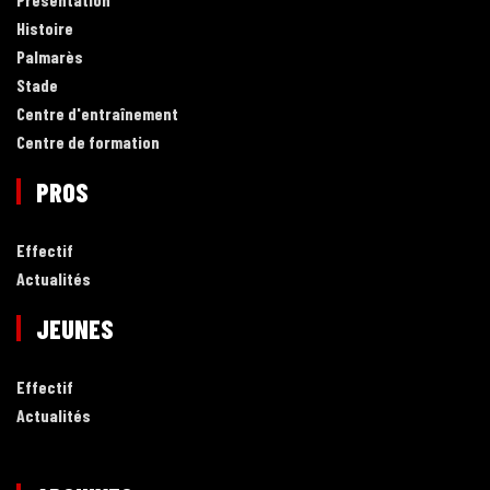
Histoire
Palmarès
Stade
Centre d'entraînement
Centre de formation
PROS
Effectif
Actualités
JEUNES
Effectif
Actualités