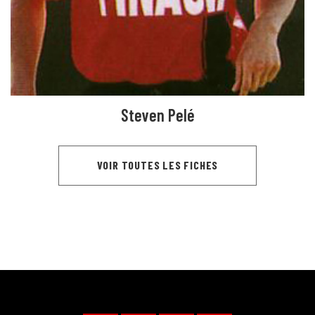
Steven Pelé
VOIR TOUTES LES FICHES