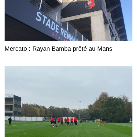
Mercato : Rayan Bamba prêté au Mans