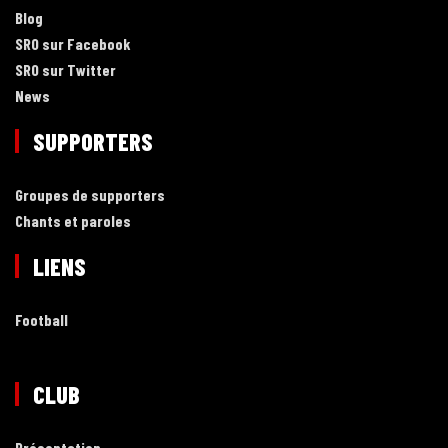
Blog
SRO sur Facebook
SRO sur Twitter
News
SUPPORTERS
Groupes de supporters
Chants et paroles
LIENS
Football
CLUB
Présentation