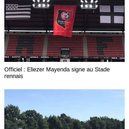
Officiel : Eliezer Mayenda signe au Stade
rennais