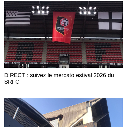
DIRECT : suivez le mercato estival 2026 du
SRFC