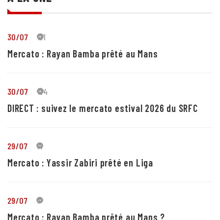
30/07
21
Mercato : Rayan Bamba prêté au Mans
30/07
24
DIRECT : suivez le mercato estival 2026 du SRFC
29/07
4
Mercato : Yassir Zabiri prêté en Liga
29/07
1
Mercato : Rayan Bamba prêté au Mans ?