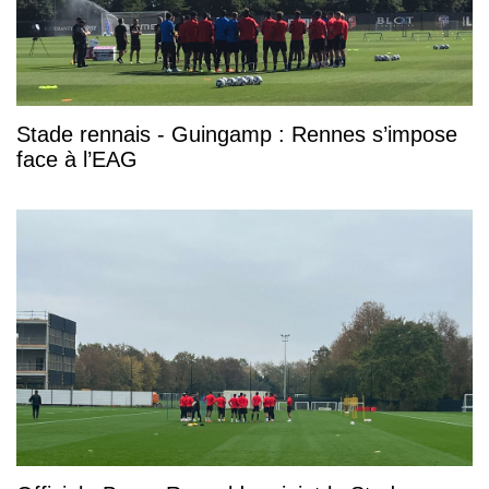
Stade rennais - Guingamp : Rennes s’impose
face à l’EAG