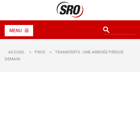
MENU
ACCUEIL
>
PROS
>
TRANSFERTS : UNE ARRIVÉE PRÉVUE
DEMAIN