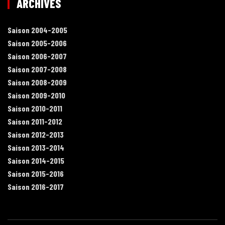
ARCHIVES
Saison 2004-2005
Saison 2005-2006
Saison 2006-2007
Saison 2007-2008
Saison 2008-2009
Saison 2009-2010
Saison 2010-2011
Saison 2011-2012
Saison 2012-2013
Saison 2013-2014
Saison 2014-2015
Saison 2015-2016
Saison 2016-2017