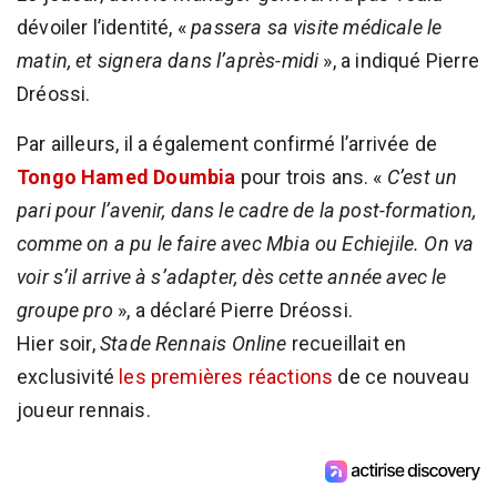
dévoiler l’identité, «
passera sa visite médicale le
matin, et signera dans l’après-midi
», a indiqué Pierre
Dréossi.
Par ailleurs, il a également confirmé l’arrivée de
Tongo Hamed Doumbia
pour trois ans. «
C’est un
pari pour l’avenir, dans le cadre de la post-formation,
comme on a pu le faire avec Mbia ou Echiejile. On va
voir s’il arrive à s’adapter, dès cette année avec le
groupe pro
», a déclaré Pierre Dréossi.
Hier soir,
Stade Rennais Online
recueillait en
exclusivité
les premières réactions
de ce nouveau
joueur rennais.