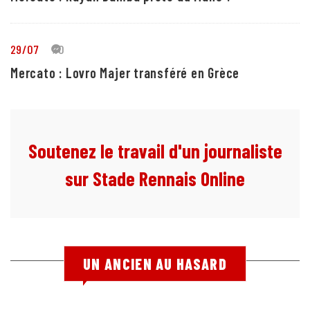
29/07
10
Mercato : Lovro Majer transféré en Grèce
Soutenez le travail d'un journaliste
sur Stade Rennais Online
UN ANCIEN AU HASARD