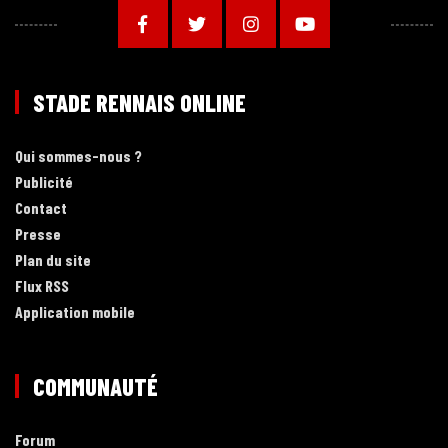
STADE RENNAIS ONLINE
Qui sommes-nous ?
Publicité
Contact
Presse
Plan du site
Flux RSS
Application mobile
COMMUNAUTÉ
Forum