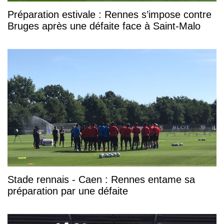
Préparation estivale : Rennes s’impose contre
Bruges après une défaite face à Saint-Malo
Stade rennais - Caen : Rennes entame sa
préparation par une défaite