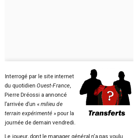
Interrogé par le site internet
du quotidien
Ouest-France
,
Pierre Dréossi a annoncé
l’arrivée d’un «
milieu de
terrain expérimenté
» pour la
journée de demain vendredi.
Le joueur, dont le manager général n’a pas voulu