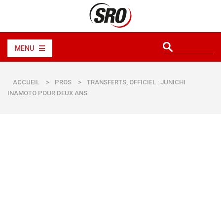
MENU
ACCUEIL
>
PROS
>
TRANSFERTS, OFFICIEL : JUNICHI
INAMOTO POUR DEUX ANS