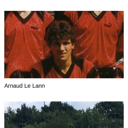
Arnaud Le Lann