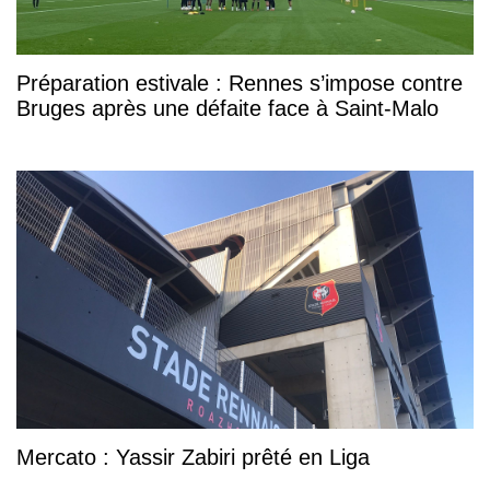
Préparation estivale : Rennes s’impose contre
Bruges après une défaite face à Saint-Malo
Mercato : Yassir Zabiri prêté en Liga