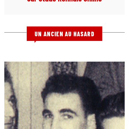
UN ANCIEN AU HASARD