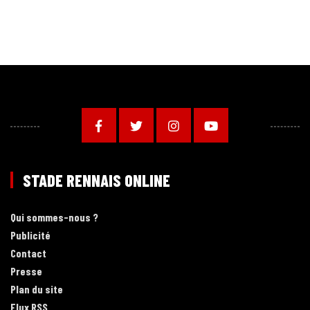
STADE RENNAIS ONLINE
Qui sommes-nous ?
Publicité
Contact
Presse
Plan du site
Flux RSS