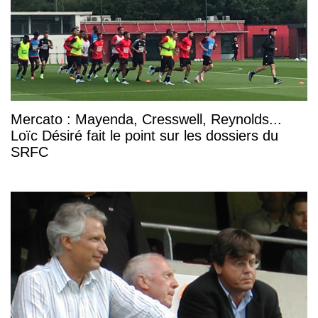
Mercato : Mayenda, Cresswell, Reynolds...
Loïc Désiré fait le point sur les dossiers du
SRFC