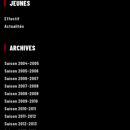
JEUNES
Effectif
Actualités
ARCHIVES
Saison 2004-2005
Saison 2005-2006
Saison 2006-2007
Saison 2007-2008
Saison 2008-2009
Saison 2009-2010
Saison 2010-2011
Saison 2011-2012
Saison 2012-2013