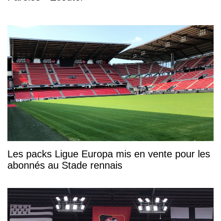
Les packs Ligue Europa mis en vente pour les
abonnés au Stade rennais