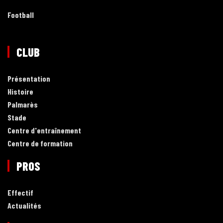
Football
CLUB
Présentation
Histoire
Palmarès
Stade
Centre d'entraînement
Centre de formation
PROS
Effectif
Actualités