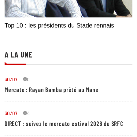
Top 10 : les présidents du Stade rennais
A LA UNE
30/07
30
Mercato : Rayan Bamba prêté au Mans
30/07
24
DIRECT : suivez le mercato estival 2026 du SRFC