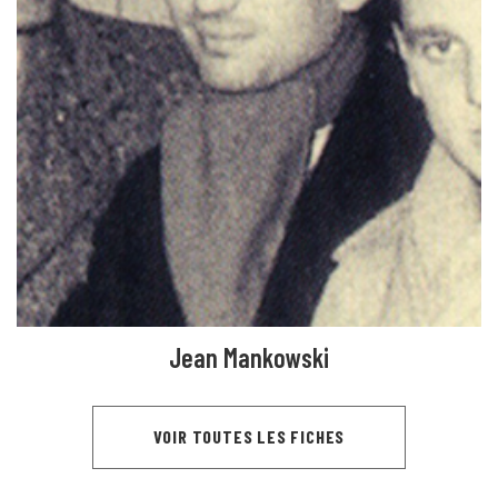
Jean Mankowski
VOIR TOUTES LES FICHES