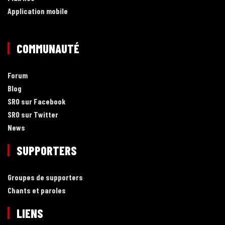
Application mobile
COMMUNAUTÉ
Forum
Blog
SRO sur Facebook
SRO sur Twitter
News
SUPPORTERS
Groupes de supporters
Chants et paroles
LIENS