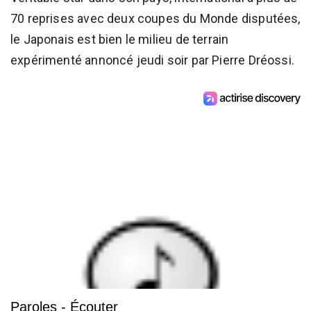
70 reprises avec deux coupes du Monde disputées,
le Japonais est bien le milieu de terrain
expérimenté annoncé jeudi soir par Pierre Dréossi.
Paroles - Écouter