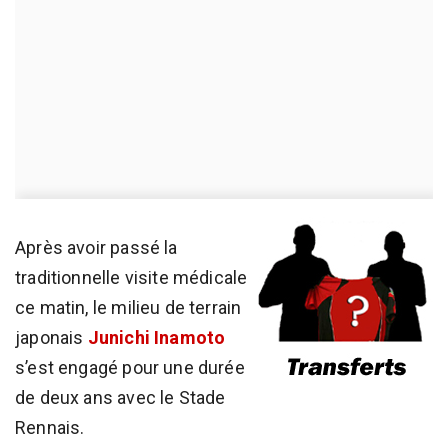
Après avoir passé la
traditionnelle visite médicale
ce matin, le milieu de terrain
japonais
Junichi Inamoto
s’est engagé pour une durée
de deux ans avec le Stade
Rennais.