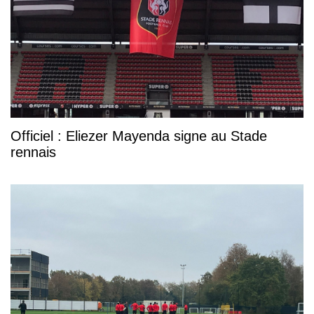
Officiel : Eliezer Mayenda signe au Stade
rennais