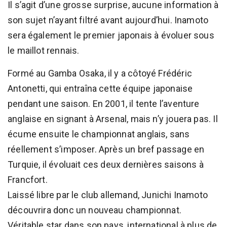
Il s’agit d’une grosse surprise, aucune information à
son sujet n’ayant filtré avant aujourd’hui. Inamoto
sera également le premier japonais à évoluer sous
le maillot rennais.
Formé au Gamba Osaka, il y a côtoyé Frédéric
Antonetti, qui entraîna cette équipe japonaise
pendant une saison. En 2001, il tente l’aventure
anglaise en signant à Arsenal, mais n’y jouera pas. Il
écume ensuite le championnat anglais, sans
réellement s’imposer. Après un bref passage en
Turquie, il évoluait ces deux dernières saisons à
Francfort.
Laissé libre par le club allemand, Junichi Inamoto
découvrira donc un nouveau championnat.
Véritable star dans son pays, international à plus de