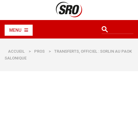
MENU
ACCUEIL
>
PROS
>
TRANSFERTS, OFFICIEL : SORLIN AU PAOK
SALONIQUE