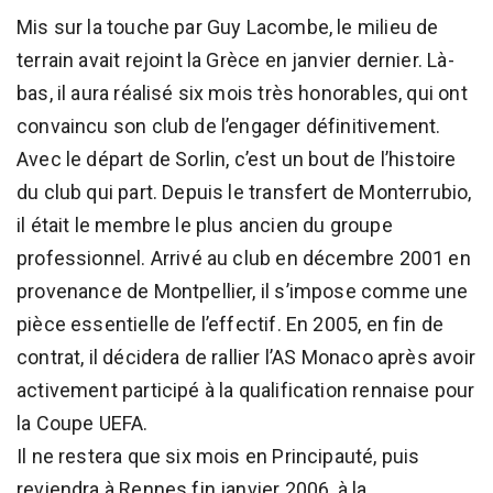
Mis sur la touche par Guy Lacombe, le milieu de
terrain avait rejoint la Grèce en janvier dernier. Là-
bas, il aura réalisé six mois très honorables, qui ont
convaincu son club de l’engager définitivement.
Avec le départ de Sorlin, c’est un bout de l’histoire
du club qui part. Depuis le transfert de Monterrubio,
il était le membre le plus ancien du groupe
professionnel. Arrivé au club en décembre 2001 en
provenance de Montpellier, il s’impose comme une
pièce essentielle de l’effectif. En 2005, en fin de
contrat, il décidera de rallier l’AS Monaco après avoir
activement participé à la qualification rennaise pour
la Coupe UEFA.
Il ne restera que six mois en Principauté, puis
reviendra à Rennes fin janvier 2006, à la