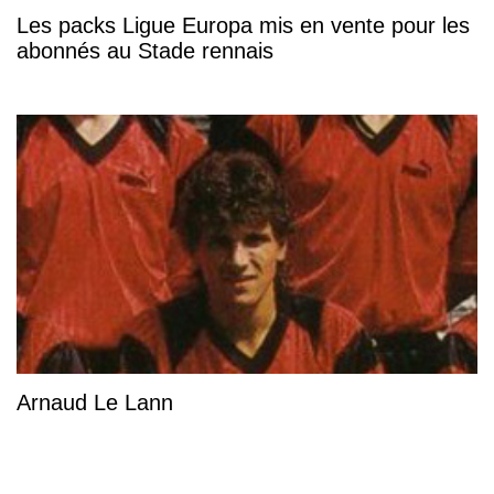
Les packs Ligue Europa mis en vente pour les
abonnés au Stade rennais
Arnaud Le Lann