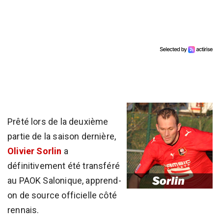
Prêté lors de la deuxième
partie de la saison dernière,
Olivier Sorlin
a
définitivement été transféré
au PAOK Salonique, apprend-
on de source officielle côté
rennais.