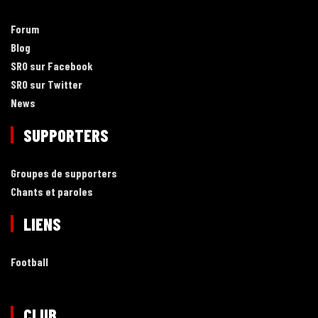
Forum
Blog
SRO sur Facebook
SRO sur Twitter
News
SUPPORTERS
Groupes de supporters
Chants et paroles
LIENS
Football
CLUB