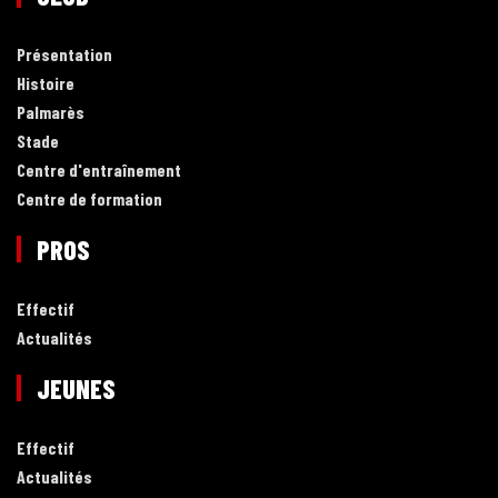
Présentation
Histoire
Palmarès
Stade
Centre d'entraînement
Centre de formation
PROS
Effectif
Actualités
JEUNES
Effectif
Actualités