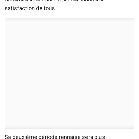
satisfaction de tous.
Sa deuxième période rennaise sera plus