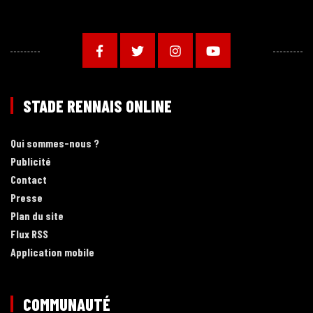
STADE RENNAIS ONLINE
Qui sommes-nous ?
Publicité
Contact
Presse
Plan du site
Flux RSS
Application mobile
COMMUNAUTÉ