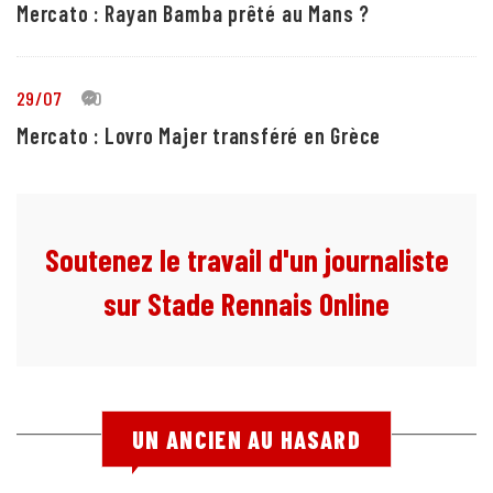
Mercato : Rayan Bamba prêté au Mans ?
29/07
10
Mercato : Lovro Majer transféré en Grèce
Soutenez le travail d'un journaliste
sur Stade Rennais Online
UN ANCIEN AU HASARD