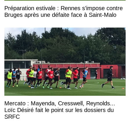
Préparation estivale : Rennes s’impose contre
Bruges après une défaite face à Saint-Malo
Mercato : Mayenda, Cresswell, Reynolds...
Loïc Désiré fait le point sur les dossiers du
SRFC