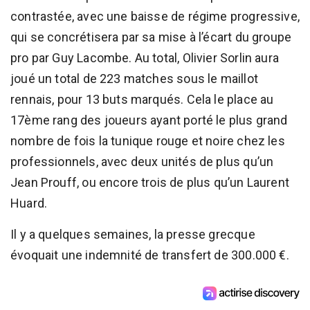
contrastée, avec une baisse de régime progressive,
qui se concrétisera par sa mise à l’écart du groupe
pro par Guy Lacombe. Au total, Olivier Sorlin aura
joué un total de 223 matches sous le maillot
rennais, pour 13 buts marqués. Cela le place au
17ème rang des joueurs ayant porté le plus grand
nombre de fois la tunique rouge et noire chez les
professionnels, avec deux unités de plus qu’un
Jean Prouff, ou encore trois de plus qu’un Laurent
Huard.
Il y a quelques semaines, la presse grecque
évoquait une indemnité de transfert de 300.000 €.