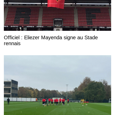
Officiel : Eliezer Mayenda signe au Stade
rennais