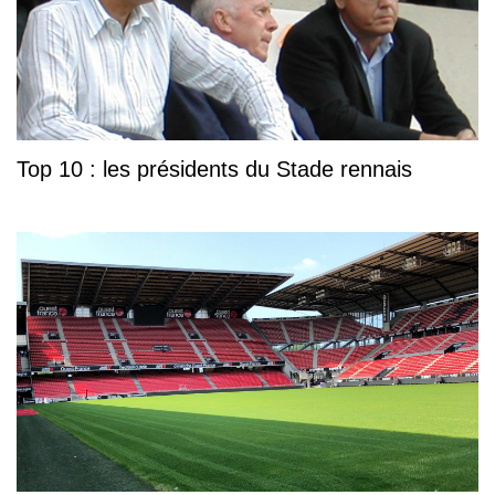
Top 10 : les présidents du Stade rennais