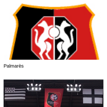
Palmarès