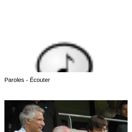
Paroles - Écouter