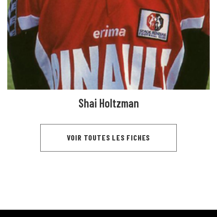
Shai Holtzman
VOIR TOUTES LES FICHES