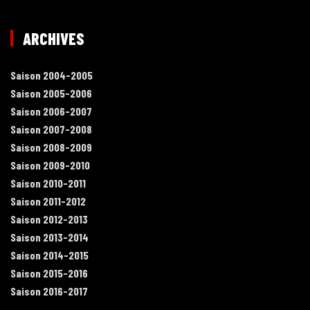
ARCHIVES
Saison 2004-2005
Saison 2005-2006
Saison 2006-2007
Saison 2007-2008
Saison 2008-2009
Saison 2009-2010
Saison 2010-2011
Saison 2011-2012
Saison 2012-2013
Saison 2013-2014
Saison 2014-2015
Saison 2015-2016
Saison 2016-2017