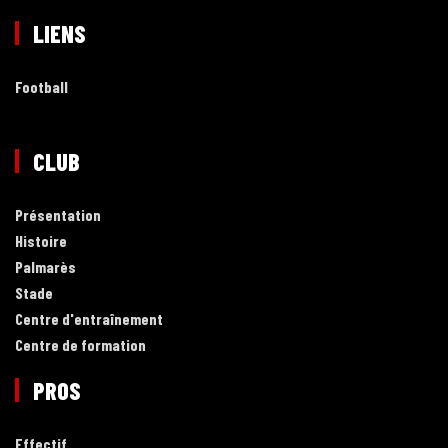
LIENS
Football
CLUB
Présentation
Histoire
Palmarès
Stade
Centre d'entraînement
Centre de formation
PROS
Effectif