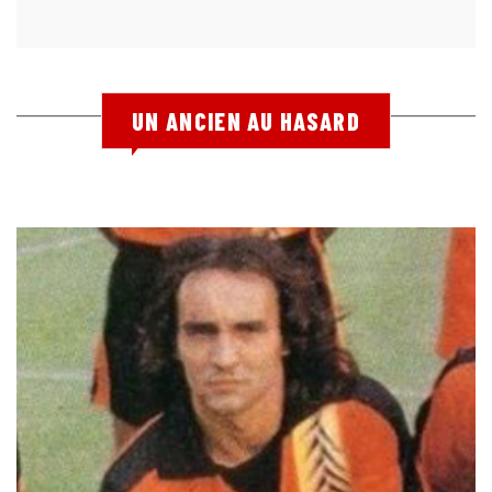
UN ANCIEN AU HASARD