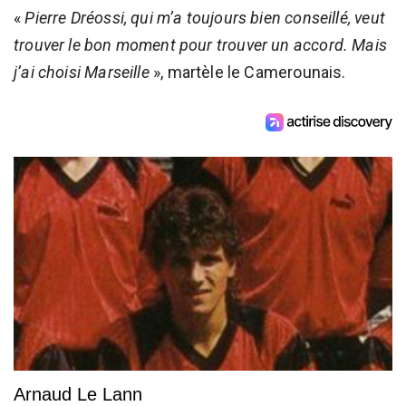
«
Pierre Dréossi, qui m’a toujours bien conseillé, veut
trouver le bon moment pour trouver un accord. Mais
j’ai choisi Marseille
», martèle le Camerounais.
Arnaud Le Lann