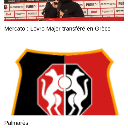
Mercato : Lovro Majer transféré en Grèce
Palmarès