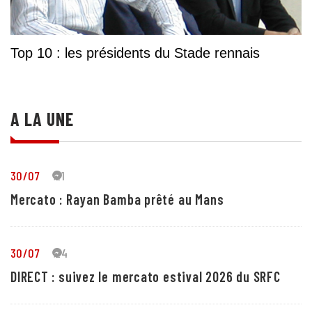
Top 10 : les présidents du Stade rennais
A LA UNE
30/07
21
Mercato : Rayan Bamba prêté au Mans
30/07
24
DIRECT : suivez le mercato estival 2026 du SRFC