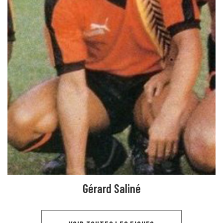
Gérard Saliné