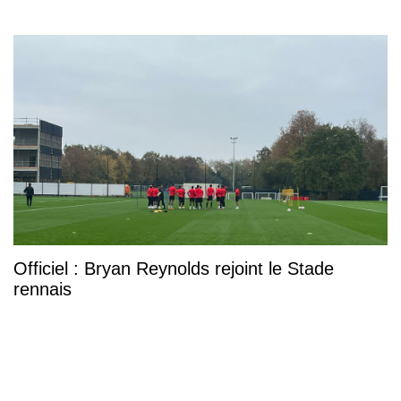
Officiel : Bryan Reynolds rejoint le Stade
rennais