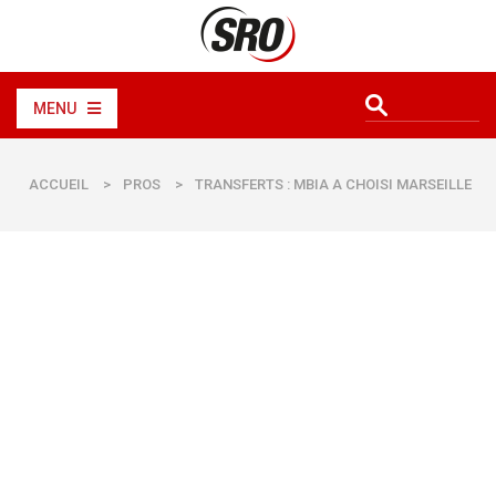
MENU
ACCUEIL
>
PROS
>
TRANSFERTS : MBIA A CHOISI MARSEILLE