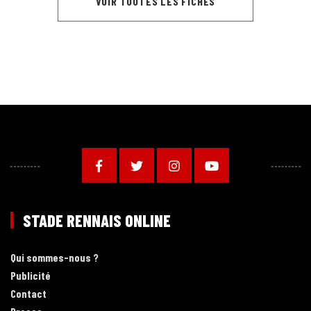
VOIR TOUTES LES FICHES
STADE RENNAIS ONLINE
Qui sommes-nous ?
Publicité
Contact