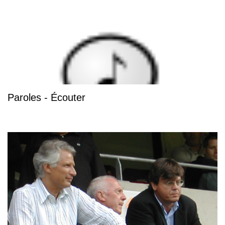
Paroles - Écouter