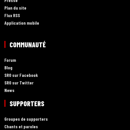
Presse
Plan du site
Flux RSS
Application mobile
COMMUNAUTÉ
Forum
Blog
SRO sur Facebook
SRO sur Twitter
News
SUPPORTERS
Groupes de supporters
Chants et paroles