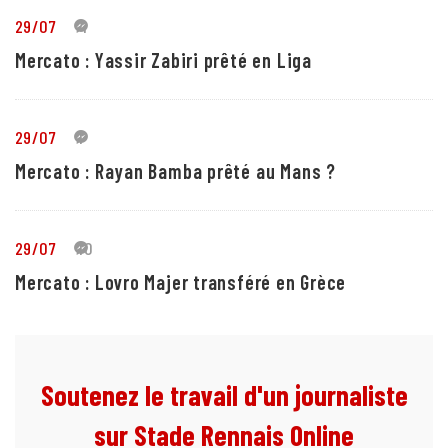
29/07
4
Mercato : Yassir Zabiri prêté en Liga
29/07
1
Mercato : Rayan Bamba prêté au Mans ?
29/07
10
Mercato : Lovro Majer transféré en Grèce
Soutenez le travail d'un journaliste
sur Stade Rennais Online