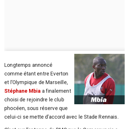
Longtemps annoncé
comme étant entre Everton
et l’Olympique de Marseille,
Stéphane Mbia
a finalement
choisi de rejoindre le club
phocéen, sous réserve que
celui-ci se mette d’accord avec le Stade Rennais.