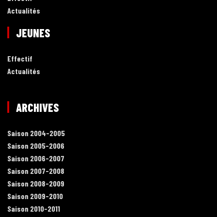
Actualités
JEUNES
Effectif
Actualités
ARCHIVES
Saison 2004-2005
Saison 2005-2006
Saison 2006-2007
Saison 2007-2008
Saison 2008-2009
Saison 2009-2010
Saison 2010-2011