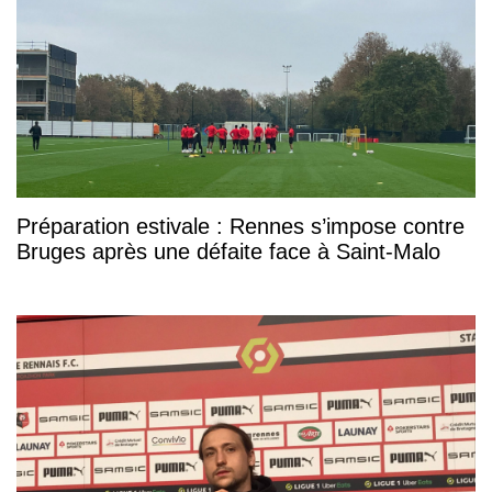
Préparation estivale : Rennes s’impose contre
Bruges après une défaite face à Saint-Malo