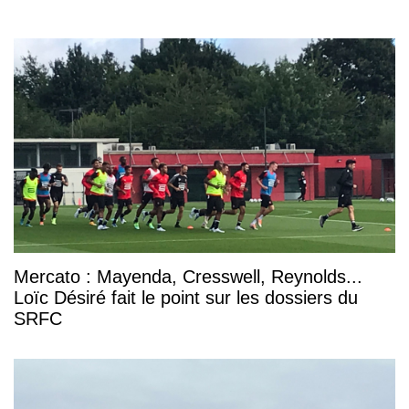
Mercato : Mayenda, Cresswell, Reynolds...
Loïc Désiré fait le point sur les dossiers du
SRFC