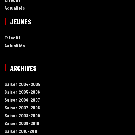
Actualités
JEUNES
Effectif
Actualités
ARCHIVES
Saison 2004-2005
Saison 2005-2006
Saison 2006-2007
Saison 2007-2008
Saison 2008-2009
Saison 2009-2010
Saison 2010-2011