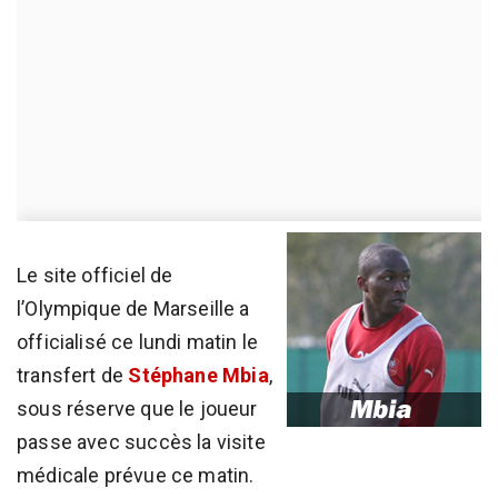
Le site officiel de
l’Olympique de Marseille a
officialisé ce lundi matin le
transfert de
Stéphane Mbia
,
sous réserve que le joueur
passe avec succès la visite
médicale prévue ce matin.