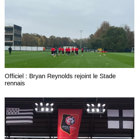
Officiel : Bryan Reynolds rejoint le Stade
rennais