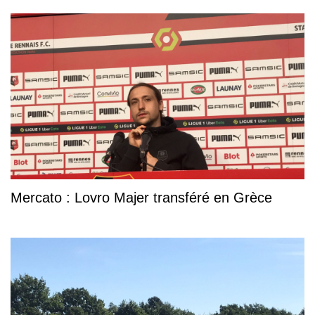
Mercato : Lovro Majer transféré en Grèce