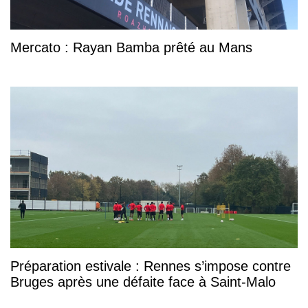
Mercato : Rayan Bamba prêté au Mans
Préparation estivale : Rennes s’impose contre
Bruges après une défaite face à Saint-Malo