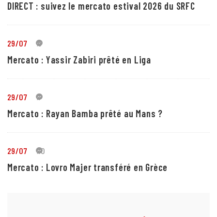
DIRECT : suivez le mercato estival 2026 du SRFC
29/07
5
Mercato : Yassir Zabiri prêté en Liga
29/07
1
Mercato : Rayan Bamba prêté au Mans ?
29/07
10
Mercato : Lovro Majer transféré en Grèce