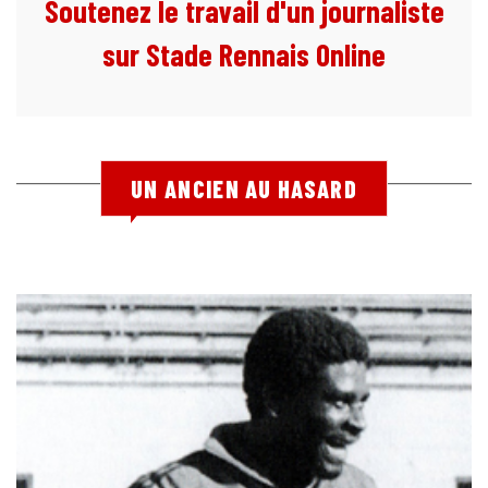
Soutenez le travail d'un journaliste
sur Stade Rennais Online
UN ANCIEN AU HASARD