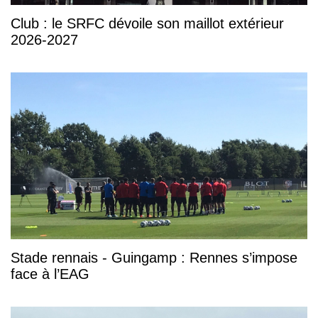
Club : le SRFC dévoile son maillot extérieur
2026-2027
Stade rennais - Guingamp : Rennes s’impose
face à l’EAG