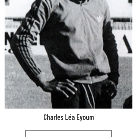
Charles Léa Eyoum