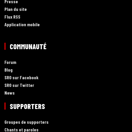
Presse
Plan du site
Flux RSS
Application mobile
COMMUNAUTÉ
Forum
Blog
SRO sur Facebook
SRO sur Twitter
News
SUPPORTERS
Groupes de supporters
Chants et paroles