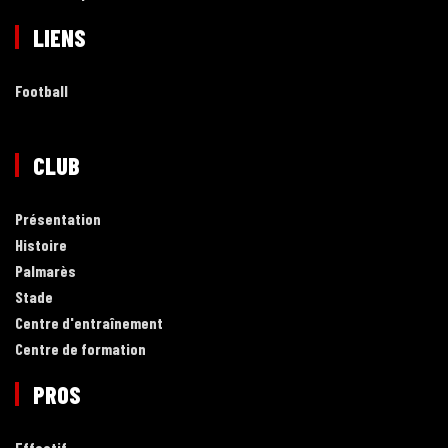
LIENS
Football
CLUB
Présentation
Histoire
Palmarès
Stade
Centre d'entraînement
Centre de formation
PROS
Effectif