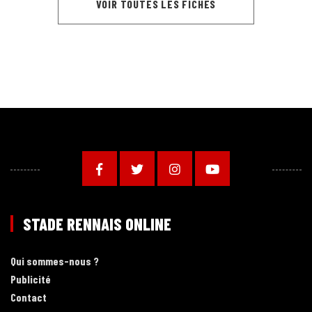
VOIR TOUTES LES FICHES
STADE RENNAIS ONLINE
Qui sommes-nous ?
Publicité
Contact