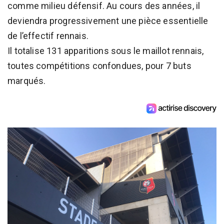
comme milieu défensif. Au cours des années, il
deviendra progressivement une pièce essentielle
de l’effectif rennais.
Il totalise 131 apparitions sous le maillot rennais,
toutes compétitions confondues, pour 7 buts
marqués.