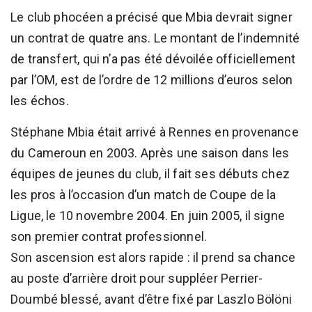
Le club phocéen a précisé que Mbia devrait signer
un contrat de quatre ans. Le montant de l’indemnité
de transfert, qui n’a pas été dévoilée officiellement
par l’OM, est de l’ordre de 12 millions d’euros selon
les échos.
Stéphane Mbia était arrivé à Rennes en provenance
du Cameroun en 2003. Après une saison dans les
équipes de jeunes du club, il fait ses débuts chez
les pros à l’occasion d’un match de Coupe de la
Ligue, le 10 novembre 2004. En juin 2005, il signe
son premier contrat professionnel.
Son ascension est alors rapide : il prend sa chance
au poste d’arrière droit pour suppléer Perrier-
Doumbé blessé, avant d’être fixé par Laszlo Bölöni