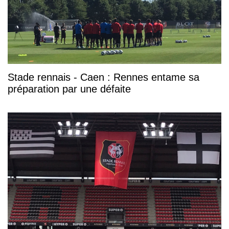
Stade rennais - Caen : Rennes entame sa
préparation par une défaite