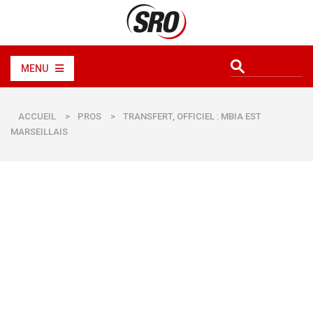
MENU
ACCUEIL
>
PROS
>
TRANSFERT, OFFICIEL : MBIA EST
MARSEILLAIS