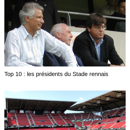
Top 10 : les présidents du Stade rennais