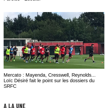
Mercato : Mayenda, Cresswell, Reynolds...
Loïc Désiré fait le point sur les dossiers du
SRFC
A LA UNE