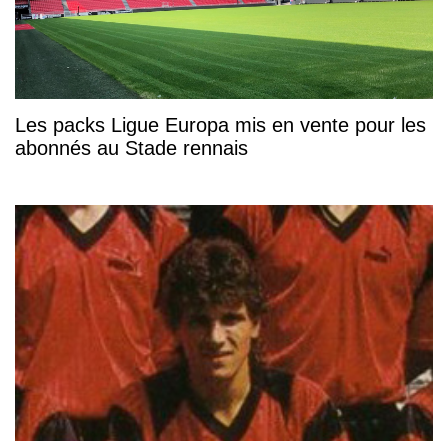
Les packs Ligue Europa mis en vente pour les
abonnés au Stade rennais