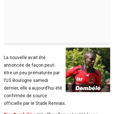
La nouvelle avait été
annoncée de façon peut-
être un peu prématurée par
l’US Boulogne samedi
dernier, elle a aujourd’hui été
confirmée de source
officielle par le Stade Rennais.