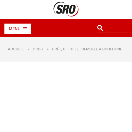
MENU
ACCUEIL
>
PROS
>
PRÊT, OFFICIEL : DEMBÉLÉ À BOULOGNE