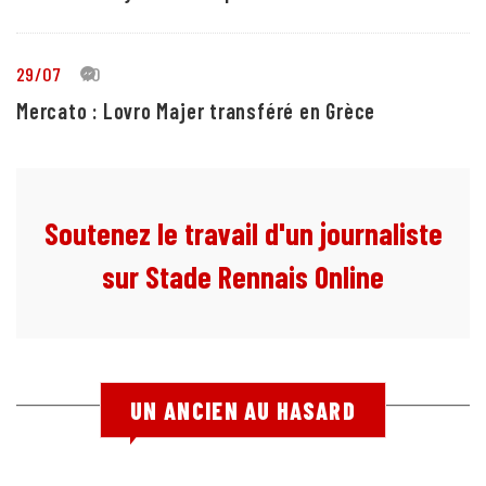
29/07
10
Mercato : Lovro Majer transféré en Grèce
Soutenez le travail d'un journaliste
sur Stade Rennais Online
UN ANCIEN AU HASARD