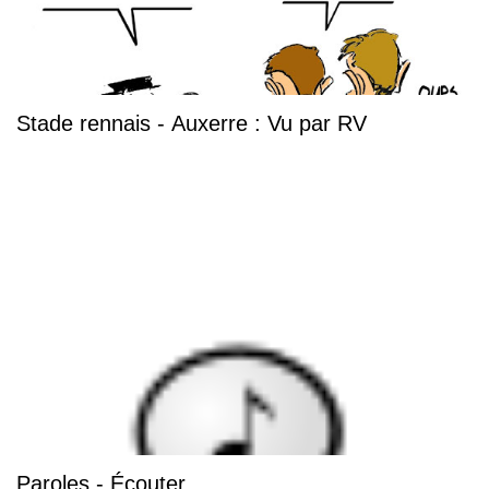
Stade rennais - Auxerre : Vu par RV
Paroles - Écouter