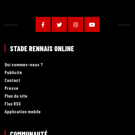
STADE RENNAIS ONLINE
Qui sommes-nous ?
Publicité
Contact
Presse
Plan du site
Flux RSS
Application mobile
COMMUNAUTÉ