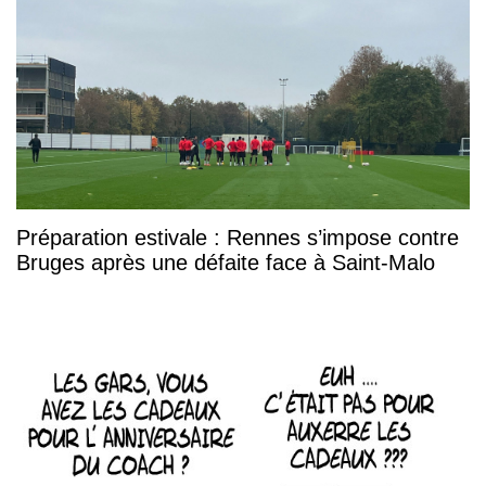
Préparation estivale : Rennes s’impose contre
Bruges après une défaite face à Saint-Malo