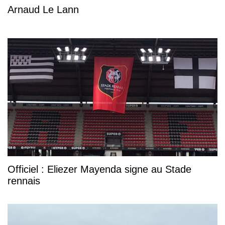
Arnaud Le Lann
Officiel : Eliezer Mayenda signe au Stade
rennais