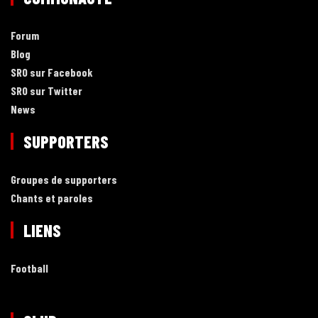
Forum
Blog
SRO sur Facebook
SRO sur Twitter
News
SUPPORTERS
Groupes de supporters
Chants et paroles
LIENS
Football