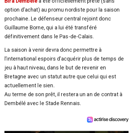
Bira Dembélé
a été officiellement prêté (sans
option d’achat) au promu nordiste pour la saison
prochaine. Le défenseur central rejoint donc
Guillaume Borne, qui a lui été transféré
définitivement dans le Pas-de-Calais.
La saison à venir devra donc permettre à
l’international espoirs d’acquérir plus de temps de
jeu à haut niveau, dans le but de revenir en
Bretagne avec un statut autre que celui qui est
actuellement le sien.
Au terme de son prêt, il restera un an de contrat à
Dembélé avec le Stade Rennais.