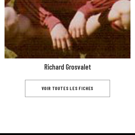
Richard Grosvalet
VOIR TOUTES LES FICHES