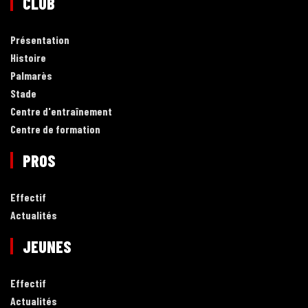
CLUB
Présentation
Histoire
Palmarès
Stade
Centre d'entraînement
Centre de formation
PROS
Effectif
Actualités
JEUNES
Effectif
Actualités