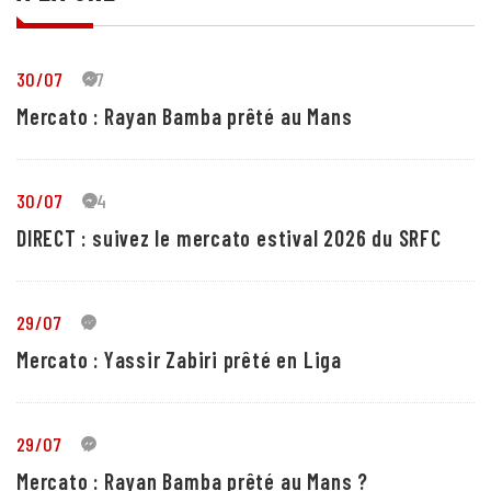
30/07
37
Mercato : Rayan Bamba prêté au Mans
30/07
24
DIRECT : suivez le mercato estival 2026 du SRFC
29/07
5
Mercato : Yassir Zabiri prêté en Liga
29/07
1
Mercato : Rayan Bamba prêté au Mans ?