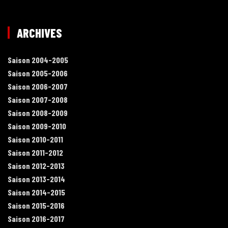
ARCHIVES
Saison 2004-2005
Saison 2005-2006
Saison 2006-2007
Saison 2007-2008
Saison 2008-2009
Saison 2009-2010
Saison 2010-2011
Saison 2011-2012
Saison 2012-2013
Saison 2013-2014
Saison 2014-2015
Saison 2015-2016
Saison 2016-2017