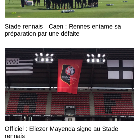
Stade rennais - Caen : Rennes entame sa
préparation par une défaite
Officiel : Eliezer Mayenda signe au Stade
rennais