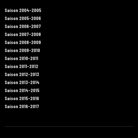
Saison 2004-2005
Saison 2005-2006
Saison 2006-2007
Saison 2007-2008
Saison 2008-2009
Saison 2009-2010
Saison 2010-2011
Saison 2011-2012
Saison 2012-2013
Saison 2013-2014
Saison 2014-2015
Saison 2015-2016
Saison 2016-2017