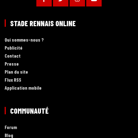
STADE RENNAIS ONLINE
Qui sommes-nous ?
Publicité
Contact
Presse
Plan du site
Flux RSS
Application mobile
COMMUNAUTÉ
Forum
Blog