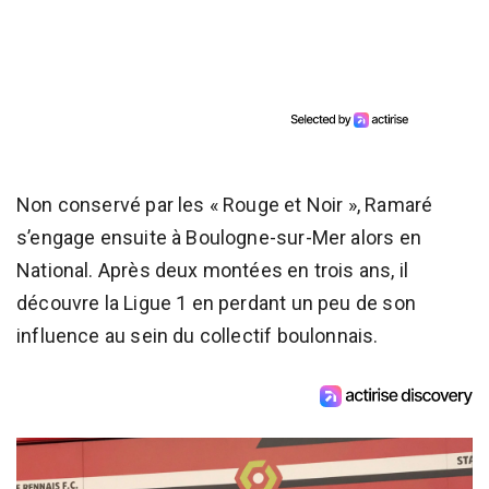
Non conservé par les « Rouge et Noir », Ramaré
s’engage ensuite à Boulogne-sur-Mer alors en
National. Après deux montées en trois ans, il
découvre la Ligue 1 en perdant un peu de son
influence au sein du collectif boulonnais.