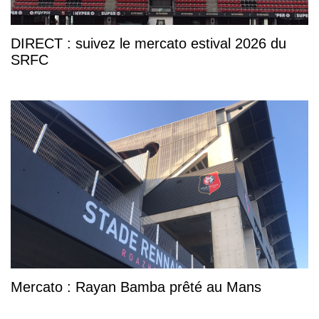
DIRECT : suivez le mercato estival 2026 du
SRFC
Mercato : Rayan Bamba prêté au Mans