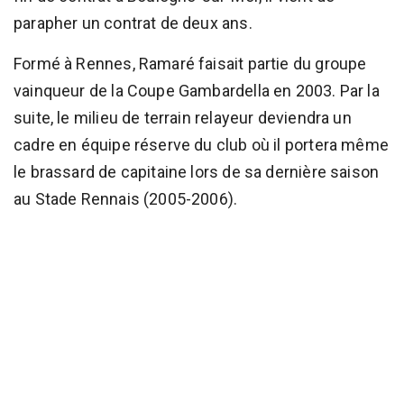
parapher un contrat de deux ans.
Formé à Rennes, Ramaré faisait partie du groupe
vainqueur de la Coupe Gambardella en 2003. Par la
suite, le milieu de terrain relayeur deviendra un
cadre en équipe réserve du club où il portera même
le brassard de capitaine lors de sa dernière saison
au Stade Rennais (2005-2006).