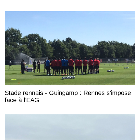
Stade rennais - Guingamp : Rennes s’impose
face à l’EAG