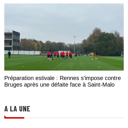
Préparation estivale : Rennes s’impose contre
Bruges après une défaite face à Saint-Malo
A LA UNE