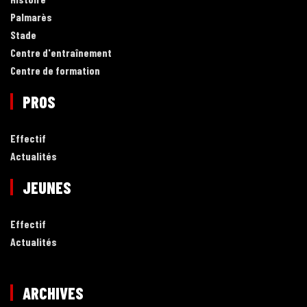
Palmarès
Stade
Centre d'entraînement
Centre de formation
PROS
Effectif
Actualités
JEUNES
Effectif
Actualités
ARCHIVES