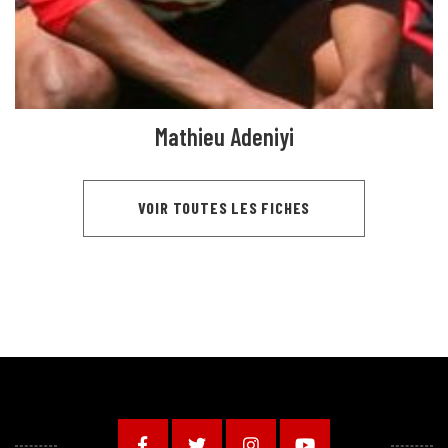
Mathieu Adeniyi
VOIR TOUTES LES FICHES