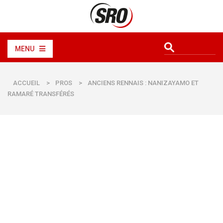
MENU
ACCUEIL
>
PROS
>
ANCIENS RENNAIS : NANIZAYAMO ET
RAMARÉ TRANSFÉRÉS