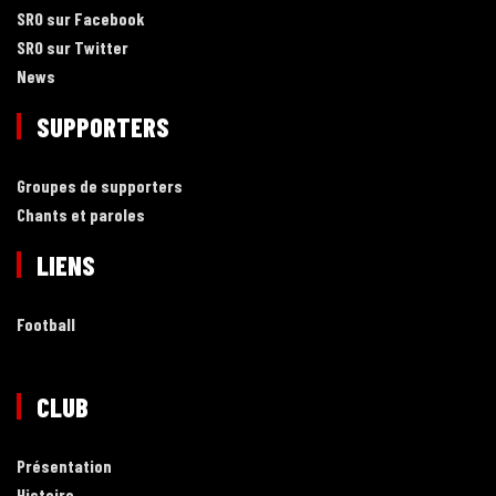
SRO sur Facebook
SRO sur Twitter
News
SUPPORTERS
Groupes de supporters
Chants et paroles
LIENS
Football
CLUB
Présentation
Histoire