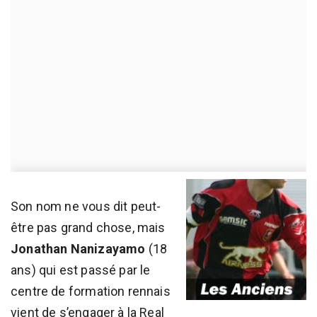
Son nom ne vous dit peut-
être pas grand chose, mais
Jonathan Nanizayamo
(18
ans) qui est passé par le
centre de formation rennais
vient de s’engager à la Real