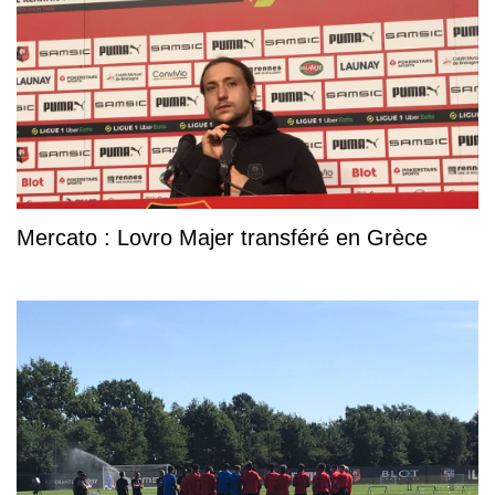
Mercato : Lovro Majer transféré en Grèce