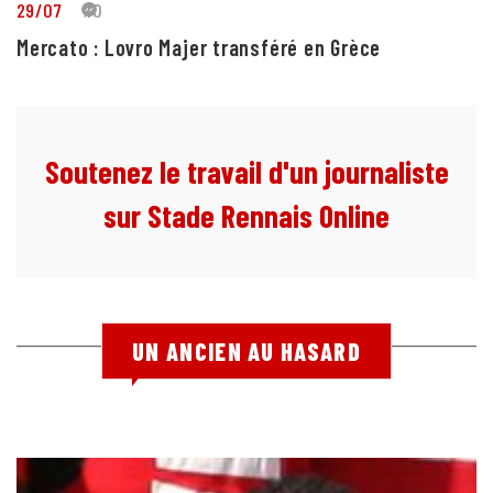
29/07
10
Mercato : Lovro Majer transféré en Grèce
Soutenez le travail d'un journaliste
sur Stade Rennais Online
UN ANCIEN AU HASARD