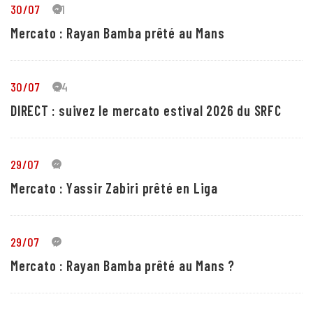
30/07
21
Mercato : Rayan Bamba prêté au Mans
30/07
24
DIRECT : suivez le mercato estival 2026 du SRFC
29/07
4
Mercato : Yassir Zabiri prêté en Liga
29/07
1
Mercato : Rayan Bamba prêté au Mans ?