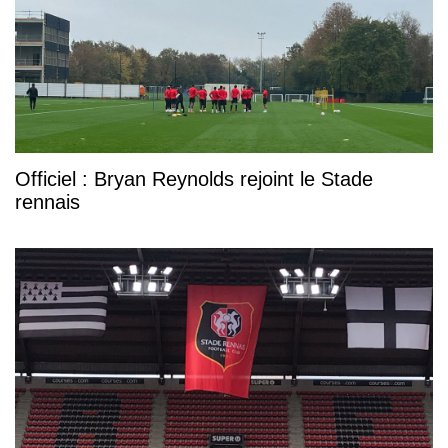
Officiel : Bryan Reynolds rejoint le Stade
rennais