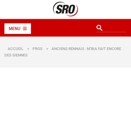
MENU
ACCUEIL
>
PROS
>
ANCIENS RENNAIS : M’BIA FAIT ENCORE
DES SIENNES