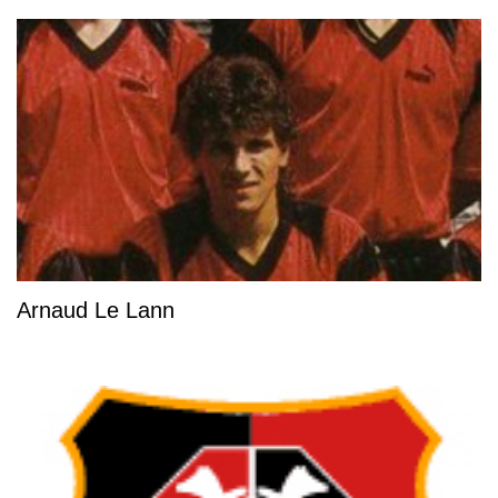
Arnaud Le Lann