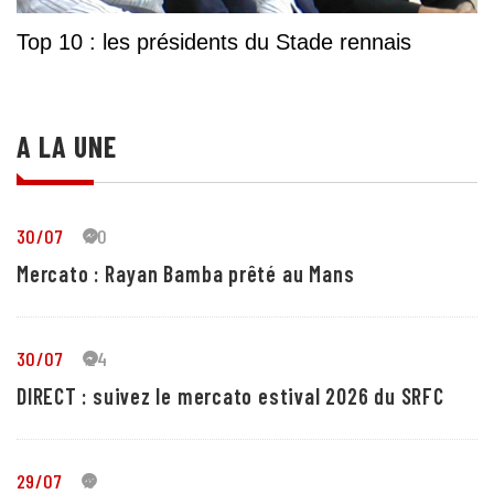
Top 10 : les présidents du Stade rennais
A LA UNE
30/07
30
Mercato : Rayan Bamba prêté au Mans
30/07
24
DIRECT : suivez le mercato estival 2026 du SRFC
29/07
5