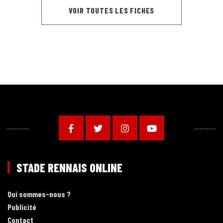
VOIR TOUTES LES FICHES
STADE RENNAIS ONLINE
Qui sommes-nous ?
Publicité
Contact