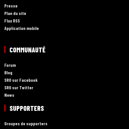
Presse
Plan du site
Flux RSS
Application mobile
COMMUNAUTÉ
Forum
Blog
SRO sur Facebook
SRO sur Twitter
News
SUPPORTERS
Groupes de supporters