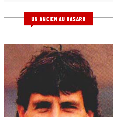
UN ANCIEN AU HASARD