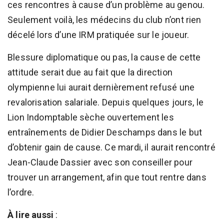
ces rencontres à cause d’un problème au genou.
Seulement voilà, les médecins du club n’ont rien
décelé lors d’une IRM pratiquée sur le joueur.
Blessure diplomatique ou pas, la cause de cette
attitude serait due au fait que la direction
olympienne lui aurait dernièrement refusé une
revalorisation salariale. Depuis quelques jours, le
Lion Indomptable sèche ouvertement les
entraînements de Didier Deschamps dans le but
d’obtenir gain de cause. Ce mardi, il aurait rencontré
Jean-Claude Dassier avec son conseiller pour
trouver un arrangement, afin que tout rentre dans
l’ordre.
À lire aussi
: