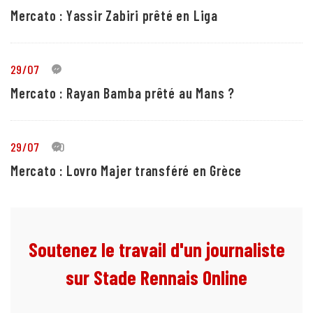
Mercato : Yassir Zabiri prêté en Liga
29/07
1
Mercato : Rayan Bamba prêté au Mans ?
29/07
10
Mercato : Lovro Majer transféré en Grèce
Soutenez le travail d'un journaliste
sur Stade Rennais Online