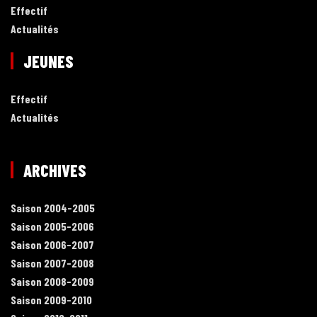
Effectif
Actualités
JEUNES
Effectif
Actualités
ARCHIVES
Saison 2004-2005
Saison 2005-2006
Saison 2006-2007
Saison 2007-2008
Saison 2008-2009
Saison 2009-2010