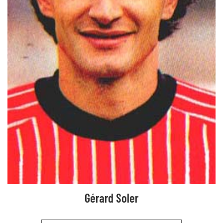
Gérard Soler