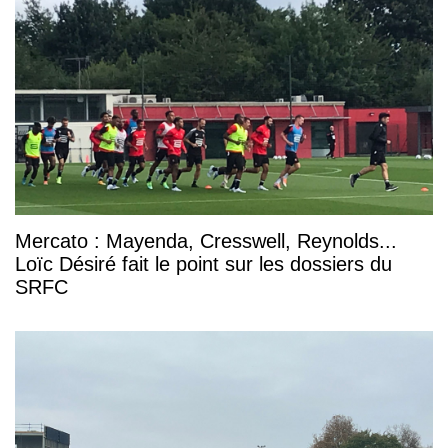
Mercato : Mayenda, Cresswell, Reynolds...
Loïc Désiré fait le point sur les dossiers du
SRFC