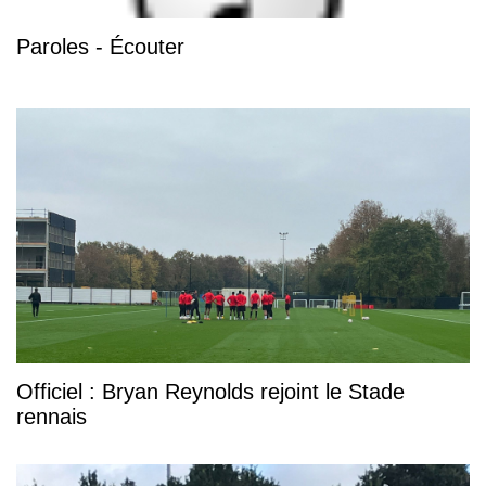
Paroles - Écouter
Officiel : Bryan Reynolds rejoint le Stade
rennais