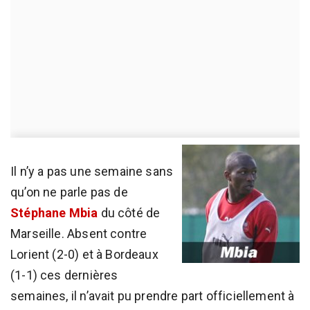
Il n’y a pas une semaine sans
qu’on ne parle pas de
Stéphane Mbia
du côté de
Marseille. Absent contre
Lorient (2-0) et à Bordeaux
(1-1) ces dernières
semaines, il n’avait pu prendre part officiellement à