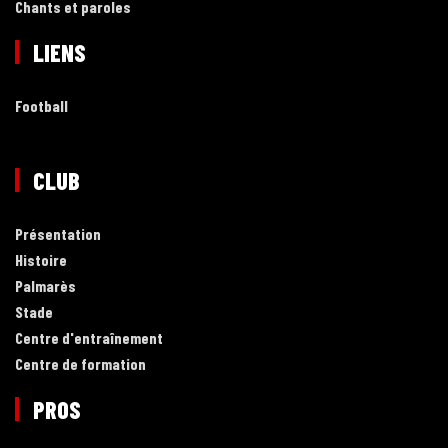
Chants et paroles
LIENS
Football
CLUB
Présentation
Histoire
Palmarès
Stade
Centre d'entraînement
Centre de formation
PROS