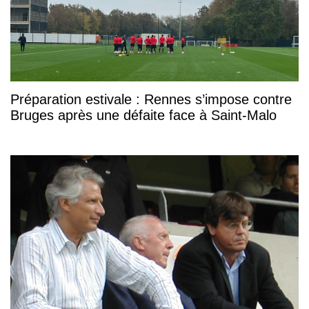
Préparation estivale : Rennes s’impose contre
Bruges après une défaite face à Saint-Malo