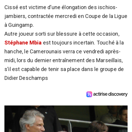
Cissé est victime d’une élongation des ischios-
jambiers, contractée mercredi en Coupe de la Ligue
à Guingamp.
Autre joueur sorti sur blessure à cette occasion,
Stéphane Mbia
est toujours incertain. Touché à la
hanche, le Camerounais verra ce vendredi après-
midi, lors du dernier entraînement des Marseillais,
s’il est capable de tenir sa place dans le groupe de
Didier Deschamps