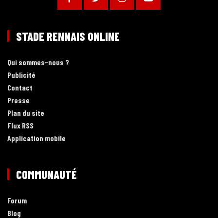
STADE RENNAIS ONLINE
Qui sommes-nous ?
Publicité
Contact
Presse
Plan du site
Flux RSS
Application mobile
COMMUNAUTÉ
Forum
Blog