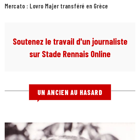
Mercato : Lovro Majer transféré en Grèce
Soutenez le travail d'un journaliste
sur Stade Rennais Online
UN ANCIEN AU HASARD