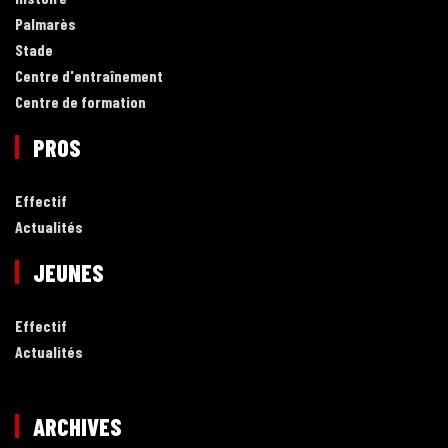
Palmarès
Stade
Centre d'entraînement
Centre de formation
PROS
Effectif
Actualités
JEUNES
Effectif
Actualités
ARCHIVES