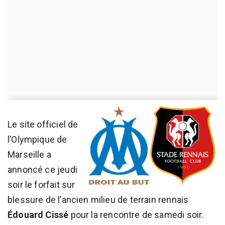
Le site officiel de
l’Olympique de
Marseille a
annoncé ce jeudi
soir le forfait sur
blessure de l’ancien milieu de terrain rennais
Édouard Cissé
pour la rencontre de samedi soir.