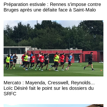
Préparation estivale : Rennes s’impose contre
Bruges après une défaite face à Saint-Malo
Mercato : Mayenda, Cresswell, Reynolds...
Loïc Désiré fait le point sur les dossiers du
SRFC