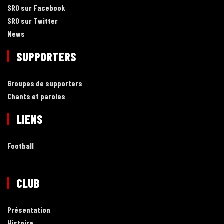
SRO sur Facebook
SRO sur Twitter
News
SUPPORTERS
Groupes de supporters
Chants et paroles
LIENS
Football
CLUB
Présentation
Histoire