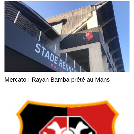
Mercato : Rayan Bamba prêté au Mans