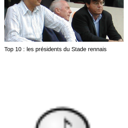
Top 10 : les présidents du Stade rennais