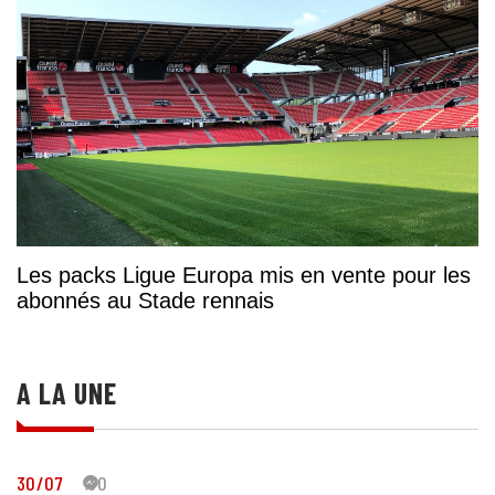
Les packs Ligue Europa mis en vente pour les
abonnés au Stade rennais
A LA UNE
30/07
30