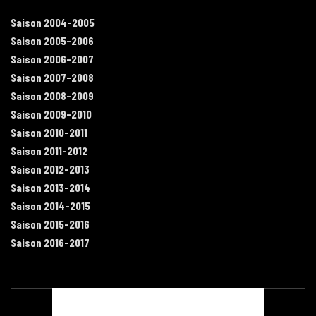
Saison 2004-2005
Saison 2005-2006
Saison 2006-2007
Saison 2007-2008
Saison 2008-2009
Saison 2009-2010
Saison 2010-2011
Saison 2011-2012
Saison 2012-2013
Saison 2013-2014
Saison 2014-2015
Saison 2015-2016
Saison 2016-2017