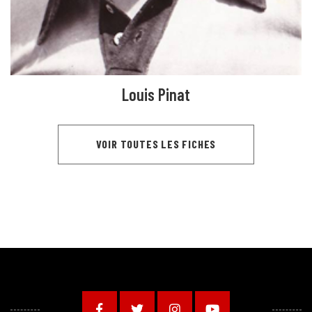
Louis Pinat
VOIR TOUTES LES FICHES