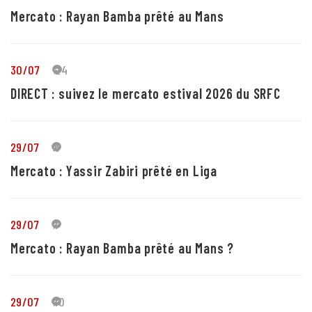
Mercato : Rayan Bamba prêté au Mans
30/07
24
DIRECT : suivez le mercato estival 2026 du SRFC
29/07
5
Mercato : Yassir Zabiri prêté en Liga
29/07
1
Mercato : Rayan Bamba prêté au Mans ?
29/07
10