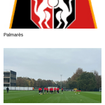
Palmarès