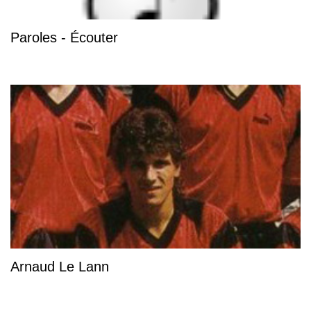
Paroles - Écouter
Arnaud Le Lann