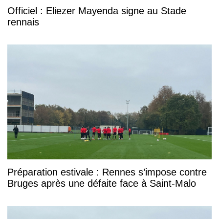
Officiel : Eliezer Mayenda signe au Stade
rennais
Préparation estivale : Rennes s’impose contre
Bruges après une défaite face à Saint-Malo