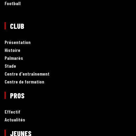
Football
CLUB
Présentation
Histoire
Palmarès
Stade
Centre d'entraînement
Centre de formation
PROS
Effectif
Actualités
JEUNES