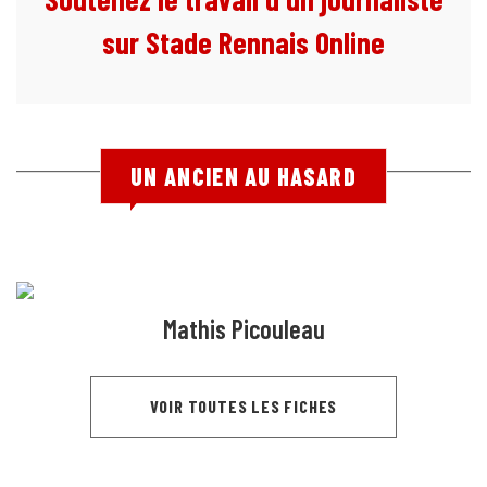
sur Stade Rennais Online
UN ANCIEN AU HASARD
Mathis Picouleau
VOIR TOUTES LES FICHES