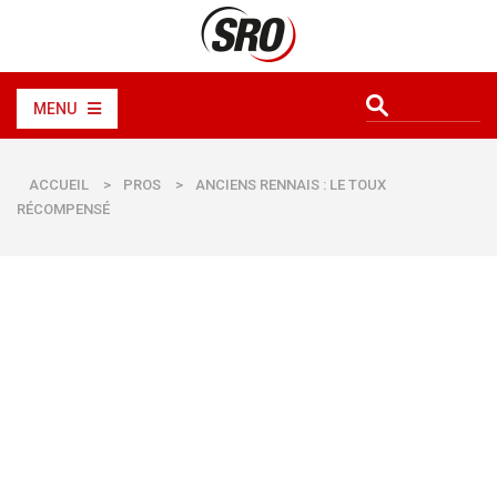
MENU
ACCUEIL
>
PROS
>
ANCIENS RENNAIS : LE TOUX
RÉCOMPENSÉ