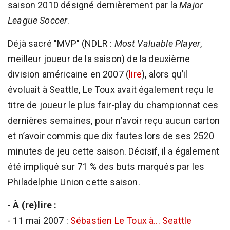
saison 2010 désigné dernièrement par la
Major
League Soccer
.
Déjà sacré "MVP" (NDLR :
Most Valuable Player
,
meilleur joueur de la saison) de la deuxième
division américaine en 2007 (
lire
), alors qu’il
évoluait à Seattle, Le Toux avait également reçu le
titre de joueur le plus fair-play du championnat ces
dernières semaines, pour n’avoir reçu aucun carton
et n’avoir commis que dix fautes lors de ses 2520
minutes de jeu cette saison. Décisif, il a également
été impliqué sur 71 % des buts marqués par les
Philadelphie Union cette saison.
-
À (re)lire :
- 11 mai 2007 :
Sébastien Le Toux à... Seattle