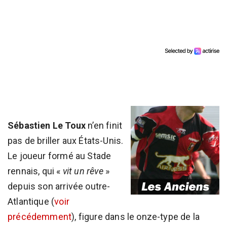
Sébastien Le Toux
n’en finit
pas de briller aux États-Unis.
Le joueur formé au Stade
rennais, qui «
vit un rêve
»
depuis son arrivée outre-
Atlantique (
voir
précédemment
), figure dans le onze-type de la