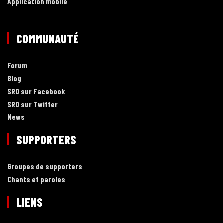
Application mobile
COMMUNAUTÉ
Forum
Blog
SRO sur Facebook
SRO sur Twitter
News
SUPPORTERS
Groupes de supporters
Chants et paroles
LIENS