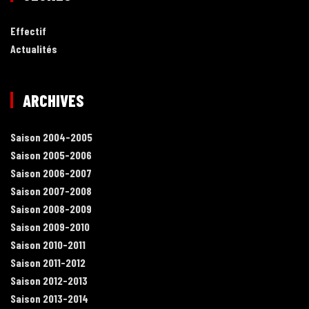
Effectif
Actualités
ARCHIVES
Saison 2004-2005
Saison 2005-2006
Saison 2006-2007
Saison 2007-2008
Saison 2008-2009
Saison 2009-2010
Saison 2010-2011
Saison 2011-2012
Saison 2012-2013
Saison 2013-2014