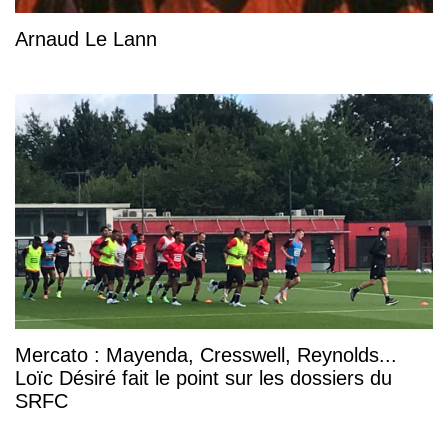
Arnaud Le Lann
Mercato : Mayenda, Cresswell, Reynolds...
Loïc Désiré fait le point sur les dossiers du
SRFC