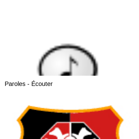
Paroles - Écouter