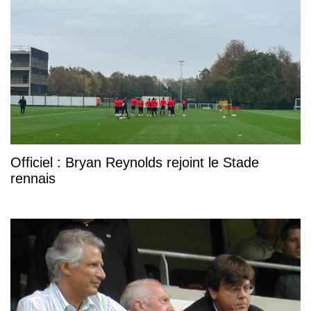
Officiel : Bryan Reynolds rejoint le Stade
rennais