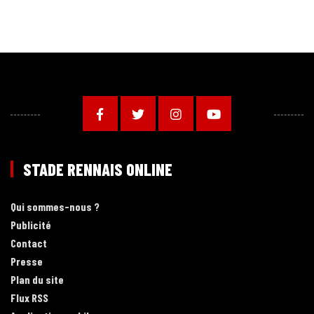
STADE RENNAIS ONLINE
Qui sommes-nous ?
Publicité
Contact
Presse
Plan du site
Flux RSS