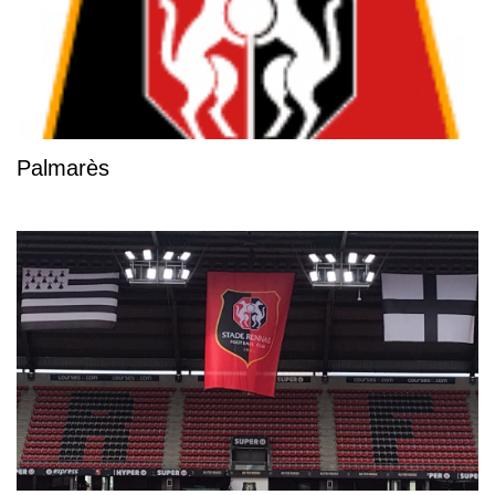
Palmarès