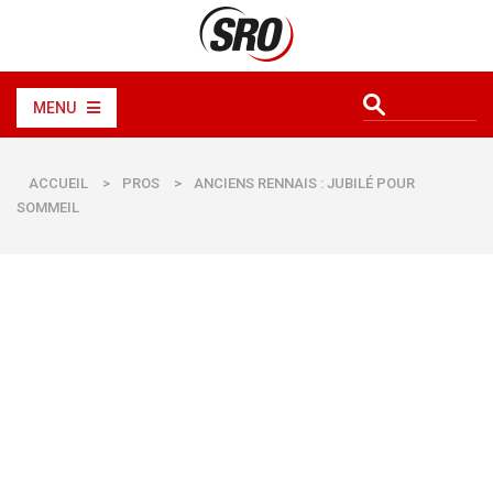
MENU
ACCUEIL
>
PROS
>
ANCIENS RENNAIS : JUBILÉ POUR
SOMMEIL