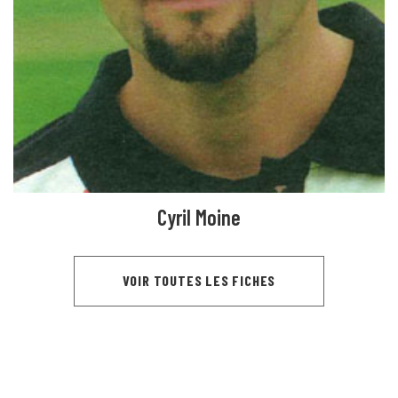
Cyril Moine
VOIR TOUTES LES FICHES