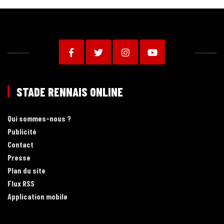
STADE RENNAIS ONLINE
Qui sommes-nous ?
Publicité
Contact
Presse
Plan du site
Flux RSS
Application mobile