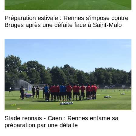
Préparation estivale : Rennes s’impose contre
Bruges après une défaite face à Saint-Malo
Stade rennais - Caen : Rennes entame sa
préparation par une défaite