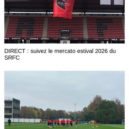
DIRECT : suivez le mercato estival 2026 du
SRFC