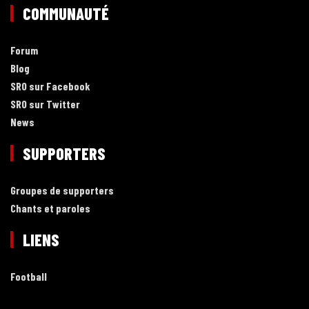
COMMUNAUTÉ
Forum
Blog
SRO sur Facebook
SRO sur Twitter
News
SUPPORTERS
Groupes de supporters
Chants et paroles
LIENS
Football