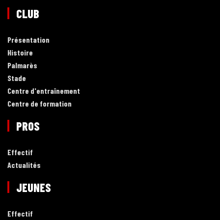
CLUB
Présentation
Histoire
Palmarès
Stade
Centre d'entraînement
Centre de formation
PROS
Effectif
Actualités
JEUNES
Effectif