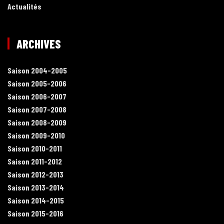
Actualités
ARCHIVES
Saison 2004-2005
Saison 2005-2006
Saison 2006-2007
Saison 2007-2008
Saison 2008-2009
Saison 2009-2010
Saison 2010-2011
Saison 2011-2012
Saison 2012-2013
Saison 2013-2014
Saison 2014-2015
Saison 2015-2016