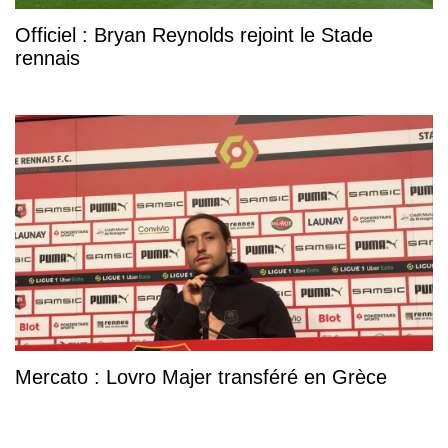
Officiel : Bryan Reynolds rejoint le Stade
rennais
Mercato : Lovro Majer transféré en Grèce