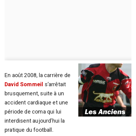
En août 2008, la carrière de
David Sommeil
s’arrêtait
brusquement, suite à un
accident cardiaque et une
période de coma qui lui
interdisent aujourd’hui la
pratique du football.