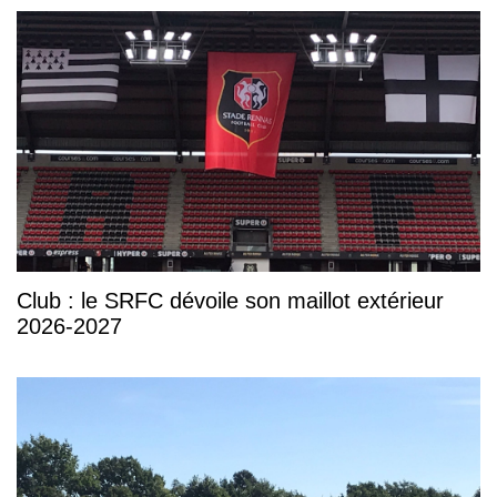
Club : le SRFC dévoile son maillot extérieur
2026-2027