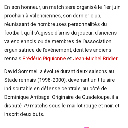
En son honneur, un match sera organisé le 1er juin
prochain à Valenciennes, son dernier club,
réunissant de nombreuses personnalités du
football, qu’il s’agisse d’amis du joueur, d’anciens
valenciennois ou de membres de l’association
organisatrice de l’événement, dont les anciens
rennais
Frédéric Piquionne
et
Jean-Michel Bridier
.
David Sommeil a évolué durant deux saisons au
Stade rennais (1998-2000), devenant un titulaire
indiscutable en défense centrale, au côté de
Dominique Arribagé. Originaire de Guadeloupe, il a
disputé 79 matchs sous le maillot rouge et noir, et
inscrit deux buts.