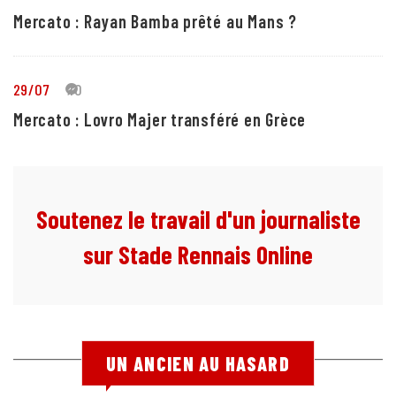
Mercato : Rayan Bamba prêté au Mans ?
29/07
10
Mercato : Lovro Majer transféré en Grèce
Soutenez le travail d'un journaliste
sur Stade Rennais Online
UN ANCIEN AU HASARD