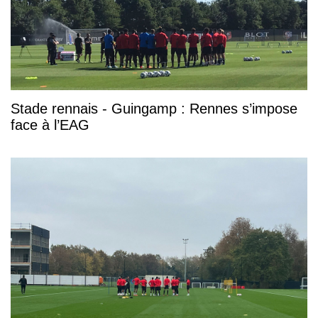
Stade rennais - Guingamp : Rennes s’impose
face à l’EAG