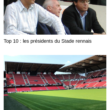
Top 10 : les présidents du Stade rennais