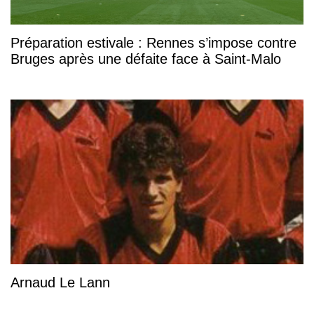
Préparation estivale : Rennes s’impose contre
Bruges après une défaite face à Saint-Malo
Arnaud Le Lann