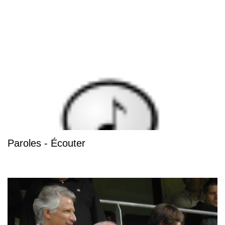
Paroles - Écouter