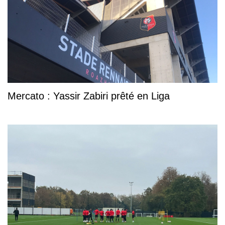
Mercato : Yassir Zabiri prêté en Liga