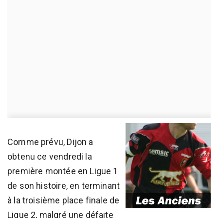
Comme prévu, Dijon a
obtenu ce vendredi la
première montée en Ligue 1
de son histoire, en terminant
à la troisième place finale de
Ligue 2, malgré une défaite