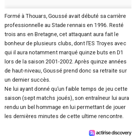
Formé à Thouars, Goussé avait débuté sa carrière
professionnelle au Stade rennais en 1996. Resté
trois ans en Bretagne, cet attaquant aura fait le
bonheur de plusieurs clubs, dont l’ES Troyes avec
qui il aura notamment marqué quinze buts en D1
lors de la saison 2001-2002. Après quinze années
de haut-niveau, Goussé prend donc sa retraite sur
un dernier succès.
Ne lui ayant donné qu’un faible temps de jeu cette
saison (sept matchs joués), son entraîneur lui aura
rendu un bel hommage en lui permettant de jouer
les dernières minutes de cette ultime rencontre.