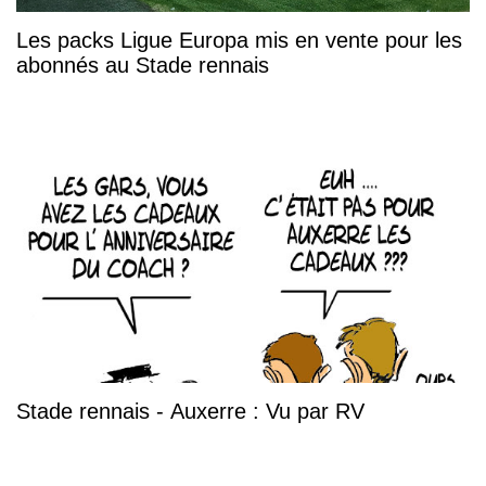
Les packs Ligue Europa mis en vente pour les
abonnés au Stade rennais
Stade rennais - Auxerre : Vu par RV