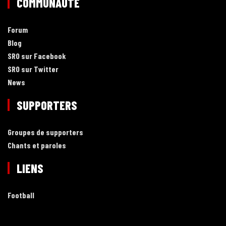
COMMUNAUTÉ
Forum
Blog
SRO sur Facebook
SRO sur Twitter
News
SUPPORTERS
Groupes de supporters
Chants et paroles
LIENS
Football