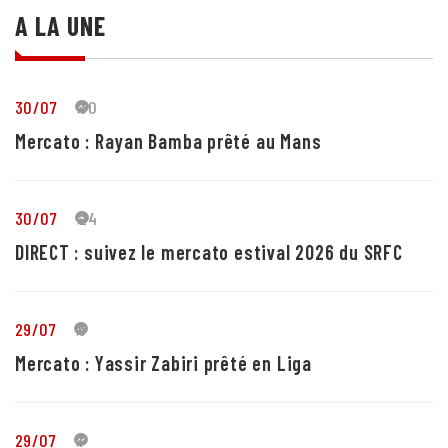
A LA UNE
30/07
30
Mercato : Rayan Bamba prêté au Mans
30/07
24
DIRECT : suivez le mercato estival 2026 du SRFC
29/07
5
Mercato : Yassir Zabiri prêté en Liga
29/07
1