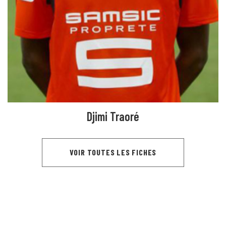
Djimi Traoré
VOIR TOUTES LES FICHES