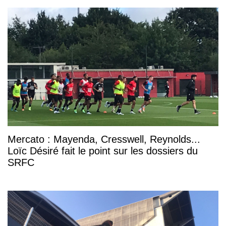
Mercato : Mayenda, Cresswell, Reynolds...
Loïc Désiré fait le point sur les dossiers du
SRFC