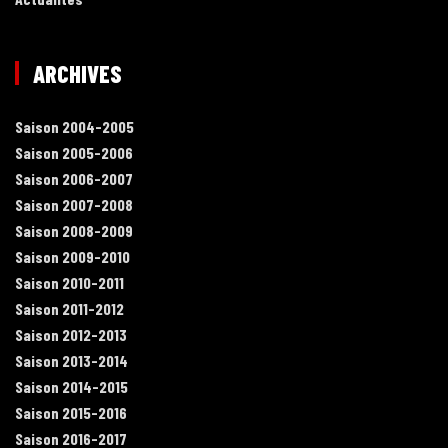
ARCHIVES
Saison 2004-2005
Saison 2005-2006
Saison 2006-2007
Saison 2007-2008
Saison 2008-2009
Saison 2009-2010
Saison 2010-2011
Saison 2011-2012
Saison 2012-2013
Saison 2013-2014
Saison 2014-2015
Saison 2015-2016
Saison 2016-2017