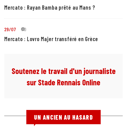
Mercato : Rayan Bamba prêté au Mans ?
29/07
10
Mercato : Lovro Majer transféré en Grèce
Soutenez le travail d'un journaliste
sur Stade Rennais Online
UN ANCIEN AU HASARD