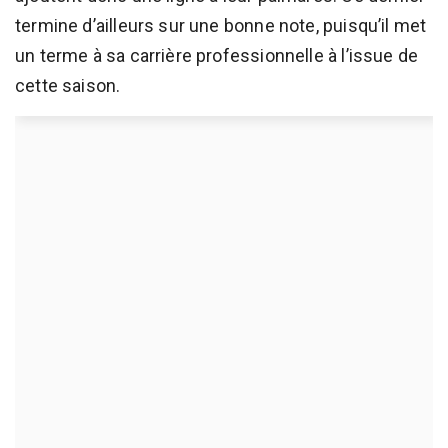
termine d’ailleurs sur une bonne note, puisqu’il met
un terme à sa carrière professionnelle à l’issue de
cette saison.