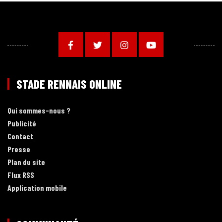
STADE RENNAIS ONLINE
Qui sommes-nous ?
Publicité
Contact
Presse
Plan du site
Flux RSS
Application mobile