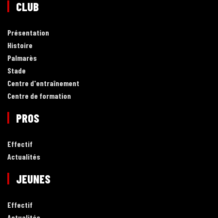
CLUB
Présentation
Histoire
Palmarès
Stade
Centre d'entraînement
Centre de formation
PROS
Effectif
Actualités
JEUNES
Effectif
Actualités