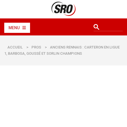
MENU
ACCUEIL
>
PROS
>
ANCIENS RENNAIS : CARTERON EN LIGUE
1, BARBOSA, GOUSSÉ ET SORLIN CHAMPIONS