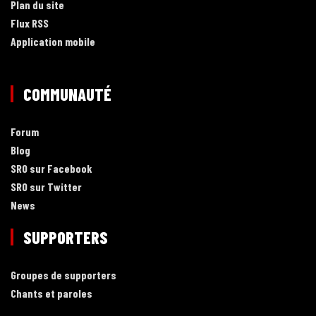
Plan du site
Flux RSS
Application mobile
COMMUNAUTÉ
Forum
Blog
SRO sur Facebook
SRO sur Twitter
News
SUPPORTERS
Groupes de supporters
Chants et paroles