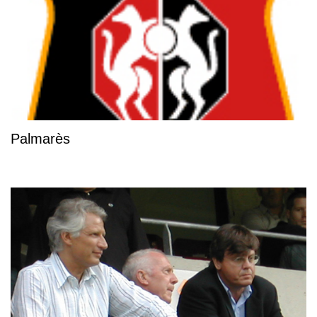
Palmarès