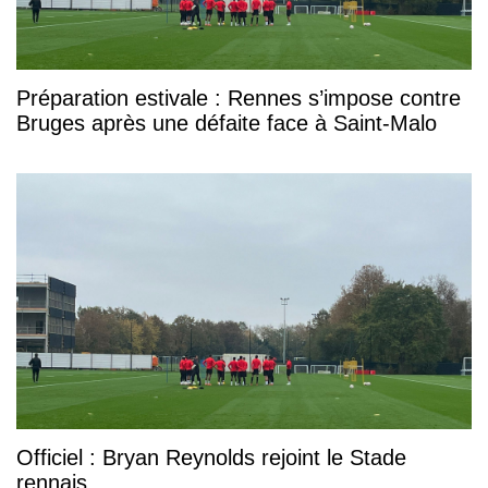
Préparation estivale : Rennes s’impose contre
Bruges après une défaite face à Saint-Malo
Officiel : Bryan Reynolds rejoint le Stade
rennais