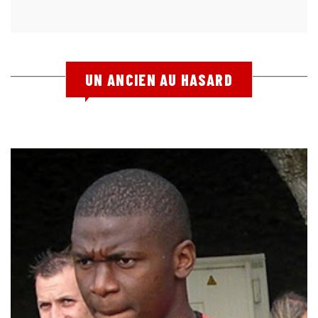
UN ANCIEN AU HASARD