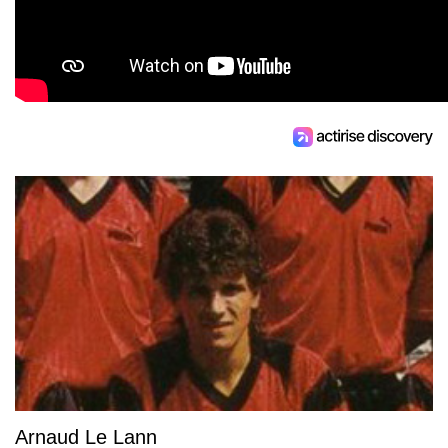
Arnaud Le Lann