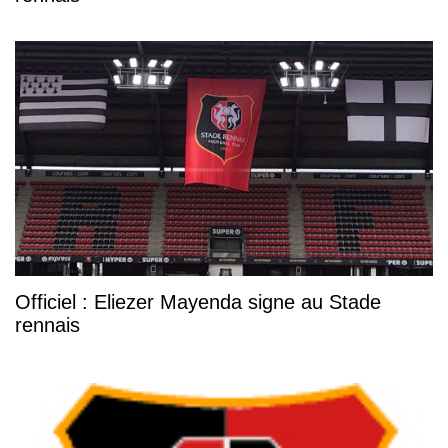
Officiel : Eliezer Mayenda signe au Stade
rennais