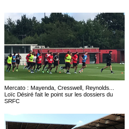
Mercato : Mayenda, Cresswell, Reynolds...
Loïc Désiré fait le point sur les dossiers du
SRFC