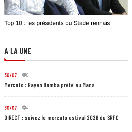
Top 10 : les présidents du Stade rennais
A LA UNE
30/07
30
Mercato : Rayan Bamba prêté au Mans
30/07
24
DIRECT : suivez le mercato estival 2026 du SRFC