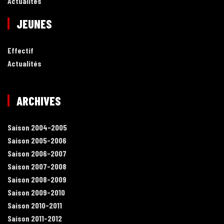
Actualités
JEUNES
Effectif
Actualités
ARCHIVES
Saison 2004-2005
Saison 2005-2006
Saison 2006-2007
Saison 2007-2008
Saison 2008-2009
Saison 2009-2010
Saison 2010-2011
Saison 2011-2012