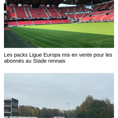
Les packs Ligue Europa mis en vente pour les
abonnés au Stade rennais