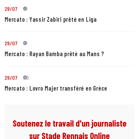
29/07
5
Mercato : Yassir Zabiri prêté en Liga
29/07
1
Mercato : Rayan Bamba prêté au Mans ?
29/07
10
Mercato : Lovro Majer transféré en Grèce
Soutenez le travail d'un journaliste
sur Stade Rennais Online