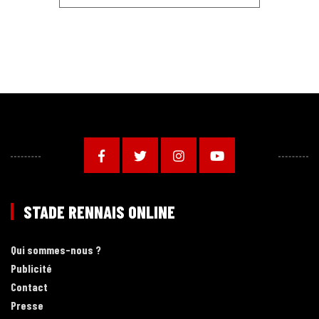
STADE RENNAIS ONLINE
Qui sommes-nous ?
Publicité
Contact
Presse