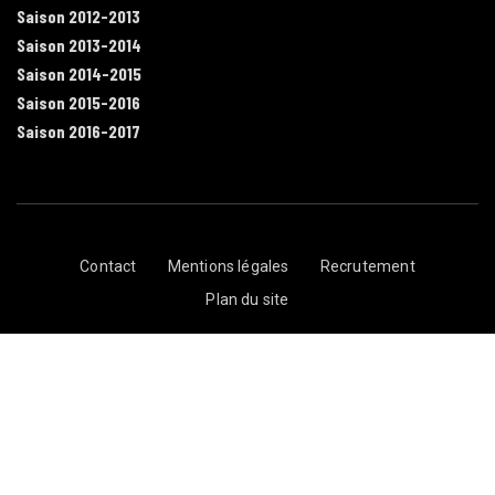
Saison 2012-2013
Saison 2013-2014
Saison 2014-2015
Saison 2015-2016
Saison 2016-2017
Contact
Mentions légales
Recrutement
Plan du site