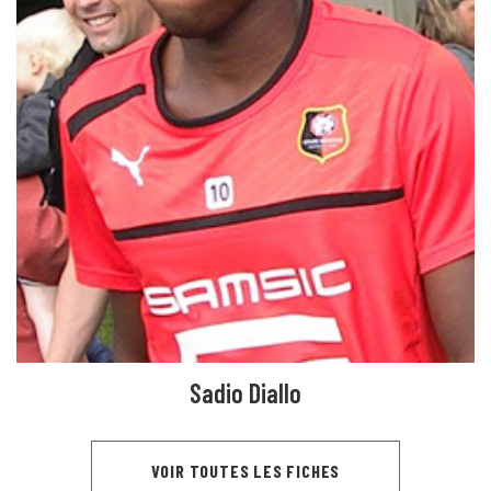
Sadio Diallo
VOIR TOUTES LES FICHES