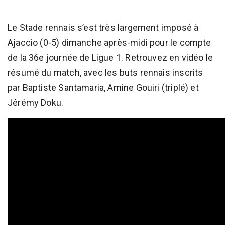
Le Stade rennais s’est très largement imposé à
Ajaccio (0-5) dimanche après-midi pour le compte
de la 36e journée de Ligue 1. Retrouvez en vidéo le
résumé du match, avec les buts rennais inscrits
par Baptiste Santamaria, Amine Gouiri (triplé) et
Jérémy Doku.