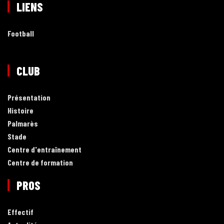
LIENS
Football
CLUB
Présentation
Histoire
Palmarès
Stade
Centre d'entraînement
Centre de formation
PROS
Effectif