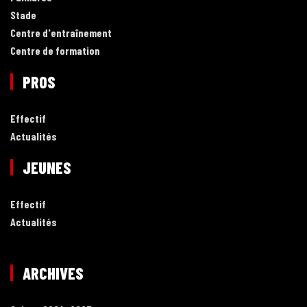
Stade
Centre d'entraînement
Centre de formation
PROS
Effectif
Actualités
JEUNES
Effectif
Actualités
ARCHIVES