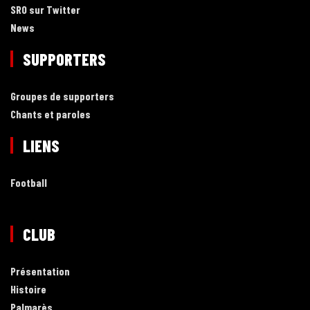
SRO sur Twitter
News
SUPPORTERS
Groupes de supporters
Chants et paroles
LIENS
Football
CLUB
Présentation
Histoire
Palmarès