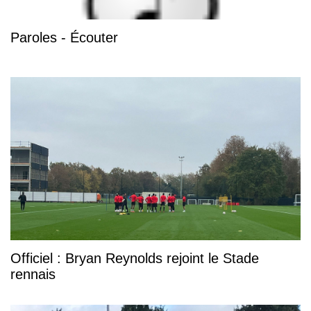
Paroles - Écouter
Officiel : Bryan Reynolds rejoint le Stade
rennais