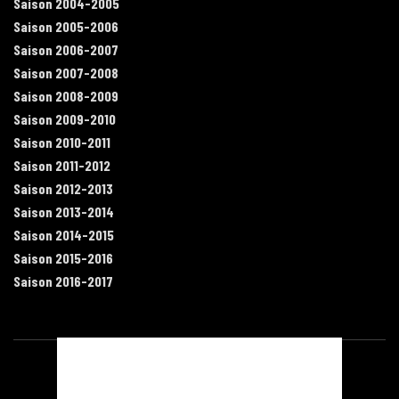
Saison 2004-2005
Saison 2005-2006
Saison 2006-2007
Saison 2007-2008
Saison 2008-2009
Saison 2009-2010
Saison 2010-2011
Saison 2011-2012
Saison 2012-2013
Saison 2013-2014
Saison 2014-2015
Saison 2015-2016
Saison 2016-2017
Contact
Mentions légales
Recrutement