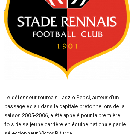
Le défenseur roumain Laszlo Sepsi, auteur d’un
passage éclair dans la capitale bretonne lors de la
saison 2005-2006, a été appelé pour la première
fois de sa jeune carrière en équipe nationale par le
sélectionneur Victor Piturca.