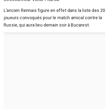
L’ancien Rennais figure en effet dans la liste des 20
joueurs convoqués pour le match amical contre la
Russie, qui aura lieu demain soir à Bucarest.