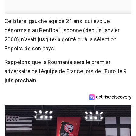
Ce latéral gauche âgé de 21 ans, qui évolue
désormais au Benfica Lisbonne (depuis janvier
2008), n’avait jusque-là goûté qu’à la sélection
Espoirs de son pays.
Rappelons que la Roumanie sera le premier
adversaire de l’équipe de France lors de l’Euro, le 9
juin prochain.