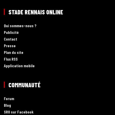
STADE RENNAIS ONLINE
Qui sommes-nous ?
Publicité
Contact
Presse
Plan du site
Flux RSS
Application mobile
COMMUNAUTÉ
Forum
Blog
SRO sur Facebook