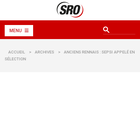
MENU
ACCUEIL
>
ARCHIVES
>
ANCIENS RENNAIS : SEPSI APPELÉ EN
SÉLECTION