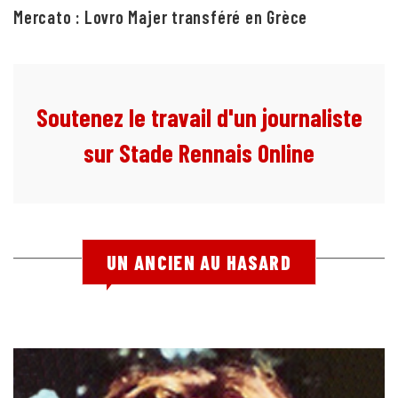
Mercato : Lovro Majer transféré en Grèce
Soutenez le travail d'un journaliste
sur Stade Rennais Online
UN ANCIEN AU HASARD