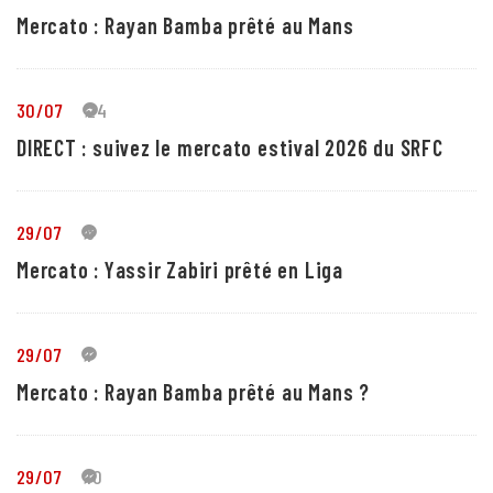
Mercato : Rayan Bamba prêté au Mans
30/07
24
DIRECT : suivez le mercato estival 2026 du SRFC
29/07
5
Mercato : Yassir Zabiri prêté en Liga
29/07
1
Mercato : Rayan Bamba prêté au Mans ?
29/07
10