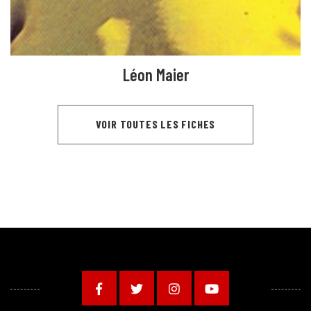
Léon Maier
VOIR TOUTES LES FICHES