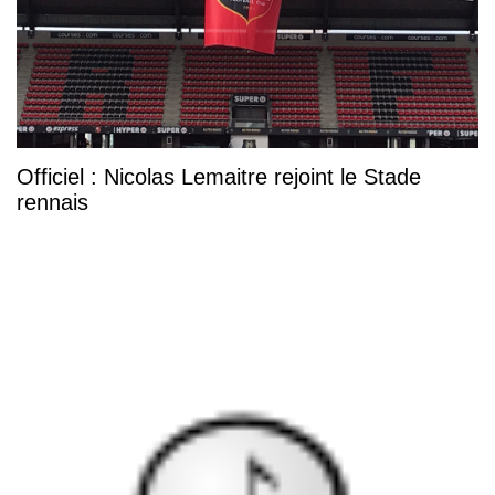
Officiel : Nicolas Lemaitre rejoint le Stade
rennais