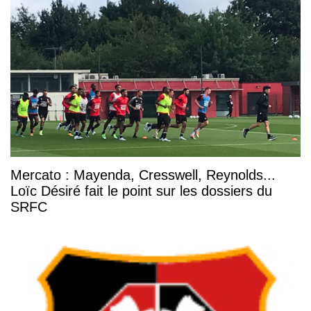
Mercato : Mayenda, Cresswell, Reynolds...
Loïc Désiré fait le point sur les dossiers du
SRFC