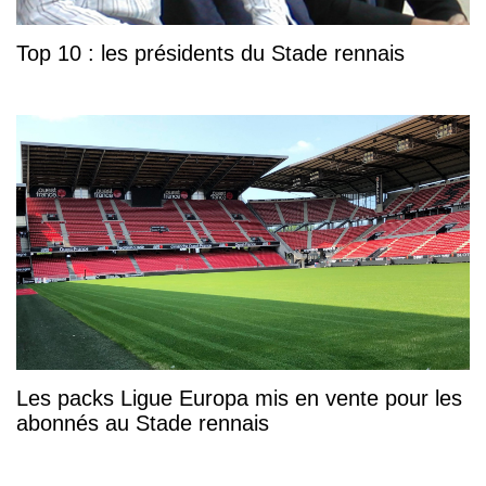
Top 10 : les présidents du Stade rennais
Les packs Ligue Europa mis en vente pour les
abonnés au Stade rennais