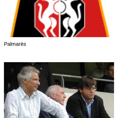
Palmarès