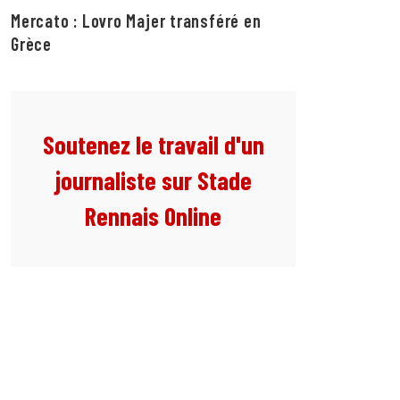
Mercato : Lovro Majer transféré en
Grèce
Soutenez le travail d'un
journaliste sur Stade
Rennais Online