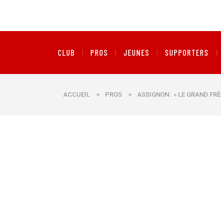
CLUB
PROS
JEUNES
SUPPORTERS
ACCUEIL
>
PROS
>
ASSIGNON : « LE GRAND FRÈ