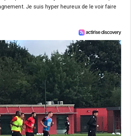
agnement. Je suis hyper heureux de le voir faire