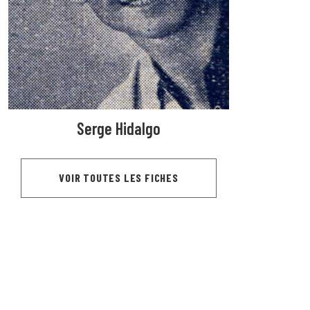
Serge Hidalgo
VOIR TOUTES LES FICHES