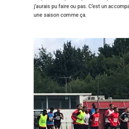
j’aurais pu faire ou pas. C’est un accomp
une saison comme ça.