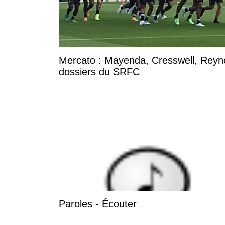
Mercato : Mayenda, Cresswell, Reynold
dossiers du SRFC
Paroles - Écouter