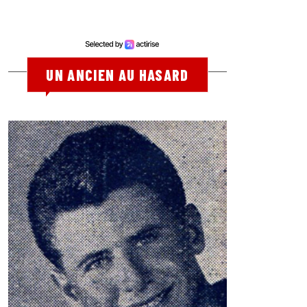
UN ANCIEN AU HASARD