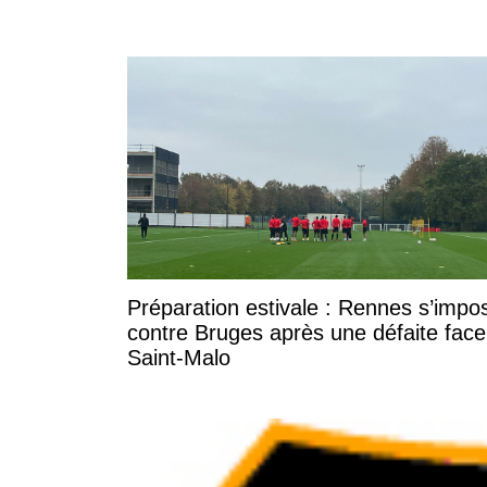
Préparation estivale : Rennes s’impo
contre Bruges après une défaite face
Saint-Malo