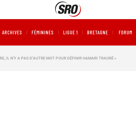
ARCHIVES
FÉMININES
LIGUE 1
BRETAGNE
FORUM
RE, IL N’Y A PAS D’AUTRE MOT POUR DÉFINIR HAMARI TRAORÉ »