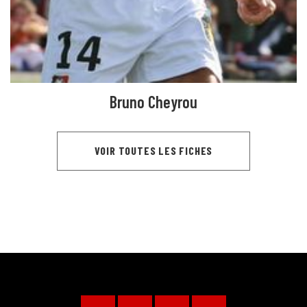
Bruno Cheyrou
VOIR TOUTES LES FICHES