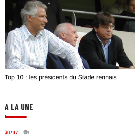
Top 10 : les présidents du Stade rennais
A LA UNE
30/07
21