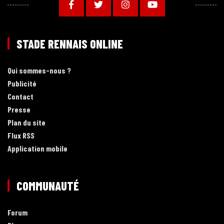
STADE RENNAIS ONLINE
Qui sommes-nous ?
Publicité
Contact
Presse
Plan du site
Flux RSS
Application mobile
COMMUNAUTÉ
Forum