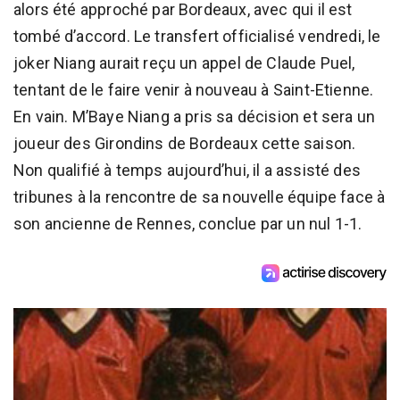
alors été approché par Bordeaux, avec qui il est
tombé d’accord. Le transfert officialisé vendredi, le
joker Niang aurait reçu un appel de Claude Puel,
tentant de le faire venir à nouveau à Saint-Etienne.
En vain. M’Baye Niang a pris sa décision et sera un
joueur des Girondins de Bordeaux cette saison.
Non qualifié à temps aujourd’hui, il a assisté des
tribunes à la rencontre de sa nouvelle équipe face à
son ancienne de Rennes, conclue par un nul 1-1.