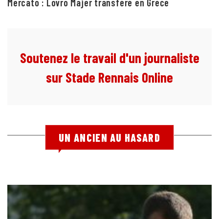
Mercato : Lovro Majer transféré en Grèce
Soutenez le travail d'un journaliste
sur Stade Rennais Online
UN ANCIEN AU HASARD