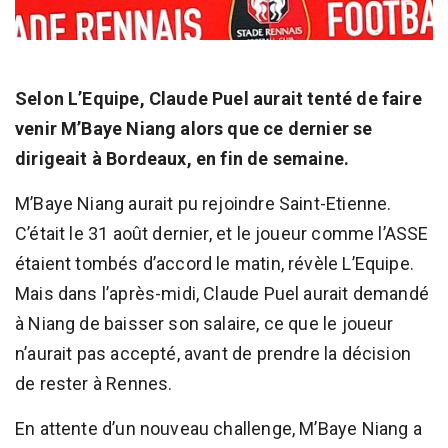
Selon L’Equipe, Claude Puel aurait tenté de faire
venir M’Baye Niang alors que ce dernier se
dirigeait à Bordeaux, en fin de semaine.
M’Baye Niang aurait pu rejoindre Saint-Etienne.
C’était le 31 août dernier, et le joueur comme l’ASSE
étaient tombés d’accord le matin, révèle L’Equipe.
Mais dans l’après-midi, Claude Puel aurait demandé
à Niang de baisser son salaire, ce que le joueur
n’aurait pas accepté, avant de prendre la décision
de rester à Rennes.
En attente d’un nouveau challenge, M’Baye Niang a