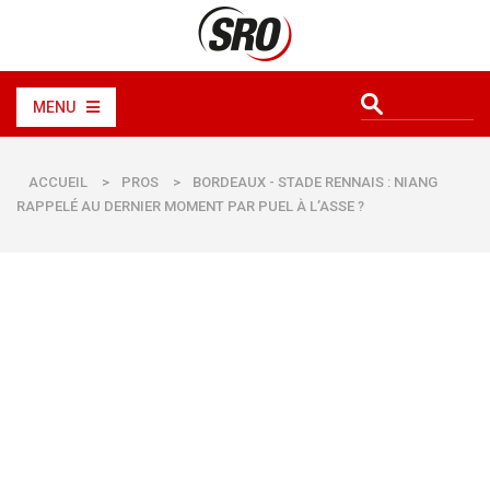
MENU
ACCUEIL
>
PROS
>
BORDEAUX - STADE RENNAIS : NIANG
RAPPELÉ AU DERNIER MOMENT PAR PUEL À L’ASSE ?