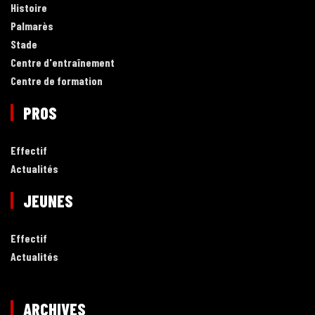
Histoire
Palmarès
Stade
Centre d'entraînement
Centre de formation
PROS
Effectif
Actualités
JEUNES
Effectif
Actualités
ARCHIVES