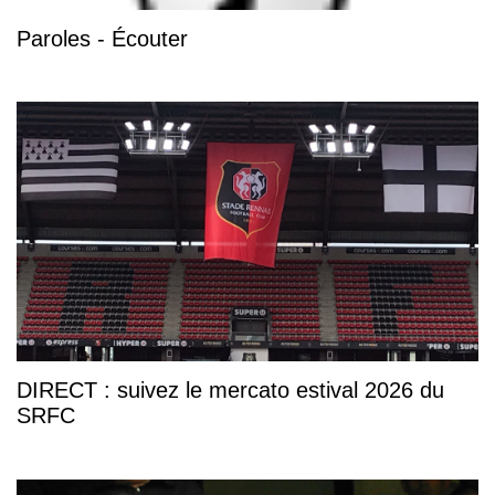
Paroles - Écouter
DIRECT : suivez le mercato estival 2026 du
SRFC