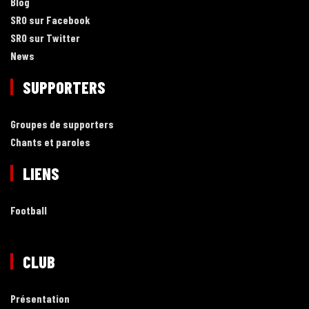
Blog
SRO sur Facebook
SRO sur Twitter
News
SUPPORTERS
Groupes de supporters
Chants et paroles
LIENS
Football
CLUB
Présentation