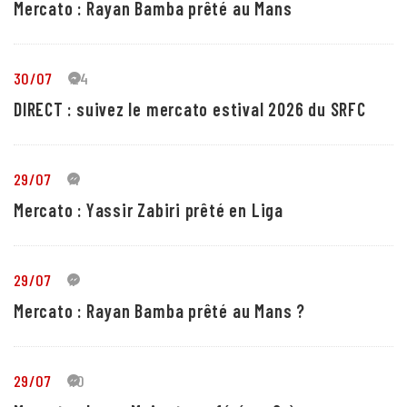
Mercato : Rayan Bamba prêté au Mans
30/07
24
DIRECT : suivez le mercato estival 2026 du SRFC
29/07
4
Mercato : Yassir Zabiri prêté en Liga
29/07
1
Mercato : Rayan Bamba prêté au Mans ?
29/07
10