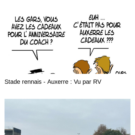
Stade rennais - Auxerre : Vu par RV