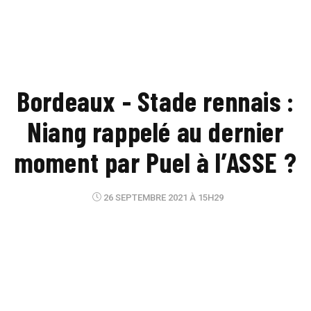
Bordeaux - Stade rennais :
Niang rappelé au dernier
moment par Puel à l’ASSE ?
26 SEPTEMBRE 2021 À 15H29