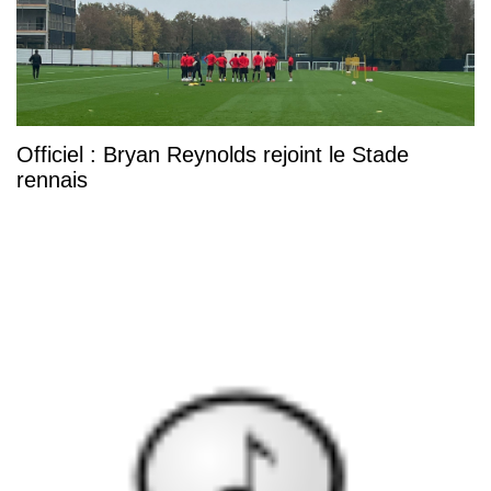
Officiel : Bryan Reynolds rejoint le Stade
rennais