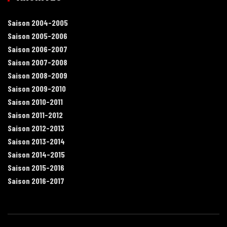
Saison 2004-2005
Saison 2005-2006
Saison 2006-2007
Saison 2007-2008
Saison 2008-2009
Saison 2009-2010
Saison 2010-2011
Saison 2011-2012
Saison 2012-2013
Saison 2013-2014
Saison 2014-2015
Saison 2015-2016
Saison 2016-2017