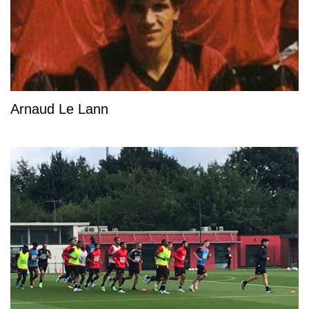
Arnaud Le Lann