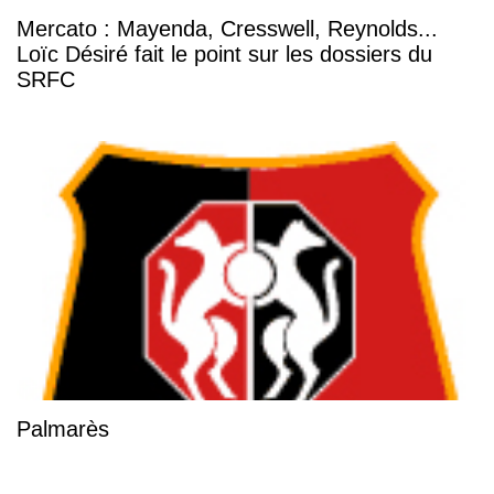
Mercato : Mayenda, Cresswell, Reynolds...
Loïc Désiré fait le point sur les dossiers du
SRFC
Palmarès