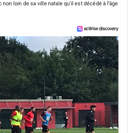
 non loin de sa ville natale qu’il est décédé à l’âge