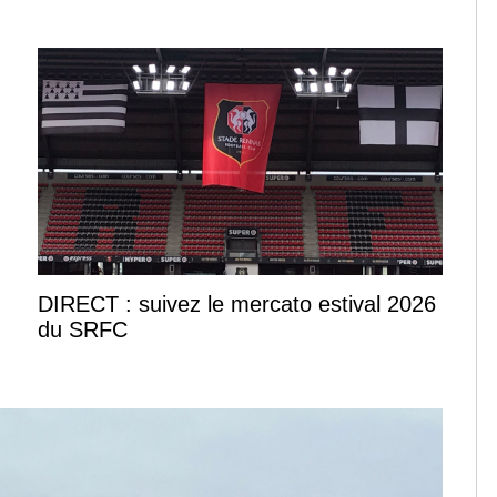
DIRECT : suivez le mercato estival 2026
du SRFC