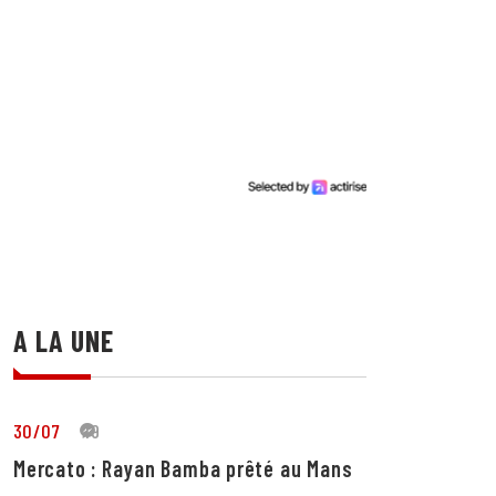
A LA UNE
30/07
19
Mercato : Rayan Bamba prêté au Mans