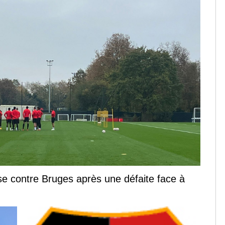
se contre Bruges après une défaite face à