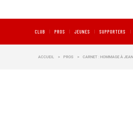
CLUB
PROS
JEUNES
SUPPORTERS
ACCUEIL
>
PROS
>
CARNET : HOMMAGE À JEA