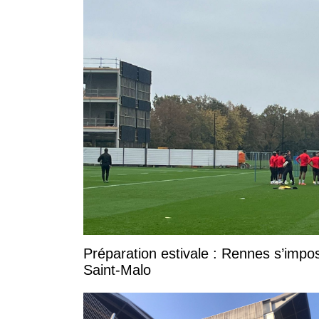
Préparation estivale : Rennes s’impo
Saint-Malo