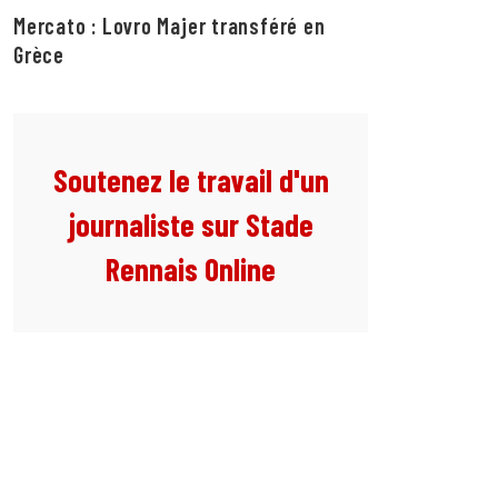
Mercato : Lovro Majer transféré en
Grèce
Soutenez le travail d'un
journaliste sur Stade
Rennais Online