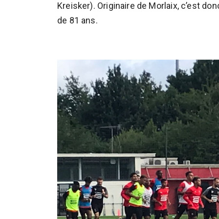
Kreisker). Originaire de Morlaix, c’est donc
de 81 ans.