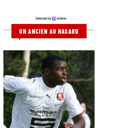
UN ANCIEN AU HASARD