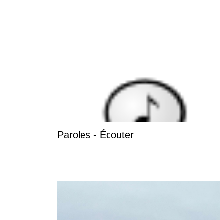
Paroles - Écouter