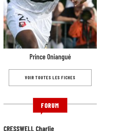
Prince Oniangué
VOIR TOUTES LES FICHES
FORUM
CRESSWELL Charlie