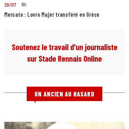
29/07
10
Mercato : Lovro Majer transféré en Grèce
Soutenez le travail d'un journaliste
sur Stade Rennais Online
UN ANCIEN AU HASARD