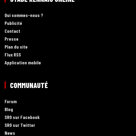
Qui sommes-nous ?
Publicité
Contact
Presse
Plan du site
Flux RSS
Application mobile
COMMUNAUTÉ
Forum
Blog
SRO sur Facebook
SRO sur Twitter
News