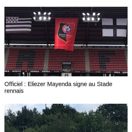
Officiel : Eliezer Mayenda signe au Stade
rennais