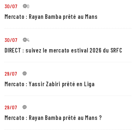
30/07
30
Mercato : Rayan Bamba prêté au Mans
30/07
24
DIRECT : suivez le mercato estival 2026 du SRFC
29/07
5
Mercato : Yassir Zabiri prêté en Liga
29/07
1
Mercato : Rayan Bamba prêté au Mans ?