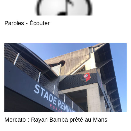
Paroles - Écouter
Mercato : Rayan Bamba prêté au Mans