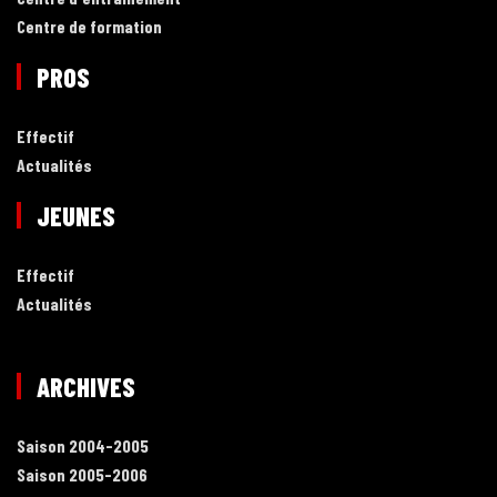
Centre de formation
PROS
Effectif
Actualités
JEUNES
Effectif
Actualités
ARCHIVES
Saison 2004-2005
Saison 2005-2006