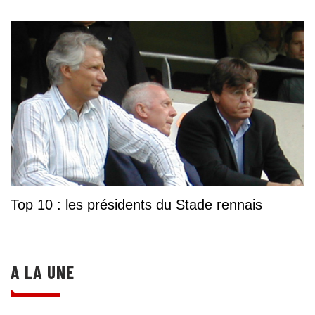
Top 10 : les présidents du Stade rennais
A LA UNE