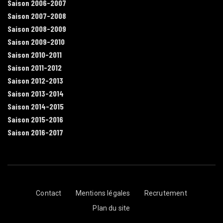
Saison 2006-2007
Saison 2007-2008
Saison 2008-2009
Saison 2009-2010
Saison 2010-2011
Saison 2011-2012
Saison 2012-2013
Saison 2013-2014
Saison 2014-2015
Saison 2015-2016
Saison 2016-2017
Contact
Mentions légales
Recrutement
Plan du site