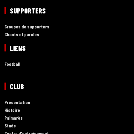
SUPPORTERS
Groupes de supporters
Chants et paroles
LIENS
Football
CLUB
Présentation
Histoire
Palmarès
Stade
Centre d'entraînement