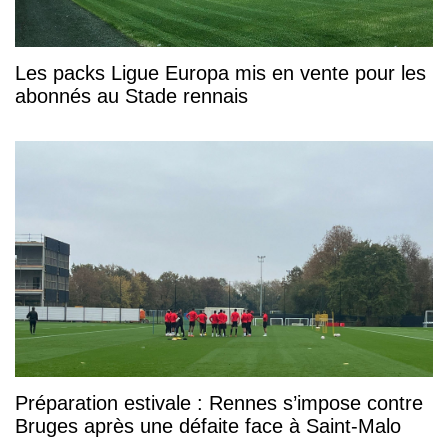
Les packs Ligue Europa mis en vente pour les
abonnés au Stade rennais
Préparation estivale : Rennes s’impose contre
Bruges après une défaite face à Saint-Malo