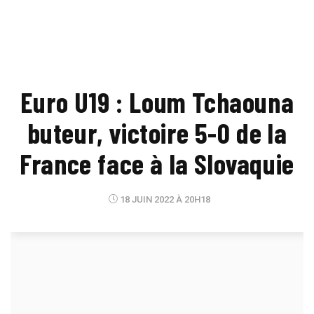
Euro U19 : Loum Tchaouna
buteur, victoire 5-0 de la
France face à la Slovaquie
18 JUIN 2022 À 20H18