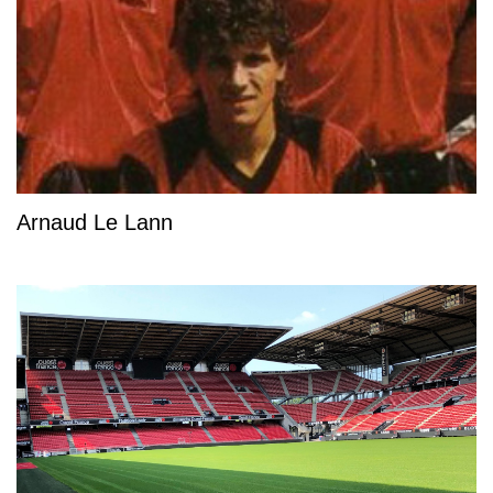
Arnaud Le Lann