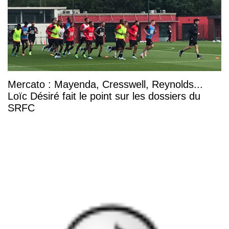
Mercato : Mayenda, Cresswell, Reynolds...
Loïc Désiré fait le point sur les dossiers du
SRFC