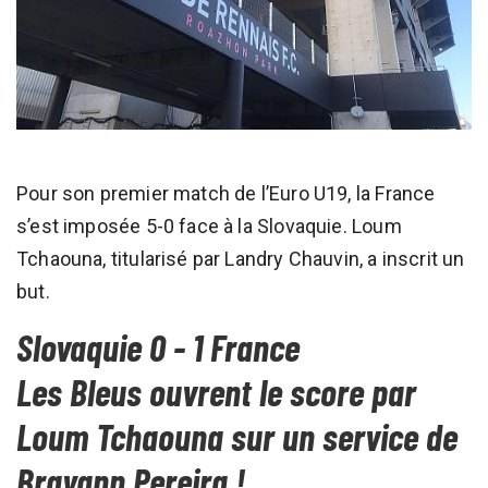
Pour son premier match de l’Euro U19, la France
s’est imposée 5-0 face à la Slovaquie. Loum
Tchaouna, titularisé par Landry Chauvin, a inscrit un
but.
Slovaquie 0 - 1 France
Les Bleus ouvrent le score par
Loum Tchaouna sur un service de
Brayann Pereira !