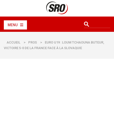
MENU
ACCUEIL
>
PROS
>
EURO U19 : LOUM TCHAOUNA BUTEUR,
VICTOIRE 5-0 DE LA FRANCE FACE À LA SLOVAQUIE