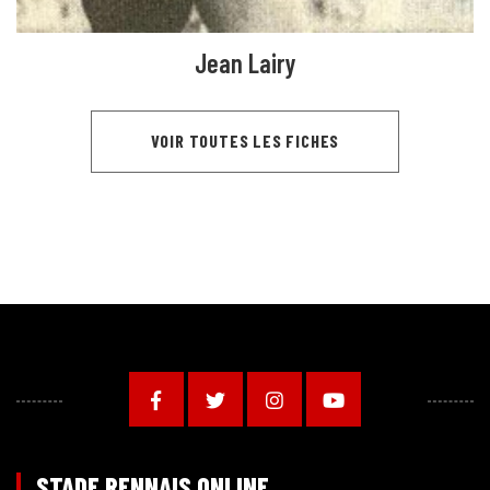
Jean Lairy
VOIR TOUTES LES FICHES
STADE RENNAIS ONLINE