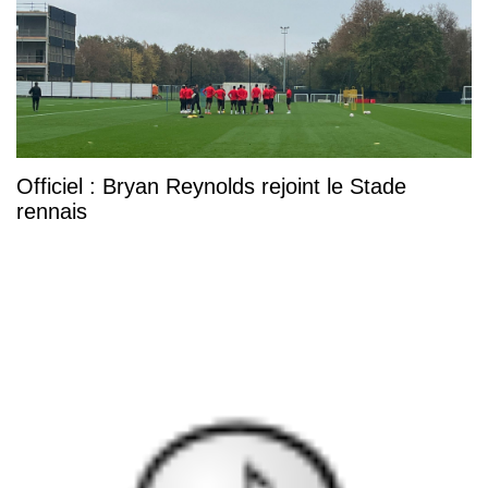
Officiel : Bryan Reynolds rejoint le Stade
rennais