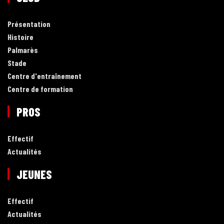
Présentation
Histoire
Palmarès
Stade
Centre d'entraînement
Centre de formation
PROS
Effectif
Actualités
JEUNES
Effectif
Actualités