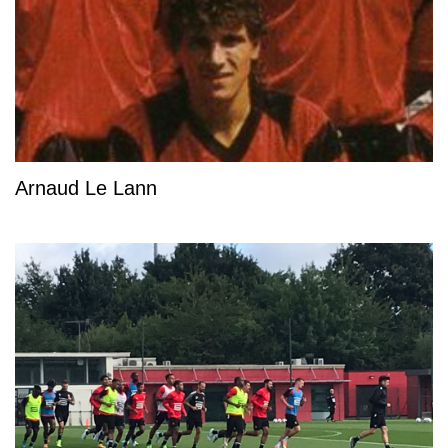
Arnaud Le Lann