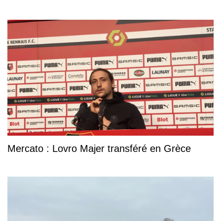
Mercato : Lovro Majer transféré en Grèce