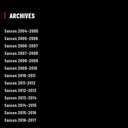
ARCHIVES
Saison 2004-2005
Saison 2005-2006
Saison 2006-2007
Saison 2007-2008
Saison 2008-2009
Saison 2009-2010
Saison 2010-2011
Saison 2011-2012
Saison 2012-2013
Saison 2013-2014
Saison 2014-2015
Saison 2015-2016
Saison 2016-2017