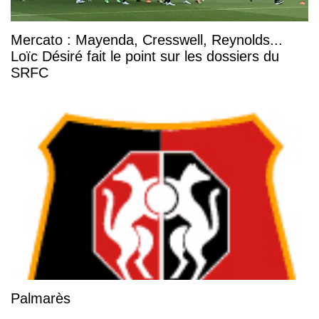
Mercato : Mayenda, Cresswell, Reynolds...
Loïc Désiré fait le point sur les dossiers du
SRFC
Palmarès