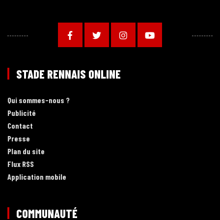
STADE RENNAIS ONLINE
Qui sommes-nous ?
Publicité
Contact
Presse
Plan du site
Flux RSS
Application mobile
COMMUNAUTÉ