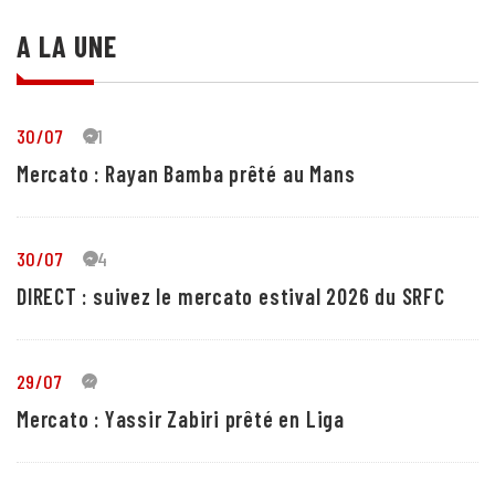
A LA UNE
30/07
21
Mercato : Rayan Bamba prêté au Mans
30/07
24
DIRECT : suivez le mercato estival 2026 du SRFC
29/07
4
Mercato : Yassir Zabiri prêté en Liga