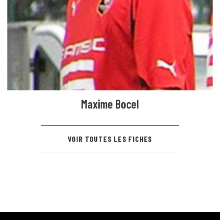
Maxime Bocel
VOIR TOUTES LES FICHES