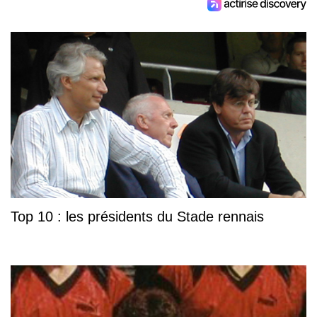
Top 10 : les présidents du Stade rennais