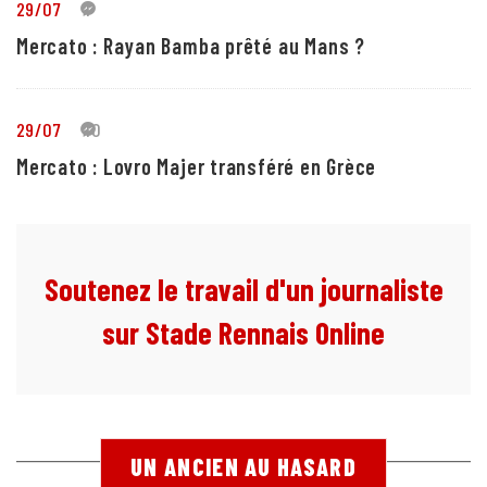
29/07
1
Mercato : Rayan Bamba prêté au Mans ?
29/07
10
Mercato : Lovro Majer transféré en Grèce
Soutenez le travail d'un journaliste
sur Stade Rennais Online
UN ANCIEN AU HASARD