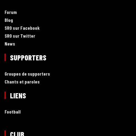
Forum
Blog
SRO sur Facebook
SRO sur Twitter
News
SUPPORTERS
Groupes de supporters
Chants et paroles
LIENS
Football
CLUB