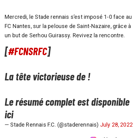
Mercredi, le Stade rennais s’est imposé 1-0 face au
FC Nantes, sur la pelouse de Saint-Nazaire, grâce à
un but de Serhou Guirassy. Revivez la rencontre.
[
#FCNSRFC
]
La tête victorieuse de !
Le résumé complet est disponible
ici
— Stade Rennais F.C. (@staderennais)
July 28, 2022