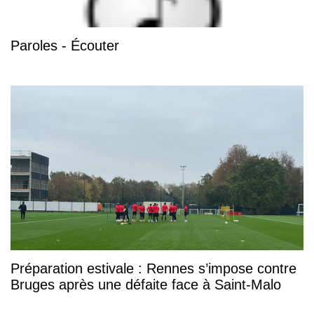
Paroles - Écouter
Préparation estivale : Rennes s’impose contre
Bruges après une défaite face à Saint-Malo