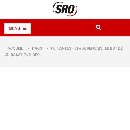
MENU
ACCUEIL
>
PROS
>
FC NANTES - STADE RENNAIS : LE BUT DE
GUIRASSY EN VIDÉO