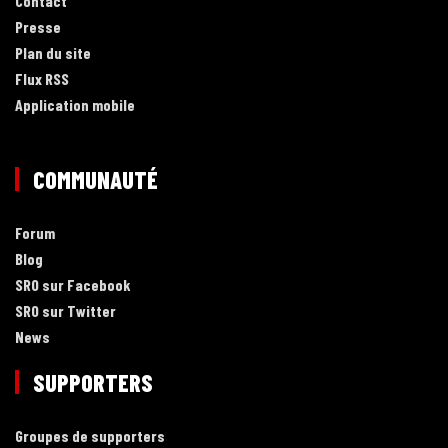
Contact
Presse
Plan du site
Flux RSS
Application mobile
COMMUNAUTÉ
Forum
Blog
SRO sur Facebook
SRO sur Twitter
News
SUPPORTERS
Groupes de supporters