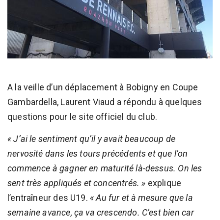
A la veille d’un déplacement à Bobigny en Coupe
Gambardella, Laurent Viaud a répondu à quelques
questions pour le site officiel du club.
« J’ai le sentiment qu’il y avait beaucoup de
nervosité dans les tours précédents et que l’on
commence à gagner en maturité là-dessus. On les
sent très appliqués et concentrés. »
explique
l’entraîneur des U19.
« Au fur et à mesure que la
semaine avance, ça va crescendo. C’est bien car