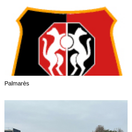
Palmarès