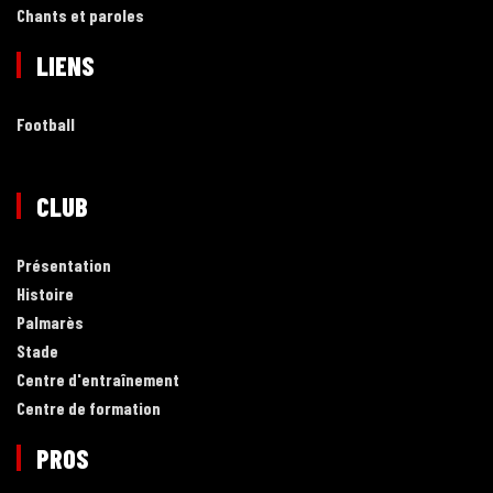
Chants et paroles
LIENS
Football
CLUB
Présentation
Histoire
Palmarès
Stade
Centre d'entraînement
Centre de formation
PROS