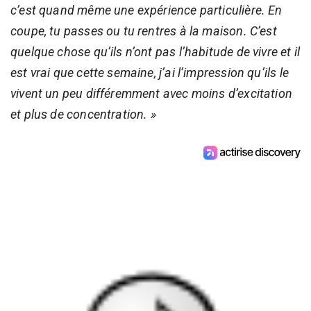
c’est quand même une expérience particulière. En
coupe, tu passes ou tu rentres à la maison. C’est
quelque chose qu’ils n’ont pas l’habitude de vivre et il
est vrai que cette semaine, j’ai l’impression qu’ils le
vivent un peu différemment avec moins d’excitation
et plus de concentration. »