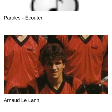
Paroles - Écouter
Arnaud Le Lann