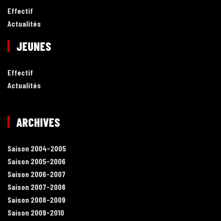
Effectif
Actualités
JEUNES
Effectif
Actualités
ARCHIVES
Saison 2004-2005
Saison 2005-2006
Saison 2006-2007
Saison 2007-2008
Saison 2008-2009
Saison 2009-2010