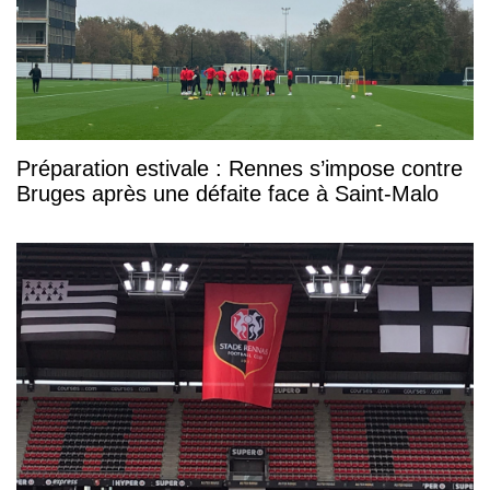
Préparation estivale : Rennes s’impose contre
Bruges après une défaite face à Saint-Malo