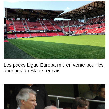
Les packs Ligue Europa mis en vente pour les
abonnés au Stade rennais