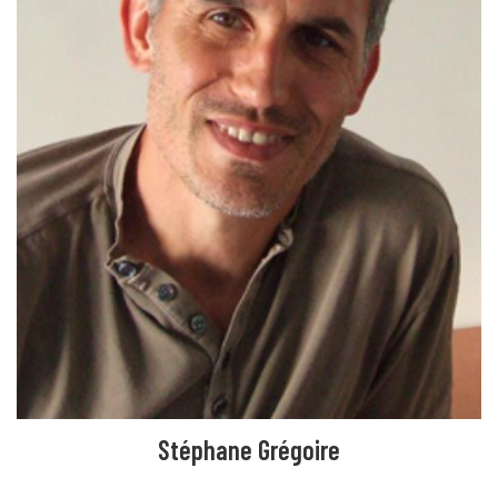
Stéphane Grégoire