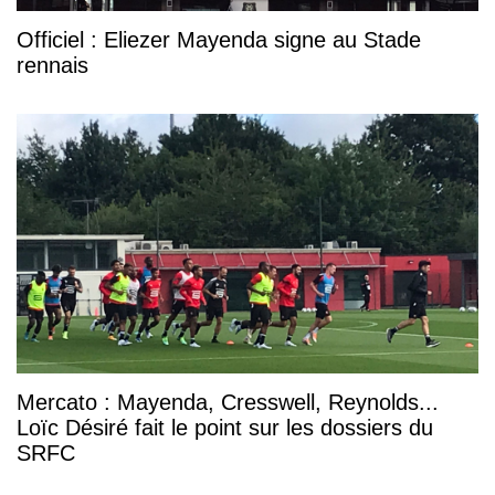
Officiel : Eliezer Mayenda signe au Stade
rennais
Mercato : Mayenda, Cresswell, Reynolds...
Loïc Désiré fait le point sur les dossiers du
SRFC