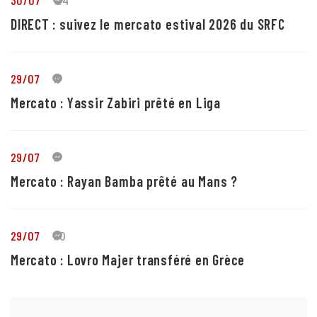
DIRECT : suivez le mercato estival 2026 du SRFC
29/07
5
Mercato : Yassir Zabiri prêté en Liga
29/07
1
Mercato : Rayan Bamba prêté au Mans ?
29/07
10
Mercato : Lovro Majer transféré en Grèce