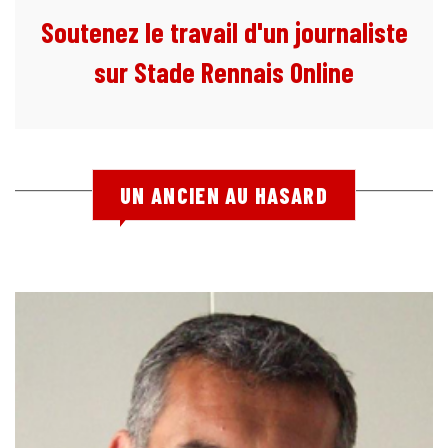
Soutenez le travail d'un journaliste
sur Stade Rennais Online
UN ANCIEN AU HASARD