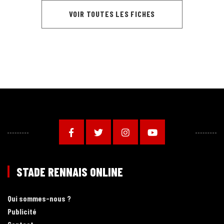
VOIR TOUTES LES FICHES
STADE RENNAIS ONLINE
Qui sommes-nous ?
Publicité