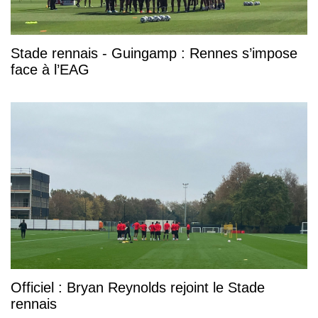
Stade rennais - Guingamp : Rennes s’impose
face à l’EAG
Officiel : Bryan Reynolds rejoint le Stade
rennais