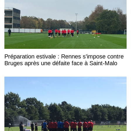
Préparation estivale : Rennes s’impose contre
Bruges après une défaite face à Saint-Malo