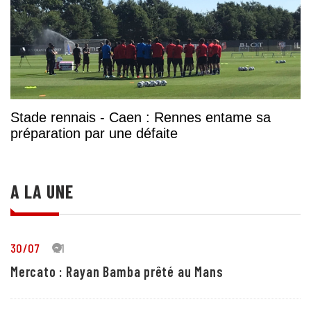
Stade rennais - Caen : Rennes entame sa
préparation par une défaite
A LA UNE
30/07
21
Mercato : Rayan Bamba prêté au Mans