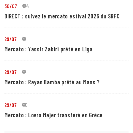
30/07
24
DIRECT : suivez le mercato estival 2026 du SRFC
29/07
4
Mercato : Yassir Zabiri prêté en Liga
29/07
1
Mercato : Rayan Bamba prêté au Mans ?
29/07
10
Mercato : Lovro Majer transféré en Grèce