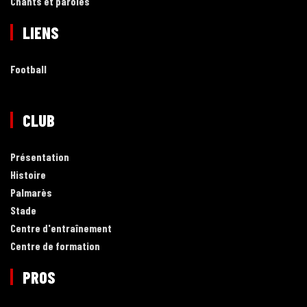
Chants et paroles
LIENS
Football
CLUB
Présentation
Histoire
Palmarès
Stade
Centre d'entraînement
Centre de formation
PROS