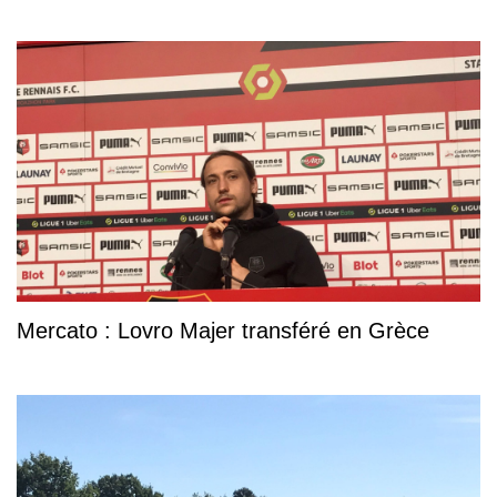
Mercato : Lovro Majer transféré en Grèce