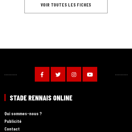
VOIR TOUTES LES FICHES
STADE RENNAIS ONLINE
Qui sommes-nous ?
Publicité
Contact