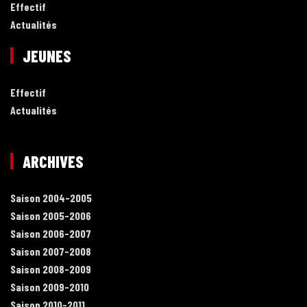
Effectif
Actualités
JEUNES
Effectif
Actualités
ARCHIVES
Saison 2004-2005
Saison 2005-2006
Saison 2006-2007
Saison 2007-2008
Saison 2008-2009
Saison 2009-2010
Saison 2010-2011