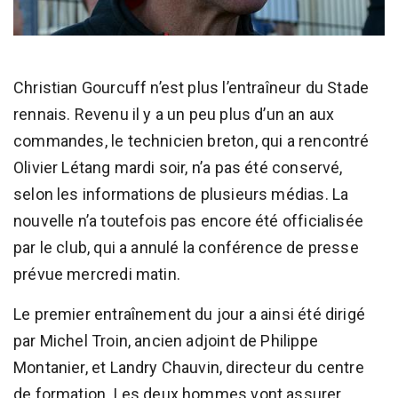
Christian Gourcuff n’est plus l’entraîneur du Stade
rennais. Revenu il y a un peu plus d’un an aux
commandes, le technicien breton, qui a rencontré
Olivier Létang mardi soir, n’a pas été conservé,
selon les informations de plusieurs médias. La
nouvelle n’a toutefois pas encore été officialisée
par le club, qui a annulé la conférence de presse
prévue mercredi matin.
Le premier entraînement du jour a ainsi été dirigé
par Michel Troin, ancien adjoint de Philippe
Montanier, et Landry Chauvin, directeur du centre
de formation. Les deux hommes vont assurer