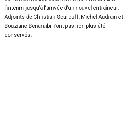
l’intérim jusqu’à l’arrivée d’un nouvel entraîneur.
Adjoints de Christian Gourcuff, Michel Audrain et
Bouziane Benaraïbi n’ont pas non plus été
conservés.