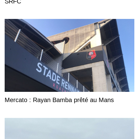
SRFC
Mercato : Rayan Bamba prêté au Mans