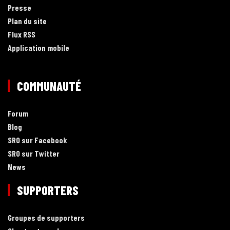
Presse
Plan du site
Flux RSS
Application mobile
COMMUNAUTÉ
Forum
Blog
SRO sur Facebook
SRO sur Twitter
News
SUPPORTERS
Groupes de supporters