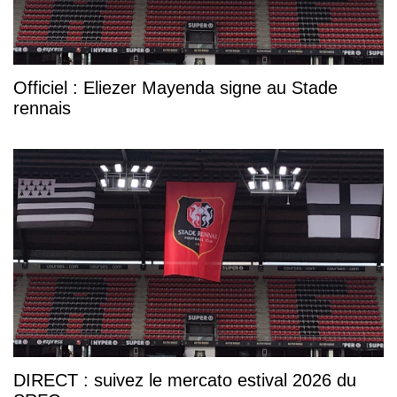
Officiel : Eliezer Mayenda signe au Stade
rennais
DIRECT : suivez le mercato estival 2026 du