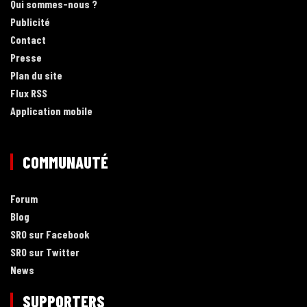
Qui sommes-nous ?
Publicité
Contact
Presse
Plan du site
Flux RSS
Application mobile
COMMUNAUTÉ
Forum
Blog
SRO sur Facebook
SRO sur Twitter
News
SUPPORTERS