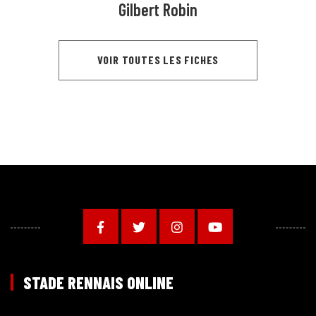
Gilbert Robin
VOIR TOUTES LES FICHES
STADE RENNAIS ONLINE