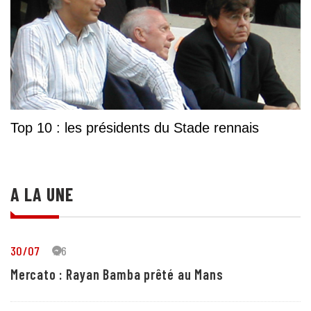
Top 10 : les présidents du Stade rennais
A LA UNE
30/07
26
Mercato : Rayan Bamba prêté au Mans