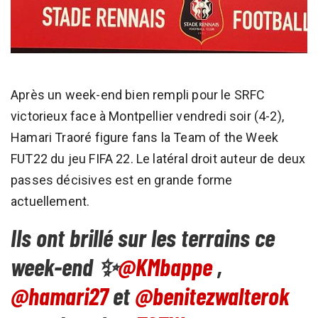
Après un week-end bien rempli pour le SRFC
victorieux face à Montpellier vendredi soir (4-2),
Hamari Traoré figure fans la Team of the Week
FUT22 du jeu FIFA 22. Le latéral droit auteur de deux
passes décisives est en grande forme
actuellement.
Ils ont brillé sur les terrains ce
week-end ✨
@KMbappe
,
@hamari27
et
@benitezwalterok