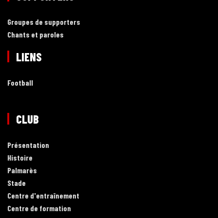
Groupes de supporters
Chants et paroles
LIENS
Football
CLUB
Présentation
Histoire
Palmarès
Stade
Centre d'entraînement
Centre de formation