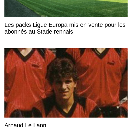
Les packs Ligue Europa mis en vente pour les
abonnés au Stade rennais
Arnaud Le Lann