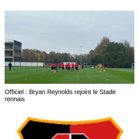
Officiel : Bryan Reynolds rejoint le Stade
rennais