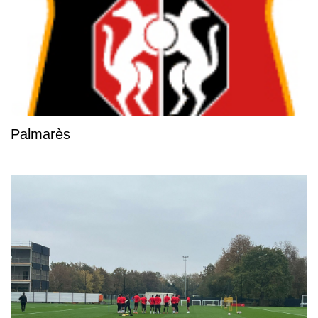
Palmarès