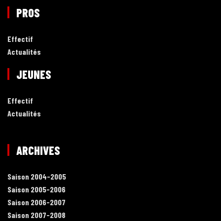
PROS
Effectif
Actualités
JEUNES
Effectif
Actualités
ARCHIVES
Saison 2004-2005
Saison 2005-2006
Saison 2006-2007
Saison 2007-2008