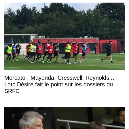
Mercato : Mayenda, Cresswell, Reynolds...
Loïc Désiré fait le point sur les dossiers du
SRFC