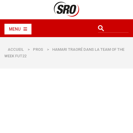
MENU
ACCUEIL
>
PROS
>
HAMARI TRAORÉ DANS LA TEAM OF THE
WEEK FUT22