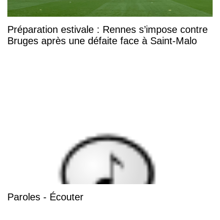
Préparation estivale : Rennes s’impose contre
Bruges après une défaite face à Saint-Malo
Paroles - Écouter