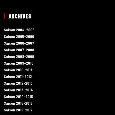
ARCHIVES
Saison 2004-2005
Saison 2005-2006
Saison 2006-2007
Saison 2007-2008
Saison 2008-2009
Saison 2009-2010
Saison 2010-2011
Saison 2011-2012
Saison 2012-2013
Saison 2013-2014
Saison 2014-2015
Saison 2015-2016
Saison 2016-2017