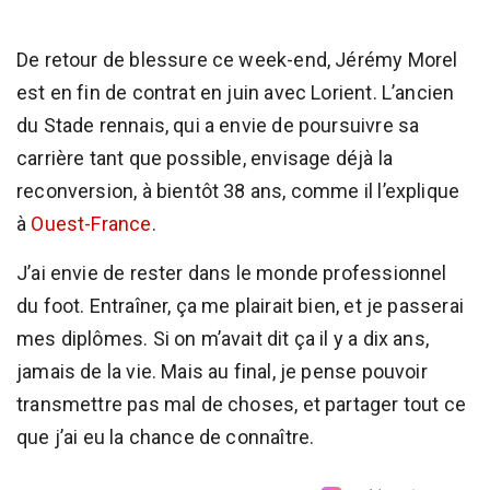
De retour de blessure ce week-end, Jérémy Morel
est en fin de contrat en juin avec Lorient. L’ancien
du Stade rennais, qui a envie de poursuivre sa
carrière tant que possible, envisage déjà la
reconversion, à bientôt 38 ans, comme il l’explique
à
Ouest-France
.
J’ai envie de rester dans le monde professionnel
du foot. Entraîner, ça me plairait bien, et je passerai
mes diplômes. Si on m’avait dit ça il y a dix ans,
jamais de la vie. Mais au final, je pense pouvoir
transmettre pas mal de choses, et partager tout ce
que j’ai eu la chance de connaître.