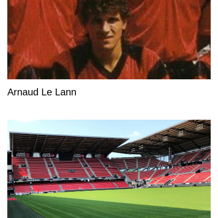
Arnaud Le Lann