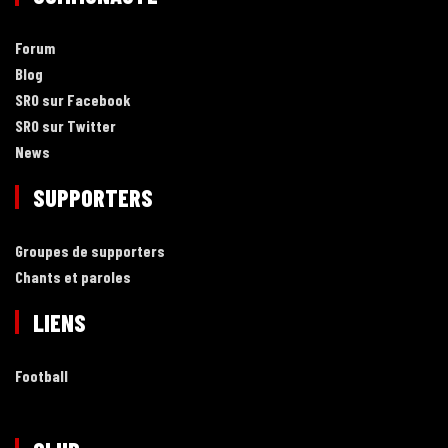
Forum
Blog
SRO sur Facebook
SRO sur Twitter
News
SUPPORTERS
Groupes de supporters
Chants et paroles
LIENS
Football