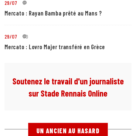
29/07
1
Mercato : Rayan Bamba prêté au Mans ?
29/07
10
Mercato : Lovro Majer transféré en Grèce
Soutenez le travail d'un journaliste
sur Stade Rennais Online
UN ANCIEN AU HASARD