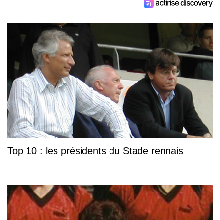
Top 10 : les présidents du Stade rennais