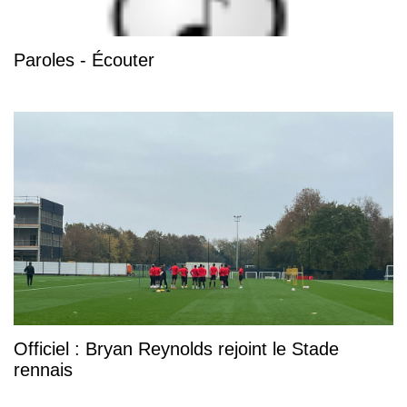
Paroles - Écouter
Officiel : Bryan Reynolds rejoint le Stade
rennais