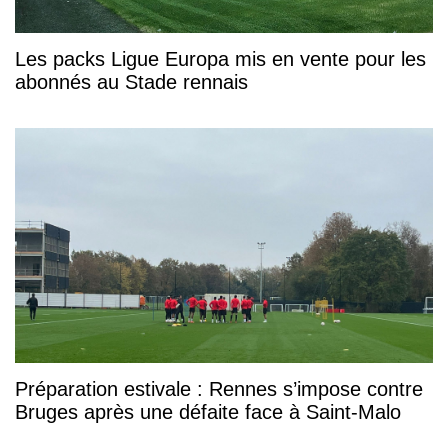
Les packs Ligue Europa mis en vente pour les
abonnés au Stade rennais
Préparation estivale : Rennes s’impose contre
Bruges après une défaite face à Saint-Malo