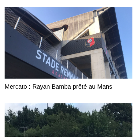
Mercato : Rayan Bamba prêté au Mans