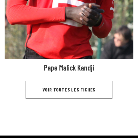
Pape Malick Kandji
VOIR TOUTES LES FICHES