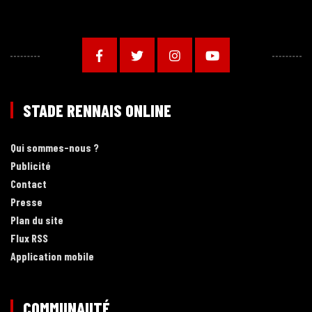
STADE RENNAIS ONLINE
Qui sommes-nous ?
Publicité
Contact
Presse
Plan du site
Flux RSS
Application mobile
COMMUNAUTÉ