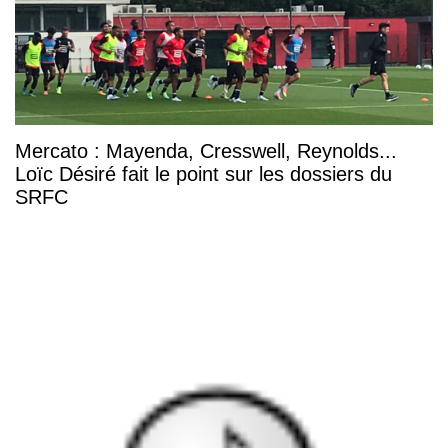
Mercato : Mayenda, Cresswell, Reynolds...
Loïc Désiré fait le point sur les dossiers du
SRFC