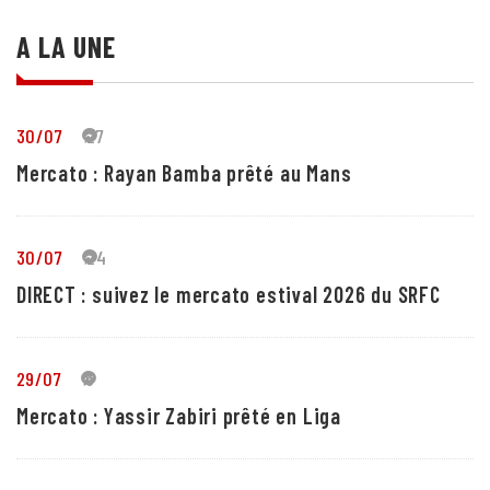
A LA UNE
30/07
27
Mercato : Rayan Bamba prêté au Mans
30/07
24
DIRECT : suivez le mercato estival 2026 du SRFC
29/07
5
Mercato : Yassir Zabiri prêté en Liga