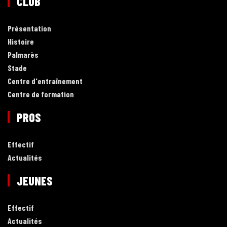
CLUB
Présentation
Histoire
Palmarès
Stade
Centre d'entraînement
Centre de formation
PROS
Effectif
Actualités
JEUNES
Effectif
Actualités