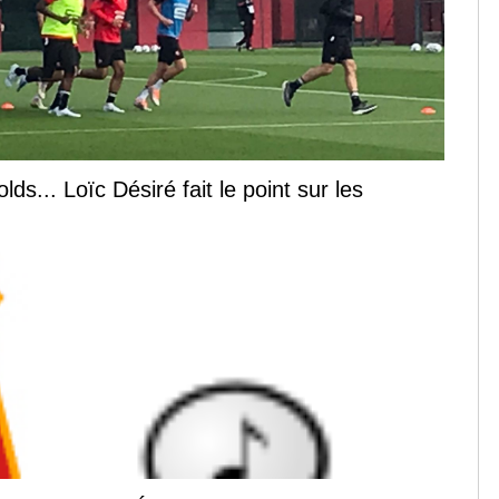
s... Loïc Désiré fait le point sur les