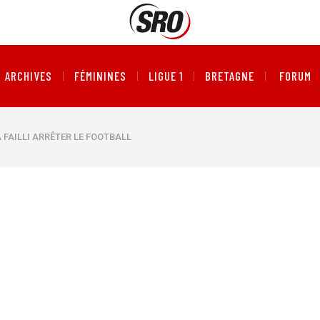
ARCHIVES
FÉMININES
LIGUE 1
BRETAGNE
FORUM
 FAILLI ARRÊTER LE FOOTBALL