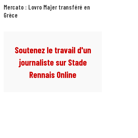
Mercato : Lovro Majer transféré en
Grèce
Soutenez le travail d'un
journaliste sur Stade
Rennais Online