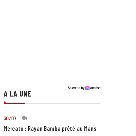
A LA UNE
30/07
21
Mercato : Rayan Bamba prêté au Mans