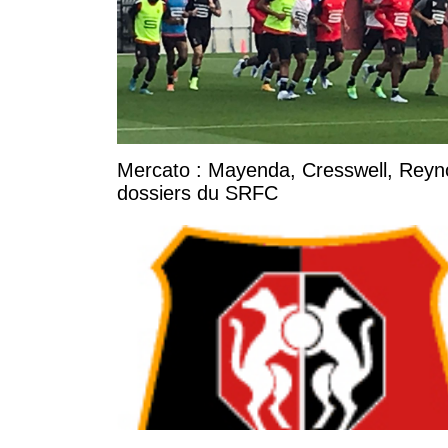
Mercato : Mayenda, Cresswell, Reynold
dossiers du SRFC