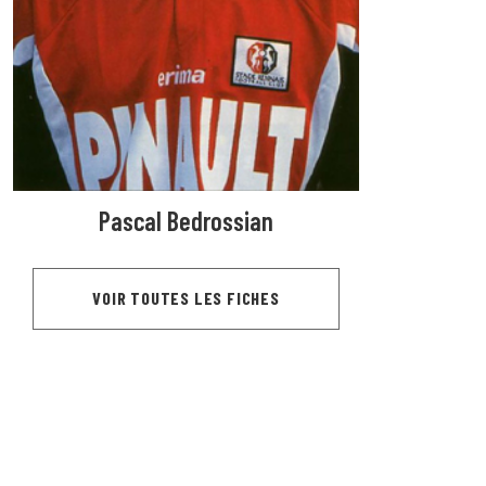
Pascal Bedrossian
VOIR TOUTES LES FICHES