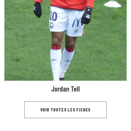
Jordan Tell
VOIR TOUTES LES FICHES