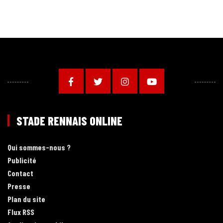
STADE RENNAIS ONLINE
Qui sommes-nous ?
Publicité
Contact
Presse
Plan du site
Flux RSS