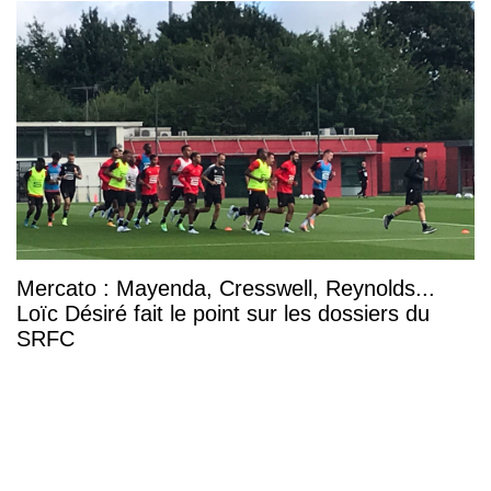
Mercato : Mayenda, Cresswell, Reynolds...
Loïc Désiré fait le point sur les dossiers du
SRFC