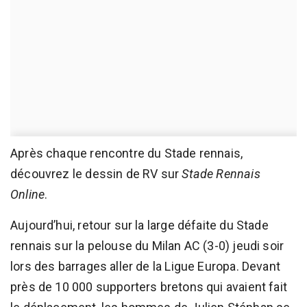
Après chaque rencontre du Stade rennais,
découvrez le dessin de RV sur
Stade Rennais
Online
.
Aujourd’hui, retour sur la large défaite du Stade
rennais sur la pelouse du Milan AC (3-0) jeudi soir
lors des barrages aller de la Ligue Europa. Devant
près de 10 000 supporters bretons qui avaient fait