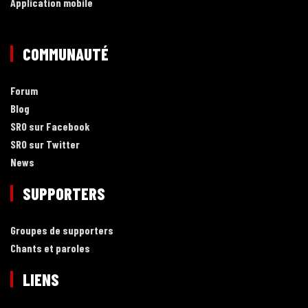
Application mobile
COMMUNAUTÉ
Forum
Blog
SRO sur Facebook
SRO sur Twitter
News
SUPPORTERS
Groupes de supporters
Chants et paroles
LIENS