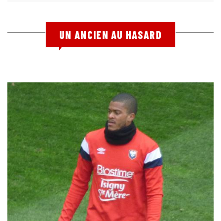
UN ANCIEN AU HASARD