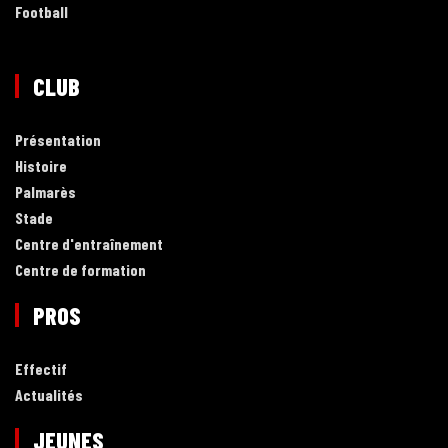
Football
CLUB
Présentation
Histoire
Palmarès
Stade
Centre d'entraînement
Centre de formation
PROS
Effectif
Actualités
JEUNES