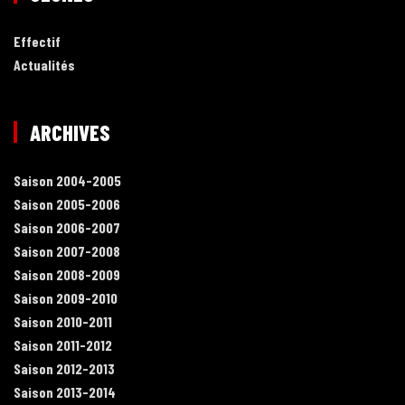
Effectif
Actualités
ARCHIVES
Saison 2004-2005
Saison 2005-2006
Saison 2006-2007
Saison 2007-2008
Saison 2008-2009
Saison 2009-2010
Saison 2010-2011
Saison 2011-2012
Saison 2012-2013
Saison 2013-2014