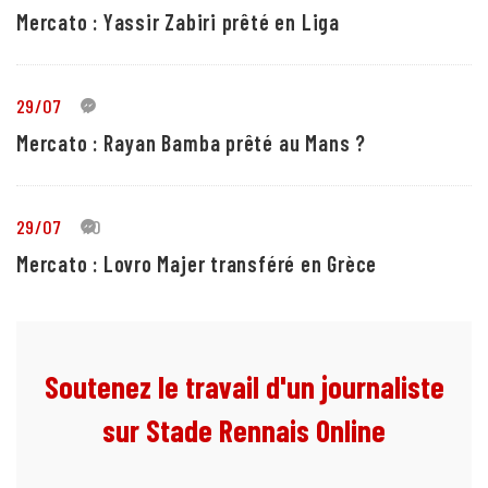
Mercato : Yassir Zabiri prêté en Liga
29/07
1
Mercato : Rayan Bamba prêté au Mans ?
29/07
10
Mercato : Lovro Majer transféré en Grèce
Soutenez le travail d'un journaliste
sur Stade Rennais Online