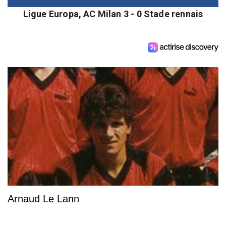
Ligue Europa, AC Milan 3 - 0 Stade rennais
Arnaud Le Lann