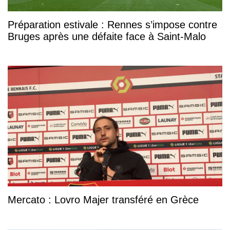
Préparation estivale : Rennes s’impose contre
Bruges après une défaite face à Saint-Malo
Mercato : Lovro Majer transféré en Grèce