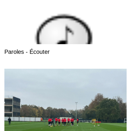
Paroles - Écouter