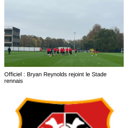
Officiel : Bryan Reynolds rejoint le Stade
rennais