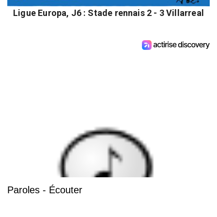
Ligue Europa, J6 : Stade rennais 2 - 3 Villarreal
Paroles - Écouter