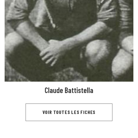
Claude Battistella
VOIR TOUTES LES FICHES