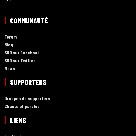
COMMUNAUTÉ
Forum
Blog
SRO sur Facebook
SRO sur Twitter
News
SUPPORTERS
Groupes de supporters
Chants et paroles
LIENS