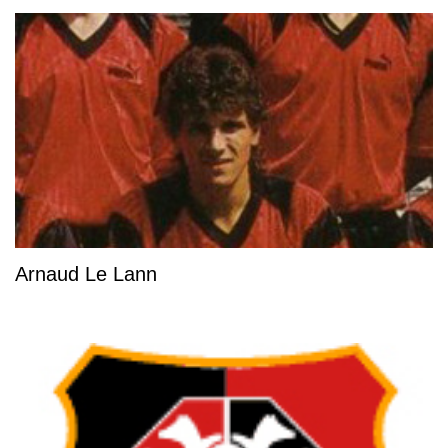
Arnaud Le Lann