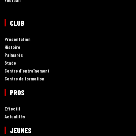
Football
CLUB
Présentation
Histoire
Palmarès
Stade
Centre d'entraînement
Centre de formation
PROS
Effectif
Actualités
JEUNES