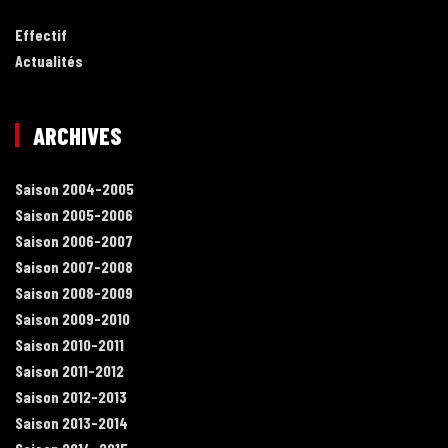
Effectif
Actualités
ARCHIVES
Saison 2004-2005
Saison 2005-2006
Saison 2006-2007
Saison 2007-2008
Saison 2008-2009
Saison 2009-2010
Saison 2010-2011
Saison 2011-2012
Saison 2012-2013
Saison 2013-2014