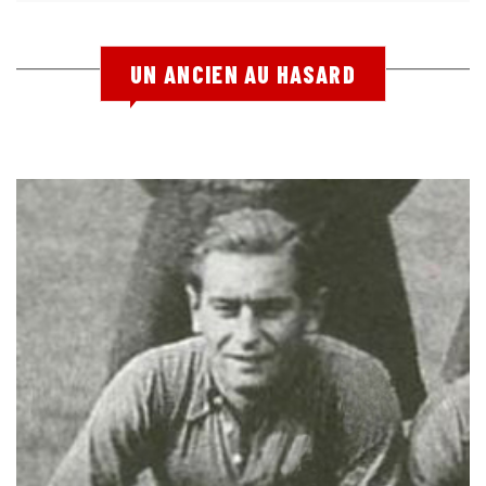
UN ANCIEN AU HASARD