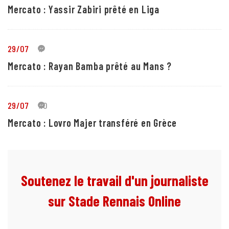
Mercato : Yassir Zabiri prêté en Liga
29/07
1
Mercato : Rayan Bamba prêté au Mans ?
29/07
10
Mercato : Lovro Majer transféré en Grèce
Soutenez le travail d'un journaliste
sur Stade Rennais Online