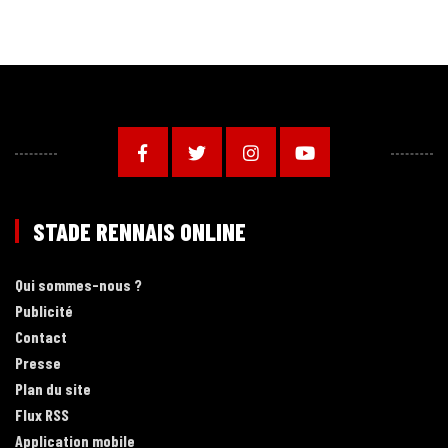
STADE RENNAIS ONLINE
Qui sommes-nous ?
Publicité
Contact
Presse
Plan du site
Flux RSS
Application mobile