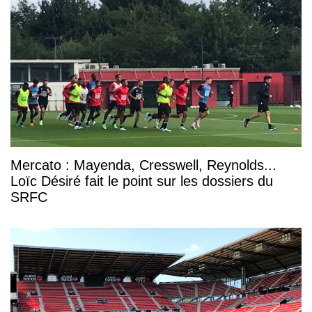
Mercato : Mayenda, Cresswell, Reynolds...
Loïc Désiré fait le point sur les dossiers du
SRFC