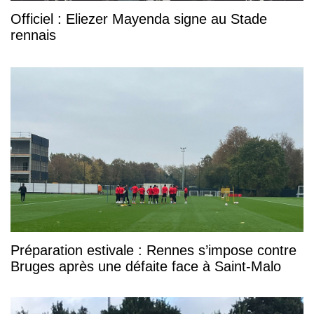
Officiel : Eliezer Mayenda signe au Stade
rennais
Préparation estivale : Rennes s’impose contre
Bruges après une défaite face à Saint-Malo