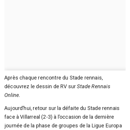
Après chaque rencontre du Stade rennais,
découvrez le dessin de RV sur
Stade Rennais
Online
.
Aujourd’hui, retour sur la défaite du Stade rennais
face à Villarreal (2-3) à l’occasion de la dernière
journée de la phase de groupes de la Ligue Europa