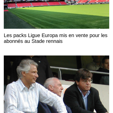
Les packs Ligue Europa mis en vente pour les
abonnés au Stade rennais