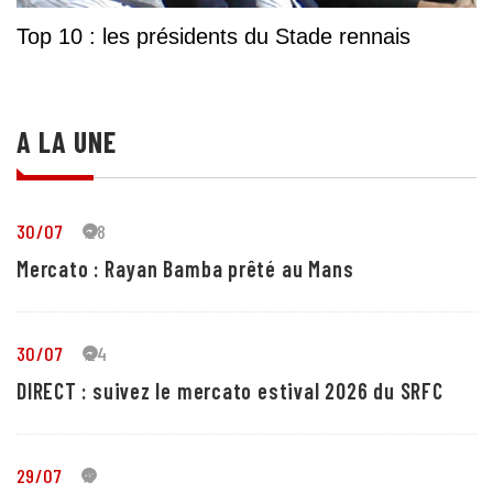
Top 10 : les présidents du Stade rennais
A LA UNE
30/07
28
Mercato : Rayan Bamba prêté au Mans
30/07
24
DIRECT : suivez le mercato estival 2026 du SRFC
29/07
5