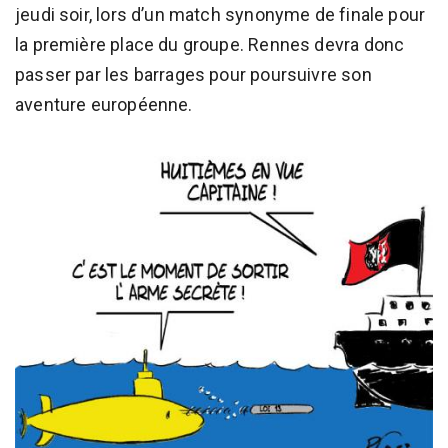
jeudi soir, lors d’un match synonyme de finale pour
la première place du groupe. Rennes devra donc
passer par les barrages pour poursuivre son
aventure européenne.