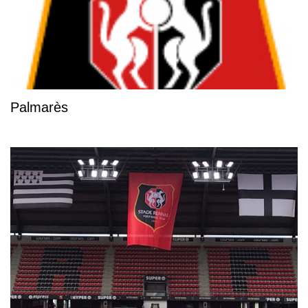
Palmarès