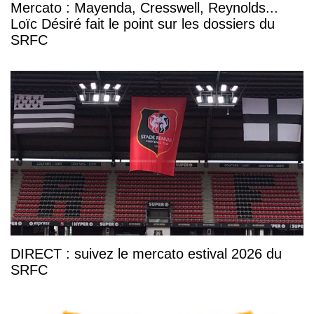
Mercato : Mayenda, Cresswell, Reynolds...
Loïc Désiré fait le point sur les dossiers du
SRFC
DIRECT : suivez le mercato estival 2026 du
SRFC