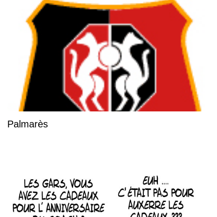
Palmarès