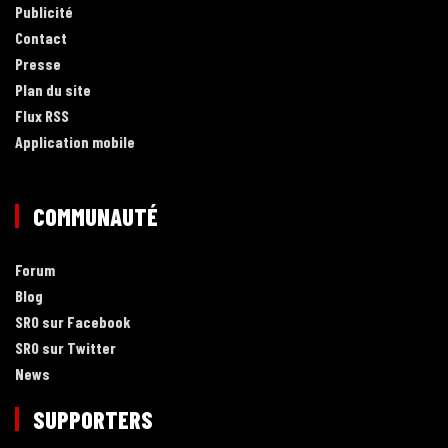
Publicité
Contact
Presse
Plan du site
Flux RSS
Application mobile
COMMUNAUTÉ
Forum
Blog
SRO sur Facebook
SRO sur Twitter
News
SUPPORTERS