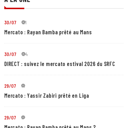
30/07
21
Mercato : Rayan Bamba prêté au Mans
30/07
24
DIRECT : suivez le mercato estival 2026 du SRFC
29/07
4
Mercato : Yassir Zabiri prêté en Liga
29/07
1
Mercato : Rayan Bamba prêté au Mans ?