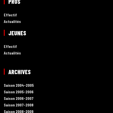
PROS
Effectif
Actualités
JEUNES
Effectif
Actualités
ARCHIVES
Saison 2004-2005
Saison 2005-2006
Saison 2006-2007
Saison 2007-2008
Saison 2008-2009