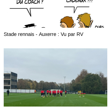
Stade rennais - Auxerre : Vu par RV