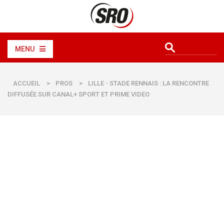
MENU
ACCUEIL
>
PROS
>
LILLE - STADE RENNAIS : LA RENCONTRE
DIFFUSÉE SUR CANAL+ SPORT ET PRIME VIDEO