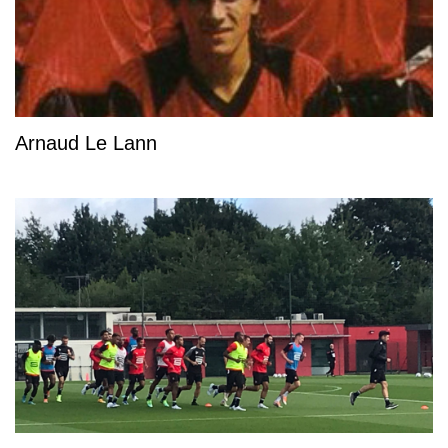
Arnaud Le Lann