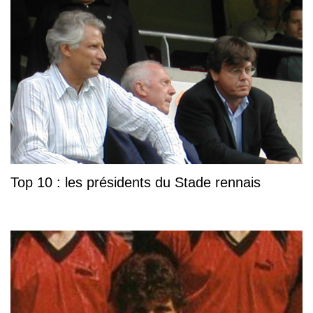
Top 10 : les présidents du Stade rennais