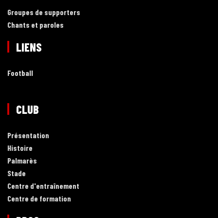
Groupes de supporters
Chants et paroles
LIENS
Football
CLUB
Présentation
Histoire
Palmarès
Stade
Centre d'entraînement
Centre de formation