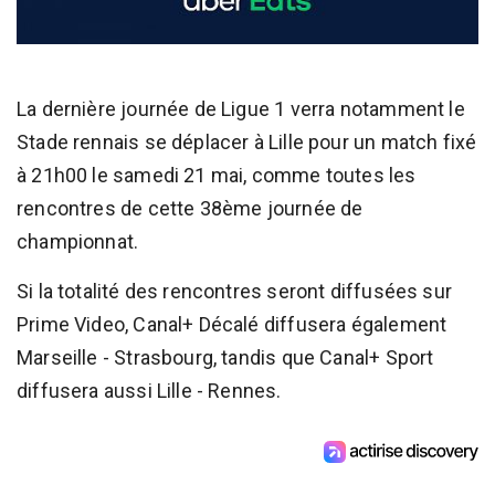
La dernière journée de Ligue 1 verra notamment le
Stade rennais se déplacer à Lille pour un match fixé
à 21h00 le samedi 21 mai, comme toutes les
rencontres de cette 38ème journée de
championnat.
Si la totalité des rencontres seront diffusées sur
Prime Video, Canal+ Décalé diffusera également
Marseille - Strasbourg, tandis que Canal+ Sport
diffusera aussi Lille - Rennes.