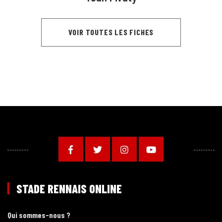
VOIR TOUTES LES FICHES
STADE RENNAIS ONLINE
Qui sommes-nous ?