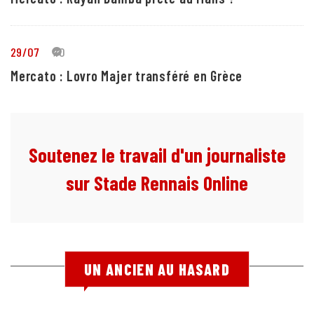
29/07
10
Mercato : Lovro Majer transféré en Grèce
Soutenez le travail d'un journaliste
sur Stade Rennais Online
UN ANCIEN AU HASARD